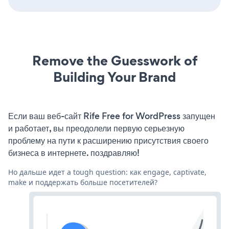
Remove the Guesswork of
Building Your Brand
Если ваш веб-сайт Rife Free for WordPress запущен
и работает, вы преодолели первую серьезную
проблему на пути к расширению присутствия своего
бизнеса в интернете. поздравляю!
Но дальше идет a tough question: как engage, captivate,
make и поддержать больше посетителей?