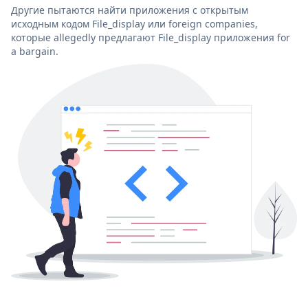
Другие пытаются найти приложения с открытым
исходным кодом File_display или foreign companies,
которые allegedly предлагают File_display приложения for
a bargain.