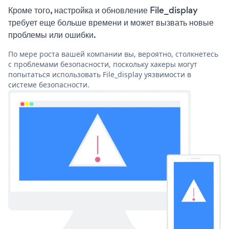
Кроме того, настройка и обновление File_display
требует еще больше времени и может вызвать новые
проблемы или ошибки.
По мере роста вашей компании вы, вероятно, столкнетесь
с проблемами безопасности, поскольку хакеры могут
попытаться использовать File_display уязвимости в
системе безопасности.