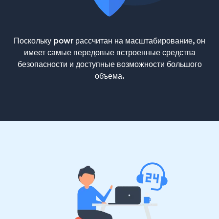
Поскольку powr рассчитан на масштабирование, он
имеет самые передовые встроенные средства
безопасности и доступные возможности большого
объема.