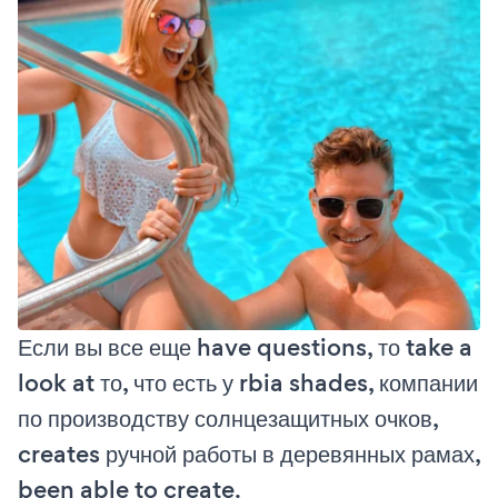
Если вы все еще have questions, то take a
look at то, что есть у rbia shades, компании
по производству солнцезащитных очков,
creates ручной работы в деревянных рамах,
been able to create.