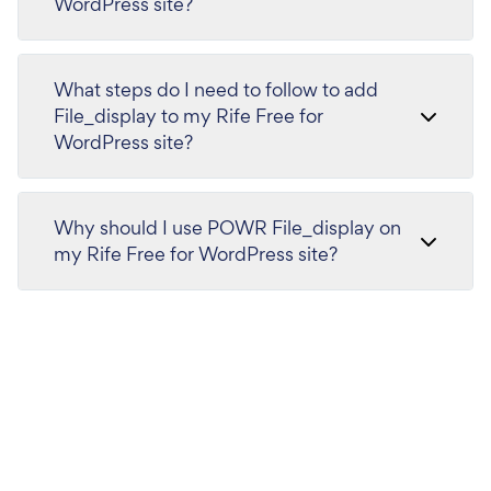
WordPress site?
What steps do I need to follow to add
File_display to my Rife Free for
WordPress site?
Why should I use POWR File_display on
my Rife Free for WordPress site?