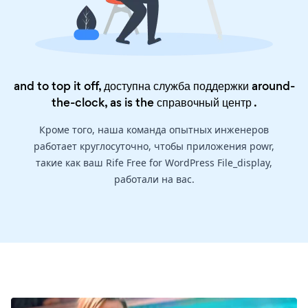
and to top it off, доступна служба поддержки around-
the-clock, as is the
справочный центр
.
Кроме того, наша команда опытных инженеров
работает круглосуточно, чтобы приложения powr,
такие как ваш Rife Free for WordPress File_display,
работали на вас.