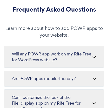
Frequently Asked Questions
Learn more about how to add POWR apps to
your website.
Will any POWR app work on my Rife Free
for WordPress website?
Are POWR apps mobile-friendly?
Can I customize the look of the
File_display app on my Rife Free for