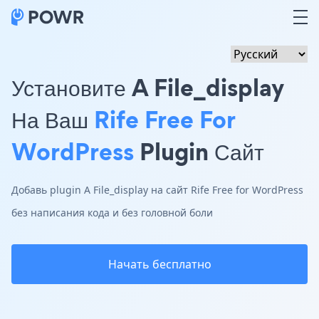
Установите A File_display
На Ваш
Rife Free For
WordPress
Plugin Сайт
Добавь plugin A File_display на сайт Rife Free for WordPress
без написания кода и без головной боли
Начать бесплатно