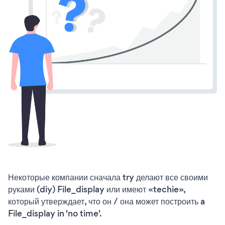
Некоторые компании сначала try делают все своими
руками (diy) File_display или имеют «techie»,
который утверждает, что он / она может построить a
File_display in 'no time'.