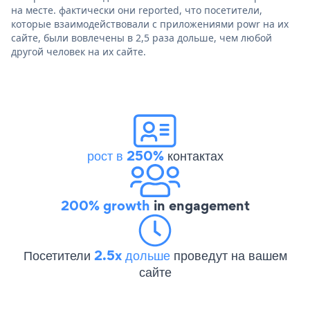
на месте. фактически они reported, что посетители,
которые взаимодействовали с приложениями powr на их
сайте, были вовлечены в 2,5 раза дольше, чем любой
другой человек на их сайте.
рост в 250%
контактах
200% growth
in engagement
Посетители
2.5x дольше
проведут на вашем
сайте