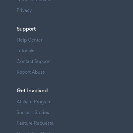
Privacy
Support
Help Center
Tutorials
Contact Support
Report Abuse
Get Involved
Affiliate Program
Success Stories
Feature Requests