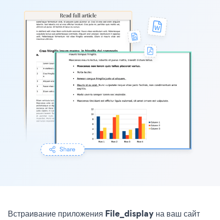
Встраивание приложения File_display на ваш сайт