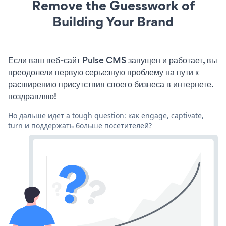
Remove the Guesswork of
Building Your Brand
Если ваш веб-сайт Pulse CMS запущен и работает, вы
преодолели первую серьезную проблему на пути к
расширению присутствия своего бизнеса в интернете.
поздравляю!
Но дальше идет a tough question: как engage, captivate,
turn и поддержать больше посетителей?