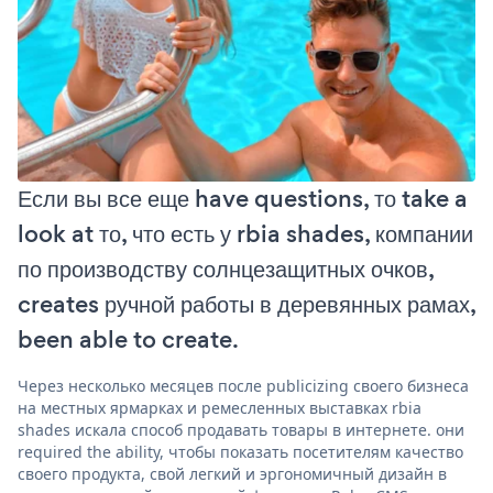
Если вы все еще have questions, то take a
look at то, что есть у rbia shades, компании
по производству солнцезащитных очков,
creates ручной работы в деревянных рамах,
been able to create.
Через несколько месяцев после publicizing своего бизнеса
на местных ярмарках и ремесленных выставках rbia
shades искала способ продавать товары в интернете. они
required the ability, чтобы показать посетителям качество
своего продукта, свой легкий и эргономичный дизайн в