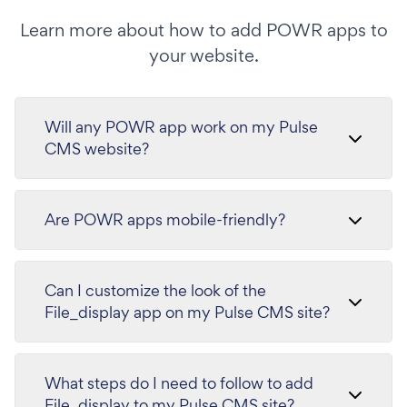
Learn more about how to add POWR apps to
your website.
Will any POWR app work on my Pulse
CMS website?
Are POWR apps mobile-friendly?
Can I customize the look of the
File_display app on my Pulse CMS site?
What steps do I need to follow to add
File_display to my Pulse CMS site?