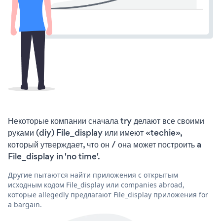
Некоторые компании сначала try делают все своими
руками (diy) File_display или имеют «techie»,
который утверждает, что он / она может построить a
File_display in 'no time'.
Другие пытаются найти приложения с открытым
исходным кодом File_display или companies abroad,
которые allegedly предлагают File_display приложения for
a bargain.