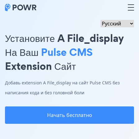
Установите A File_display
На Ваш
Pulse CMS
Extension Сайт
Добавь extension A File_display на сайт Pulse CMS без
написания кода и без головной боли
Начать бесплатно