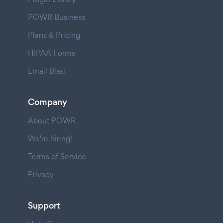
POWR Business
Plans & Pricing
HIPAA Forms
Email Blast
Company
About POWR
We're hiring!
Terms of Service
Privacy
Support