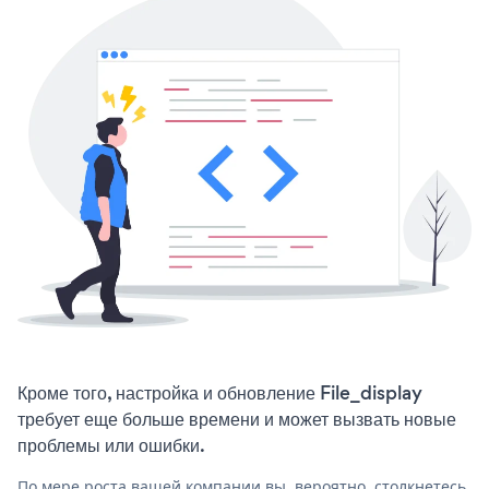
Кроме того, настройка и обновление File_display
требует еще больше времени и может вызвать новые
проблемы или ошибки.
По мере роста вашей компании вы, вероятно, столкнетесь