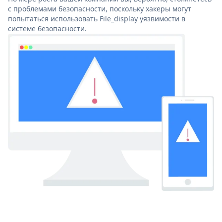
с проблемами безопасности, поскольку хакеры могут
попытаться использовать File_display уязвимости в
системе безопасности.