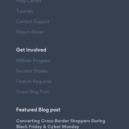
Help Center
Tutorials
Contact Support
Report Abuse
Get Involved
Affiliate Program
Success Stories
Feature Requests
Guest Blog Post
Featured Blog post
Converting Cross-Border Shoppers During
Black Friday & Cyber Monday