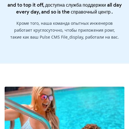
and to top it off, доступна служба поддержки all day
every day, and so is the
справочный центр
.
Кроме того, наша команда опытных инженеров
работает круглосуточно, чтобы приложения powr,
такие как ваш Pulse CMS File_display, работали на вас.