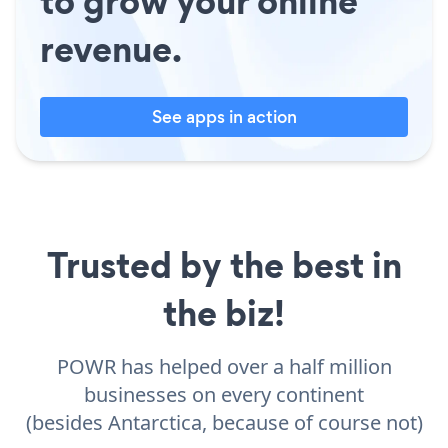
to grow your online
revenue.
See apps in action
Trusted by the best in
the biz!
POWR has helped over a half million
businesses on every continent
(besides Antarctica, because of course not)