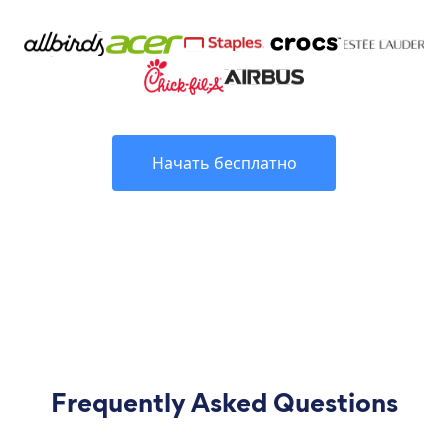
Начать бесплатно
Frequently Asked Questions