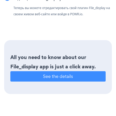
Теперь вы можете отредактировать свой плагин File_display на
своем живом веб-сайте или войдя в
POWR.io.
All you need to know about our
File_display app is just a click away.
See the details