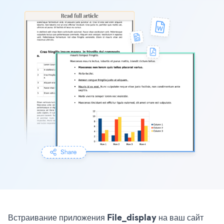
Встраивание приложения File_display на ваш сайт