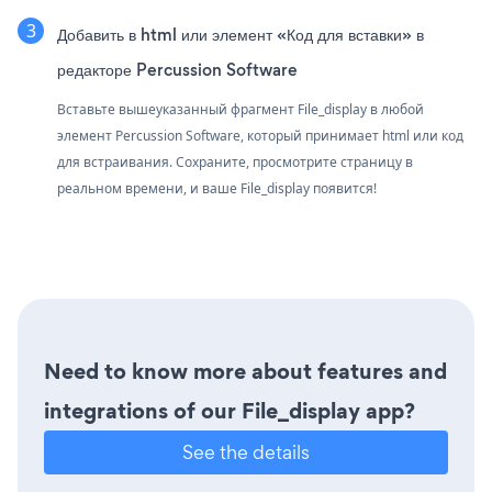
Добавить в html или элемент «Код для вставки» в
редакторе Percussion Software
Вставьте вышеуказанный фрагмент File_display в любой
элемент Percussion Software, который принимает html или код
для встраивания. Сохраните, просмотрите страницу в
реальном времени, и ваше File_display появится!
Need to know more about features and
integrations of our File_display app?
See the details