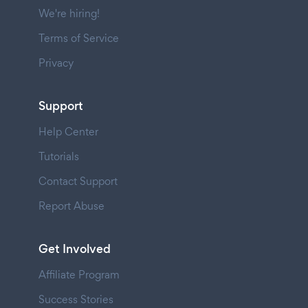
We're hiring!
Terms of Service
Privacy
Support
Help Center
Tutorials
Contact Support
Report Abuse
Get Involved
Affiliate Program
Success Stories