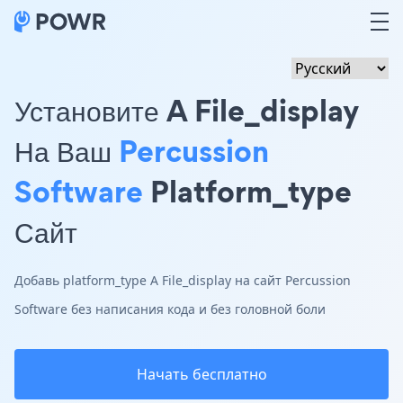
Установите A File_display
На Ваш
Percussion
Software
Platform_type
Сайт
Добавь platform_type A File_display на сайт Percussion
Software без написания кода и без головной боли
Начать бесплатно