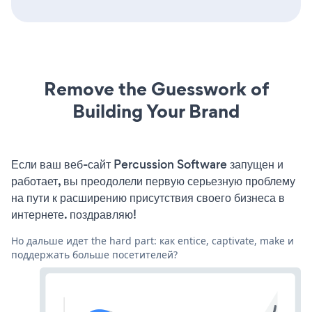
Remove the Guesswork of
Building Your Brand
Если ваш веб-сайт Percussion Software запущен и
работает, вы преодолели первую серьезную проблему
на пути к расширению присутствия своего бизнеса в
интернете. поздравляю!
Но дальше идет the hard part: как entice, captivate, make и
поддержать больше посетителей?