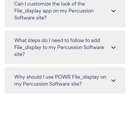
Can I customize the look of the
File_display app on my Percussion
Software site?
What steps do I need to follow to add
File_display to my Percussion Software
site?
Why should I use POWR File_display on
my Percussion Software site?