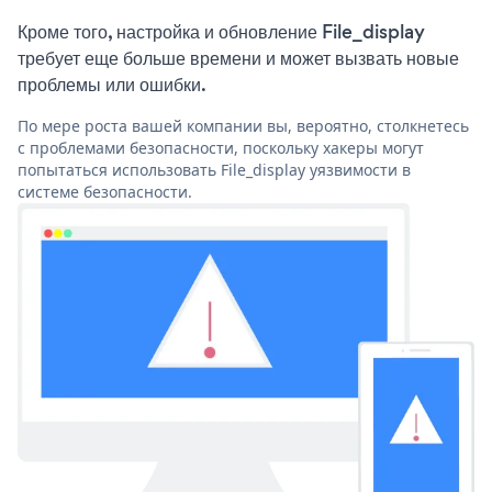
Кроме того, настройка и обновление File_display
требует еще больше времени и может вызвать новые
проблемы или ошибки.
По мере роста вашей компании вы, вероятно, столкнетесь
с проблемами безопасности, поскольку хакеры могут
попытаться использовать File_display уязвимости в
системе безопасности.