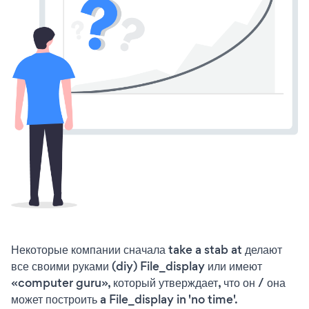
Некоторые компании сначала take a stab at делают
все своими руками (diy) File_display или имеют
«computer guru», который утверждает, что он / она
может построить a File_display in 'no time'.