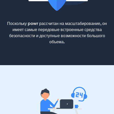
Поскольку powr рассчитан на масштабирование, он
имеет самые передовые встроенные средства
безопасности и доступные возможности большого
объема.