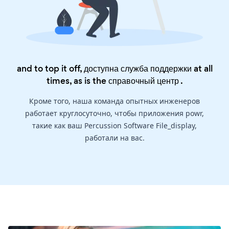
and to top it off, доступна служба поддержки at all
times, as is the
справочный центр
.
Кроме того, наша команда опытных инженеров
работает круглосуточно, чтобы приложения powr,
такие как ваш Percussion Software File_display,
работали на вас.