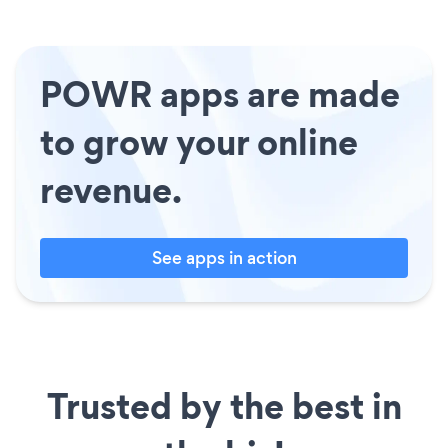
POWR apps are made
to grow your online
revenue.
See apps in action
Trusted by the best in