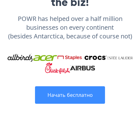
the biz!
POWR has helped over a half million
businesses on every continent
(besides Antarctica, because of course not)
Начать бесплатно