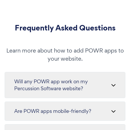
Frequently Asked Questions
Learn more about how to add POWR apps to
your website.
Will any POWR app work on my
Percussion Software website?
Are POWR apps mobile-friendly?