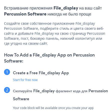
Встраивание приложения File_display на ваш сайт
Percussion Software никогда не было проще
Создайте свое собственное приложение File_display
Percussion Software, подберите стиль и цвета своего веб-
сайта и добавьте File_display на свою страницу Percussion
Software, пост, боковую панель, нижний колонтитул или
где угодно на своем сайт.
How To Add a File_display App on Percussion
Software:
Create a Free File_display App
Start for free now
Скопируйте File_display фрагмент кода для Percussion
Software
Your code block will be available once you create your app