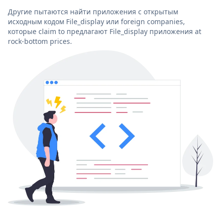
Другие пытаются найти приложения с открытым
исходным кодом File_display или foreign companies,
которые claim to предлагают File_display приложения at
rock-bottom prices.