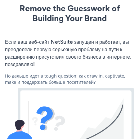
Remove the Guesswork of
Building Your Brand
Если ваш веб-сайт NetSuite запущен и работает, вы
преодолели первую серьезную проблему на пути к
расширению присутствия своего бизнеса в интернете.
поздравляю!
Но дальше идет a tough question: как draw in, captivate,
make и поддержать больше посетителей?