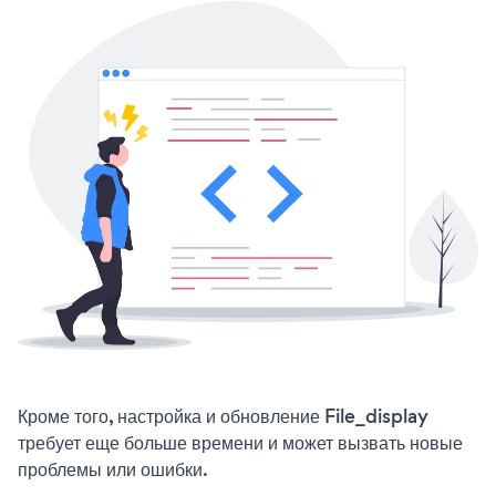
Кроме того, настройка и обновление File_display
требует еще больше времени и может вызвать новые
проблемы или ошибки.