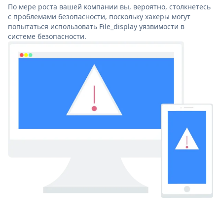
По мере роста вашей компании вы, вероятно, столкнетесь
с проблемами безопасности, поскольку хакеры могут
попытаться использовать File_display уязвимости в
системе безопасности.