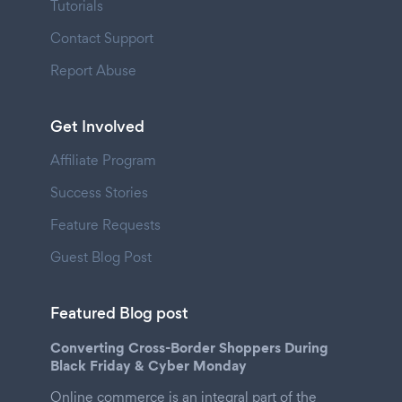
Tutorials
Contact Support
Report Abuse
Get Involved
Affiliate Program
Success Stories
Feature Requests
Guest Blog Post
Featured Blog post
Converting Cross-Border Shoppers During
Black Friday & Cyber Monday
Online commerce is an integral part of the