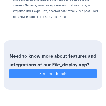
элемент NetSuite, который принимает html или код для
встраивания. Сохраните, просмотрите страницу в реальном
времени, и ваше File_display появится!
Need to know more about features and
integrations of our File_display app?
See the details