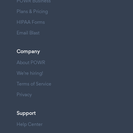
POWR Business
Plans & Pricing
HIPAA Forms
Email Blast
Company
About POWR
We're hiring!
Terms of Service
Privacy
Support
Help Center