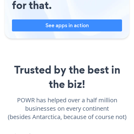
for that.
See apps in action
Trusted by the best in
the biz!
POWR has helped over a half million
businesses on every continent
(besides Antarctica, because of course not)