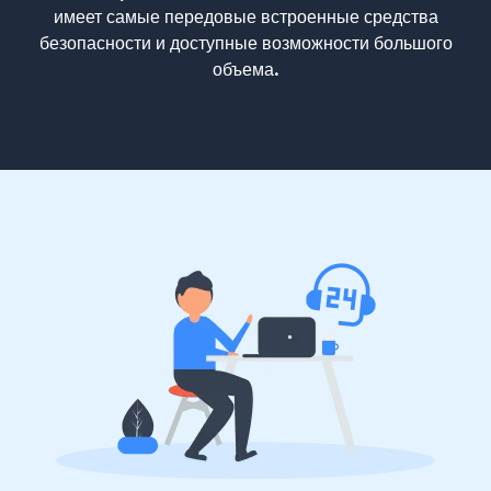
имеет самые передовые встроенные средства
безопасности и доступные возможности большого
объема.