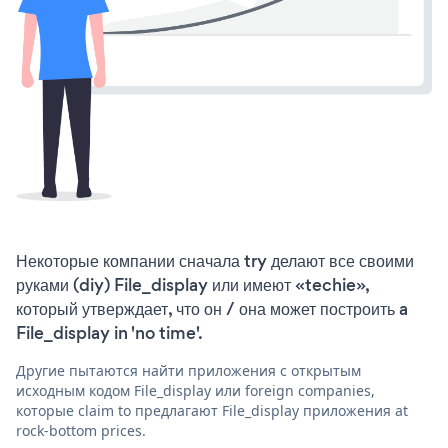
Некоторые компании сначала try делают все своими
руками (diy) File_display или имеют «techie»,
который утверждает, что он / она может построить a
File_display in 'no time'.
Другие пытаются найти приложения с открытым
исходным кодом File_display или foreign companies,
которые claim to предлагают File_display приложения at
rock-bottom prices.