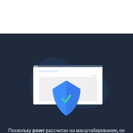
Поскольку powr рассчитан на масштабирование, он