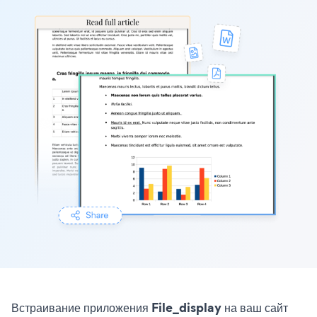
Встраивание приложения File_display на ваш сайт