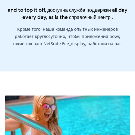
and to top it off, доступна служба поддержки all day
every day, as is the
справочный центр
.
Кроме того, наша команда опытных инженеров
работает круглосуточно, чтобы приложения powr,
такие как ваш NetSuite File_display, работали на вас.