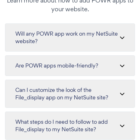
Learn more about how to add POWR apps to
your website.
Will any POWR app work on my NetSuite
website?
Are POWR apps mobile-friendly?
Can I customize the look of the
File_display app on my NetSuite site?
What steps do I need to follow to add
File_display to my NetSuite site?