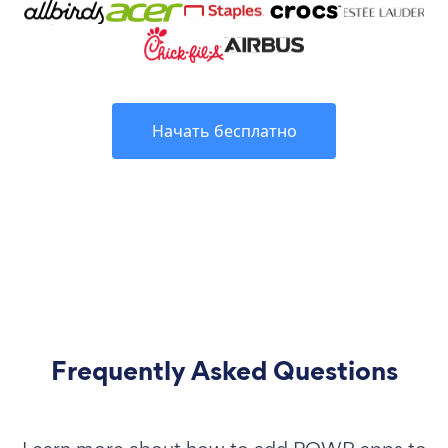
Начать бесплатно
Frequently Asked Questions