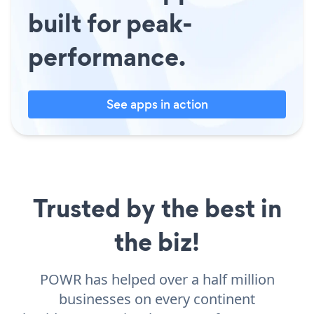
built for peak-
performance.
See apps in action
Trusted by the best in
the biz!
POWR has helped over a half million
businesses on every continent