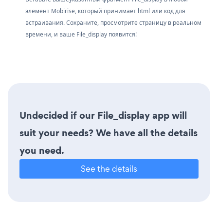
элемент Mobirise, который принимает html или код для
встраивания. Сохраните, просмотрите страницу в реальном
времени, и ваше File_display появится!
Undecided if our File_display app will
suit your needs? We have all the details
you need.
See the details