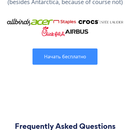
(besides Antarctica, because of course not)
Начать бесплатно
Frequently Asked Questions