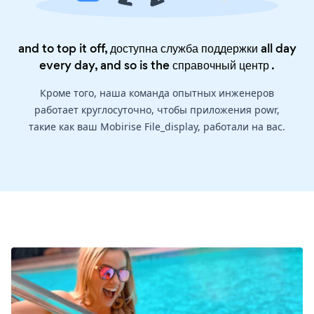
and to top it off, доступна служба поддержки all day
every day, and so is the
справочный центр
.
Кроме того, наша команда опытных инженеров
работает круглосуточно, чтобы приложения powr,
такие как ваш Mobirise File_display, работали на вас.