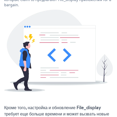
bargain.
Кроме того, настройка и обновление File_display
требует еще больше времени и может вызвать новые