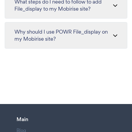
What steps do I need to follow to add
File_display to my Mobirise site?
Why should I use POWR File_display on
my Mobirise site?
Main
Blog