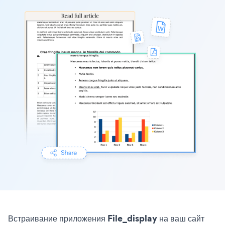
Встраивание приложения File_display на ваш сайт