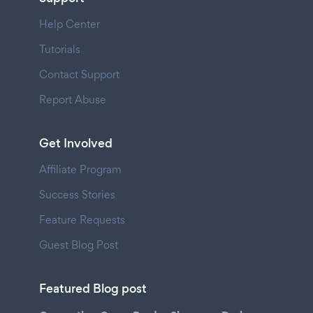
Help Center
Tutorials
Contact Support
Report Abuse
Get Involved
Affiliate Program
Success Stories
Feature Requests
Guest Blog Post
Featured Blog post