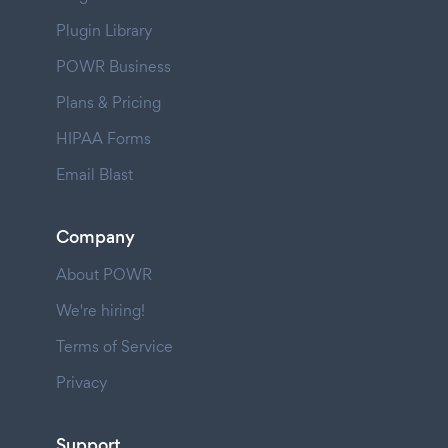
Plugin Library
POWR Business
Plans & Pricing
HIPAA Forms
Email Blast
Company
About POWR
We're hiring!
Terms of Service
Privacy
Support