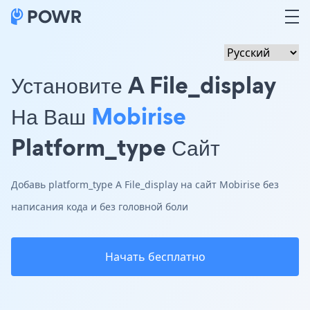
Установите A File_display
На Ваш
Mobirise
Platform_type Сайт
Добавь platform_type A File_display на сайт Mobirise без
написания кода и без головной боли
Начать бесплатно