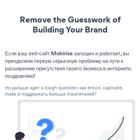
Remove the Guesswork of
Building Your Brand
Если ваш веб-сайт Mobirise запущен и работает, вы
преодолели первую серьезную проблему на пути к
расширению присутствия своего бизнеса в интернете.
поздравляю!
Но дальше идет a tough question: как entice, captivate,
make и поддержать больше посетителей?