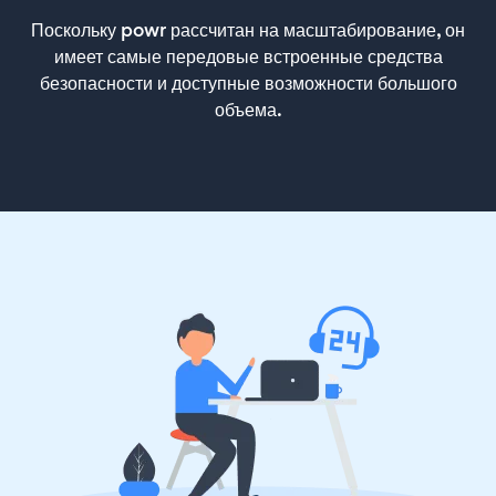
Поскольку powr рассчитан на масштабирование, он
имеет самые передовые встроенные средства
безопасности и доступные возможности большого
объема.