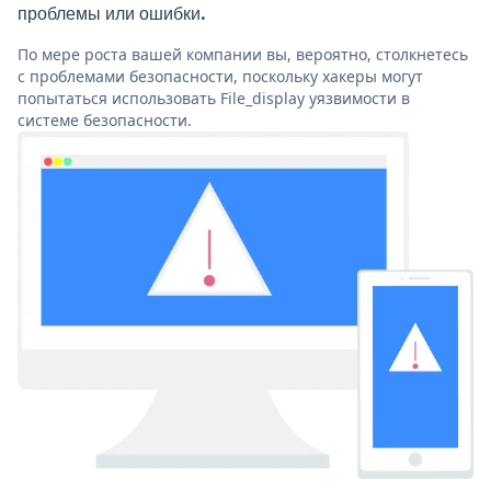
проблемы или ошибки.
По мере роста вашей компании вы, вероятно, столкнетесь
с проблемами безопасности, поскольку хакеры могут
попытаться использовать File_display уязвимости в
системе безопасности.