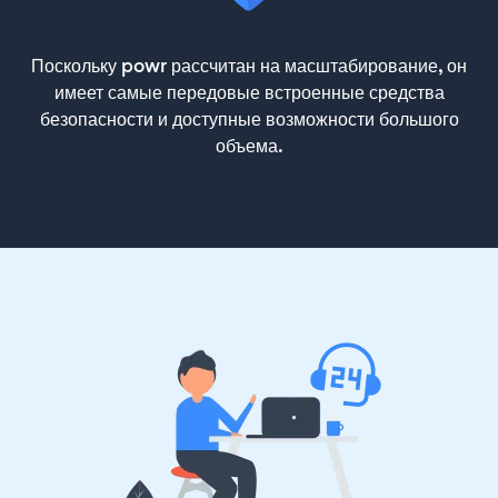
Поскольку powr рассчитан на масштабирование, он
имеет самые передовые встроенные средства
безопасности и доступные возможности большого
объема.