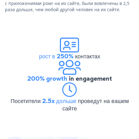
с приложениями powr на их сайте, были вовлечены в 2,5
раза дольше, чем любой другой человек на их сайте.
рост в 250%
контактах
200% growth
in engagement
Посетители
2.5x дольше
проведут на вашем
сайте