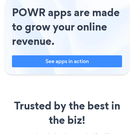
POWR apps are made
to grow your online
revenue.
See apps in action
Trusted by the best in
the biz!