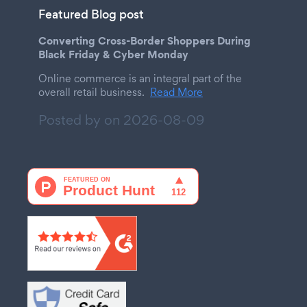
Featured Blog post
Converting Cross-Border Shoppers During
Black Friday & Cyber Monday
Online commerce is an integral part of the
overall retail business.
Read More
Posted by on
2026-08-09