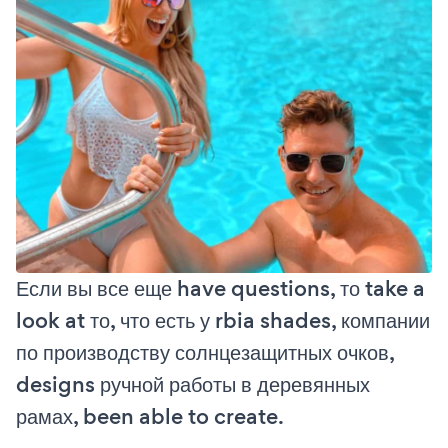
Если вы все еще have questions, то take a
look at то, что есть у rbia shades, компании
по производству солнцезащитных очков,
designs ручной работы в деревянных
рамах, been able to create.