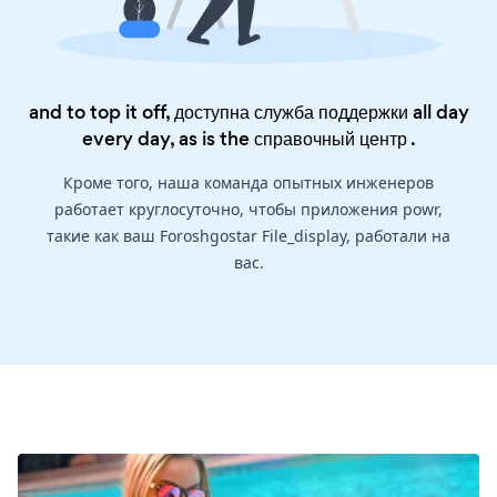
and to top it off, доступна служба поддержки all day
every day, as is the
справочный центр
.
Кроме того, наша команда опытных инженеров
работает круглосуточно, чтобы приложения powr,
такие как ваш Foroshgostar File_display, работали на
вас.