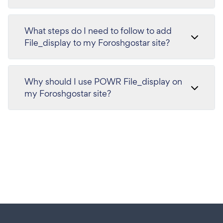
What steps do I need to follow to add
File_display to my Foroshgostar site?
Why should I use POWR File_display on
my Foroshgostar site?