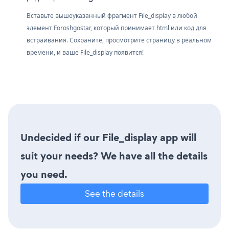
Вставьте вышеуказанный фрагмент File_display в любой
элемент Foroshgostar, который принимает html или код для
встраивания. Сохраните, просмотрите страницу в реальном
времени, и ваше File_display появится!
Undecided if our File_display app will
suit your needs? We have all the details
you need.
See the details