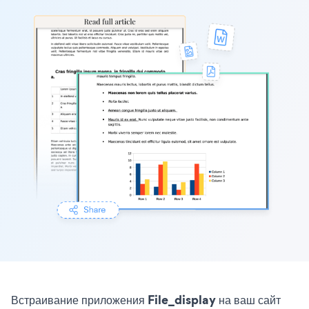
Встраивание приложения File_display на ваш сайт