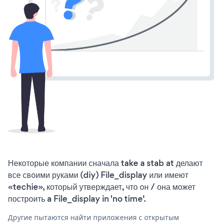
Некоторые компании сначала take a stab at делают
все своими руками (diy) File_display или имеют
«techie», который утверждает, что он / она может
построить a File_display in 'no time'.
Другие пытаются найти приложения с открытым