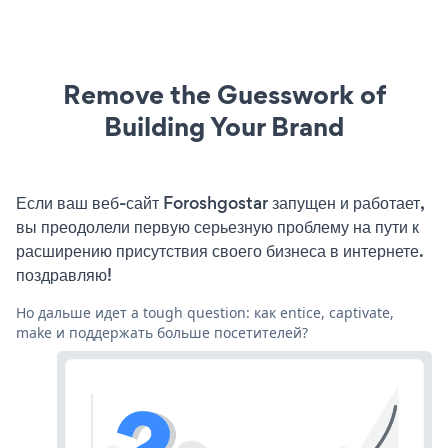
Remove the Guesswork of
Building Your Brand
Если ваш веб-сайт Foroshgostar запущен и работает,
вы преодолели первую серьезную проблему на пути к
расширению присутствия своего бизнеса в интернете.
поздравляю!
Но дальше идет a tough question: как entice, captivate,
make и поддержать больше посетителей?