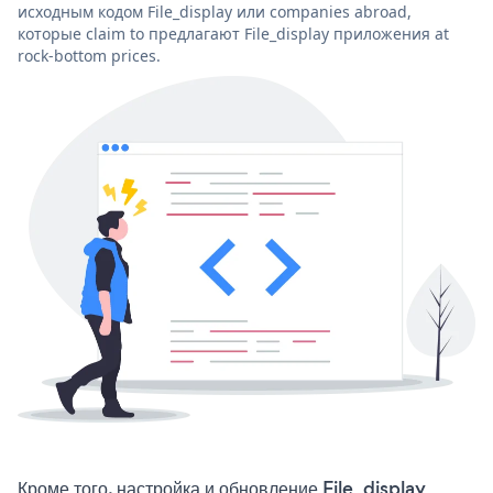
исходным кодом File_display или companies abroad,
которые claim to предлагают File_display приложения at
rock-bottom prices.
Кроме того, настройка и обновление File_display