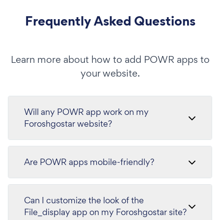
Frequently Asked Questions
Learn more about how to add POWR apps to
your website.
Will any POWR app work on my
Foroshgostar website?
Are POWR apps mobile-friendly?
Can I customize the look of the
File_display app on my Foroshgostar site?