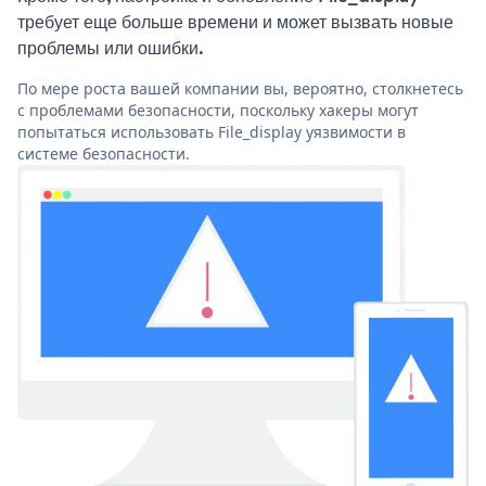
требует еще больше времени и может вызвать новые
проблемы или ошибки.
По мере роста вашей компании вы, вероятно, столкнетесь
с проблемами безопасности, поскольку хакеры могут
попытаться использовать File_display уязвимости в
системе безопасности.