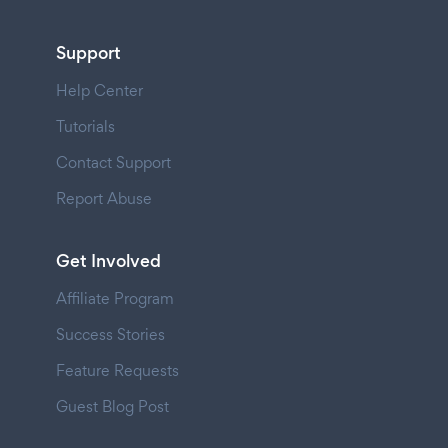
Support
Help Center
Tutorials
Contact Support
Report Abuse
Get Involved
Affiliate Program
Success Stories
Feature Requests
Guest Blog Post