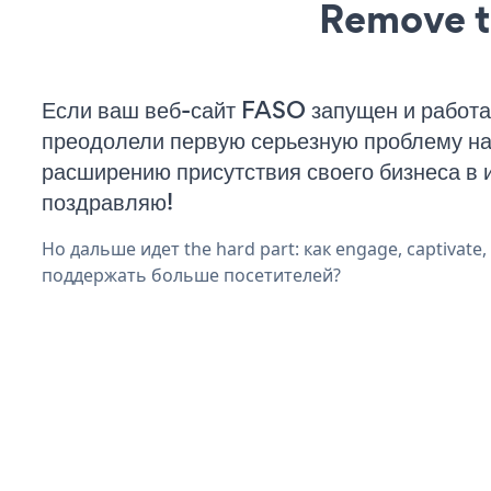
Remove t
Если ваш веб-сайт FASO запущен и работа
преодолели первую серьезную проблему на 
расширению присутствия своего бизнеса в 
поздравляю!
Но дальше идет the hard part: как engage, captivate,
поддержать больше посетителей?