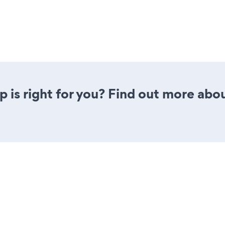
pp is right for you? Find out more abou