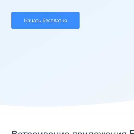
Начать бесплатно
Встраивание приложения F