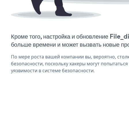
Кроме того, настройка и обновление File_d
больше времени и может вызвать новые пр
По мере роста вашей компании вы, вероятно, стол
безопасности, поскольку хакеры могут попытаться и
уязвимости в системе безопасности.