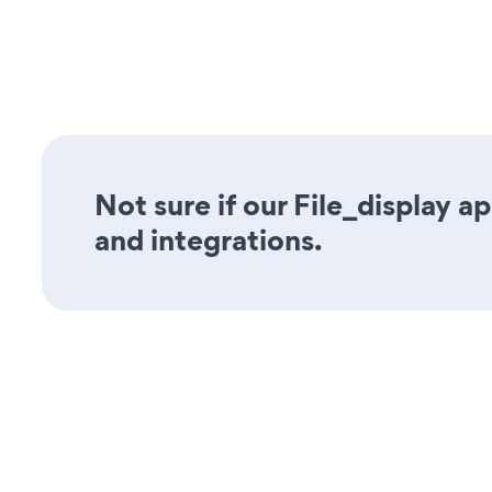
Not sure if our File_display a
and integrations.