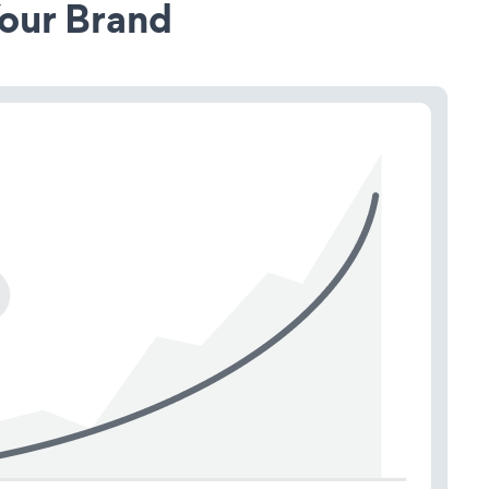
our Brand