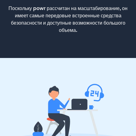
Поскольку powr рассчитан на масштабирование, он
имеет самые передовые встроенные средства
безопасности и доступные возможности большого
объема.