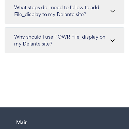
What steps do I need to follow to add
File_display to my Delante site?
Why should I use POWR File_display on
my Delante site?
Main