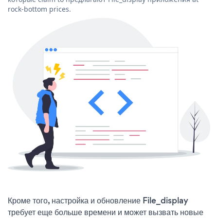
rock-bottom prices.
Кроме того, настройка и обновление File_display
требует еще больше времени и может вызвать новые