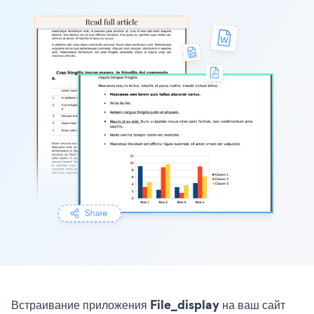
Встраивание приложения File_display на ваш сайт