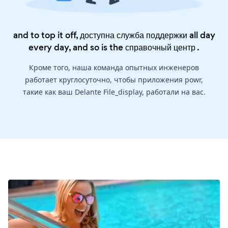
and to top it off, доступна служба поддержки all day
every day, and so is the
справочный центр
.
Кроме того, наша команда опытных инженеров
работает круглосуточно, чтобы приложения powr,
такие как ваш Delante File_display, работали на вас.