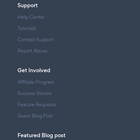
Support
Help Center
Tutorials
Contact Support
Report Abuse
Get Involved
Affiliate Program
Success Stories
Feature Requests
Guest Blog Post
Featured Blog post