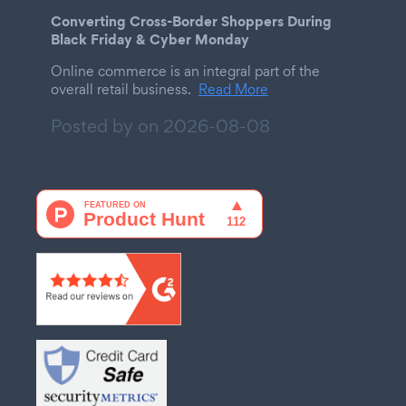
Converting Cross-Border Shoppers During
Black Friday & Cyber Monday
Online commerce is an integral part of the
overall retail business.
Read More
Posted by on
2026-08-08