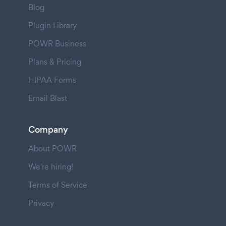
Blog
Plugin Library
POWR Business
Plans & Pricing
HIPAA Forms
Email Blast
Company
About POWR
We're hiring!
Terms of Service
Privacy