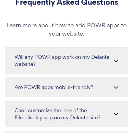
Frequently Asked Questions
Learn more about how to add POWR apps to
your website.
Will any POWR app work on my Delante
website?
Are POWR apps mobile-friendly?
Can I customize the look of the
File_display app on my Delante site?