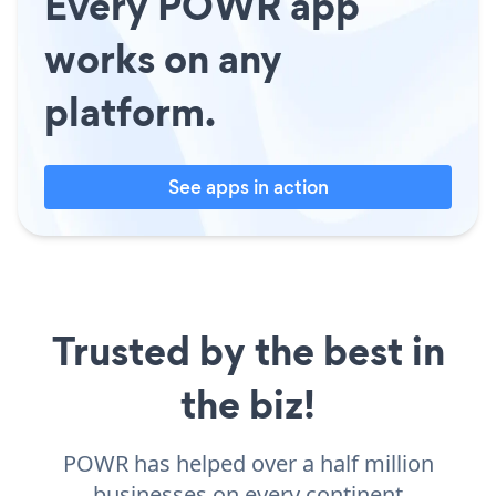
Every POWR app
works on any
platform.
See apps in action
Trusted by the best in
the biz!
POWR has helped over a half million
businesses on every continent