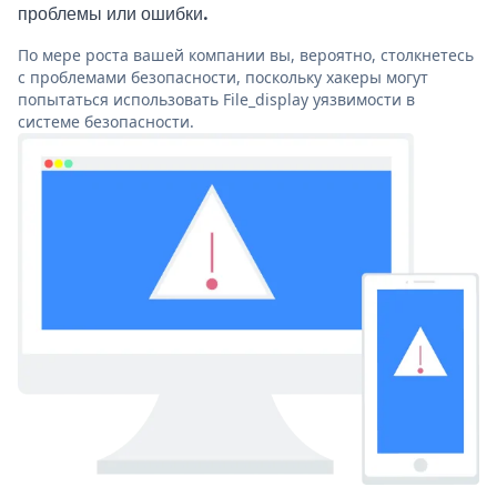
проблемы или ошибки.
По мере роста вашей компании вы, вероятно, столкнетесь
с проблемами безопасности, поскольку хакеры могут
попытаться использовать File_display уязвимости в
системе безопасности.