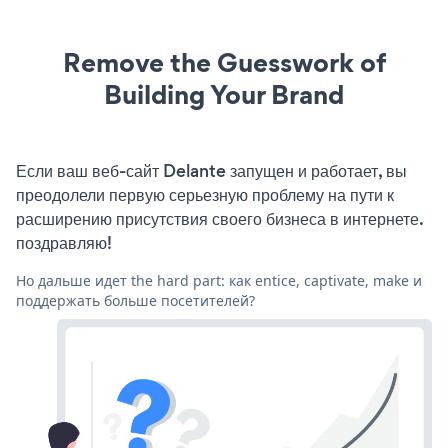
Remove the Guesswork of
Building Your Brand
Если ваш веб-сайт Delante запущен и работает, вы
преодолели первую серьезную проблему на пути к
расширению присутствия своего бизнеса в интернете.
поздравляю!
Но дальше идет the hard part: как entice, captivate, make и
поддержать больше посетителей?