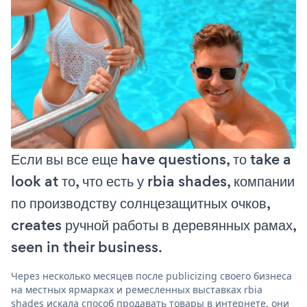
Если вы все еще have questions, то take a
look at то, что есть у rbia shades, компании
по производству солнцезащитных очков,
creates ручной работы в деревянных рамах,
seen in their business.
Через несколько месяцев после publicizing своего бизнеса
на местных ярмарках и ремесленных выставках rbia
shades искала способ продавать товары в интернете. они