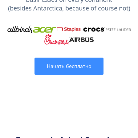
(besides Antarctica, because of course not)
Начать бесплатно