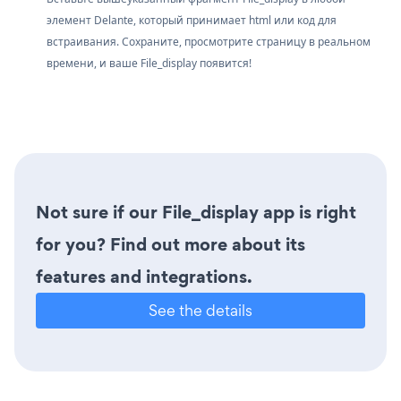
элемент Delante, который принимает html или код для
встраивания. Сохраните, просмотрите страницу в реальном
времени, и ваше File_display появится!
Not sure if our File_display app is right
for you? Find out more about its
features and integrations.
See the details