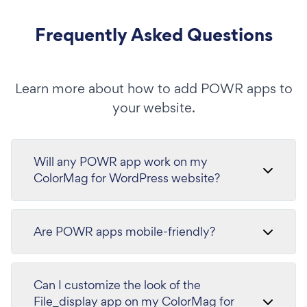
Frequently Asked Questions
Learn more about how to add POWR apps to
your website.
Will any POWR app work on my
ColorMag for WordPress website?
Are POWR apps mobile-friendly?
Can I customize the look of the
File_display app on my ColorMag for