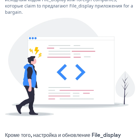
которые claim to предлагают File_display приложения for a
bargain.
Кроме того, настройка и обновление File_display