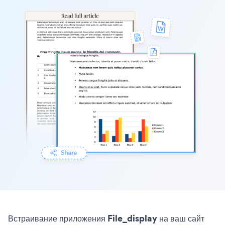
Встраивание приложения File_display на ваш сайт