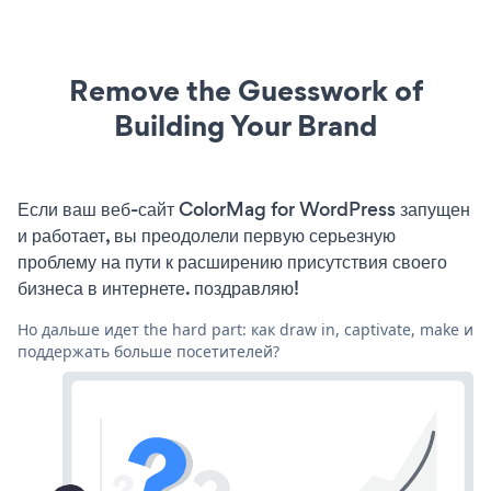
Remove the Guesswork of
Building Your Brand
Если ваш веб-сайт ColorMag for WordPress запущен
и работает, вы преодолели первую серьезную
проблему на пути к расширению присутствия своего
бизнеса в интернете. поздравляю!
Но дальше идет the hard part: как draw in, captivate, make и
поддержать больше посетителей?