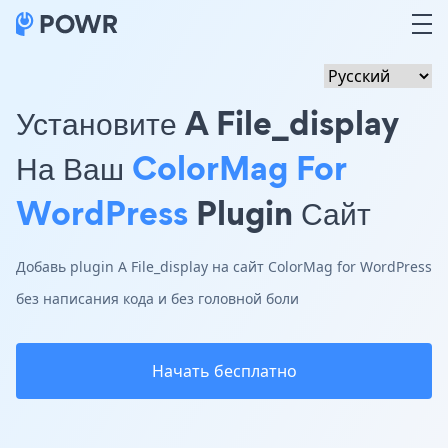
Установите A File_display
На Ваш
ColorMag For
WordPress
Plugin Сайт
Добавь plugin A File_display на сайт ColorMag for WordPress
без написания кода и без головной боли
Начать бесплатно