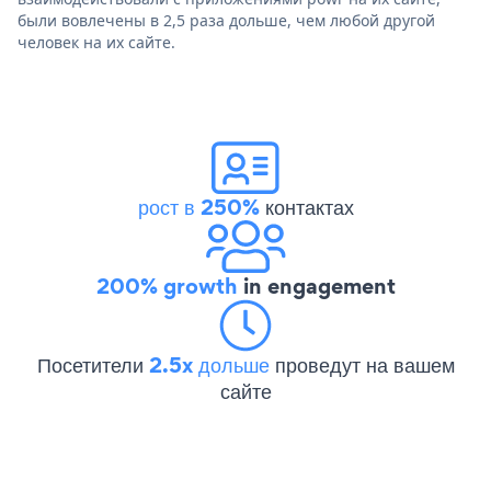
были вовлечены в 2,5 раза дольше, чем любой другой
человек на их сайте.
рост в 250%
контактах
200% growth
in engagement
Посетители
2.5x дольше
проведут на вашем
сайте