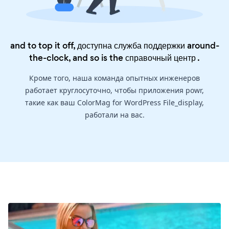
and to top it off, доступна служба поддержки around-
the-clock, and so is the
справочный центр
.
Кроме того, наша команда опытных инженеров
работает круглосуточно, чтобы приложения powr,
такие как ваш ColorMag for WordPress File_display,
работали на вас.