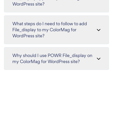
WordPress site?
What steps do I need to follow to add
File_display to my ColorMag for
WordPress site?
Why should I use POWR File_display on
my ColorMag for WordPress site?