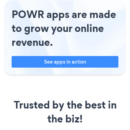
POWR apps are made
to grow your online
revenue.
See apps in action
Trusted by the best in
the biz!