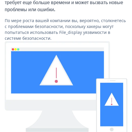
требует еще больше времени и может вызвать новые
проблемы или ошибки.
По мере роста вашей компании вы, вероятно, столкнетесь
с проблемами безопасности, поскольку хакеры могут
попытаться использовать File_display уязвимости в
системе безопасности.