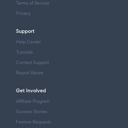
Terms of Service
Privacy
Support
Help Center
Tutorials
Contact Support
Report Abuse
Get Involved
Affiliate Program
Success Stories
Feature Requests