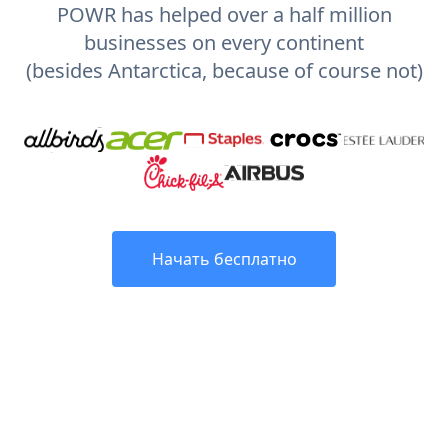
POWR has helped over a half million
businesses on every continent
(besides Antarctica, because of course not)
Начать бесплатно