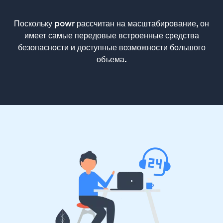
Поскольку powr рассчитан на масштабирование, он
имеет самые передовые встроенные средства
безопасности и доступные возможности большого
объема.