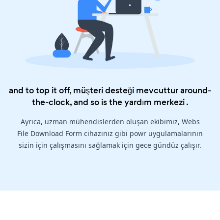
and to top it off, müşteri desteği mevcuttur around-
the-clock, and so is the
yardım merkezi
.
Ayrıca, uzman mühendislerden oluşan ekibimiz, Webs
File Download Form cihazınız gibi powr uygulamalarının
sizin için çalışmasını sağlamak için gece gündüz çalışır.