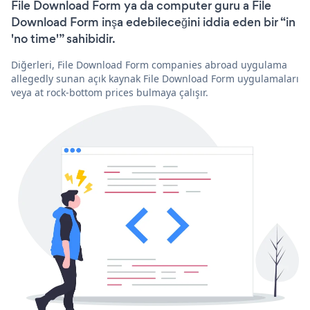
File Download Form ya da computer guru a File
Download Form inşa edebileceğini iddia eden bir “in
'no time'” sahibidir.
Diğerleri, File Download Form companies abroad uygulama
allegedly sunan açık kaynak File Download Form uygulamaları
veya at rock-bottom prices bulmaya çalışır.