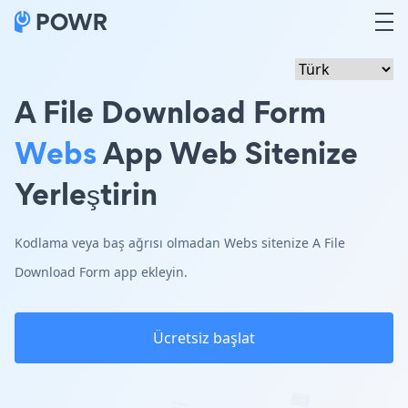
A File Download Form
Webs
App Web Sitenize
Yerleştirin
Kodlama veya baş ağrısı olmadan Webs sitenize A File
Download Form app ekleyin.
Ücretsiz başlat