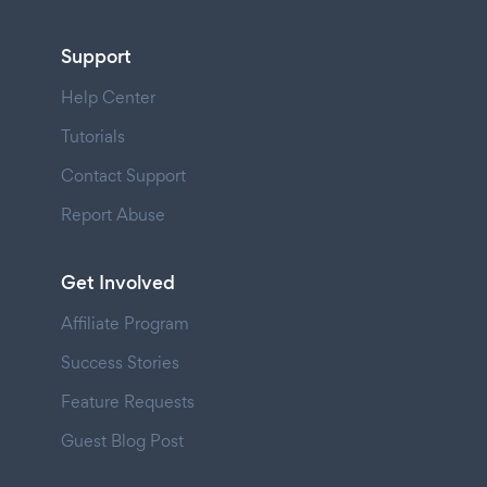
Support
Help Center
Tutorials
Contact Support
Report Abuse
Get Involved
Affiliate Program
Success Stories
Feature Requests
Guest Blog Post