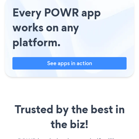
Every POWR app
works on any
platform.
See apps in action
Trusted by the best in
the biz!