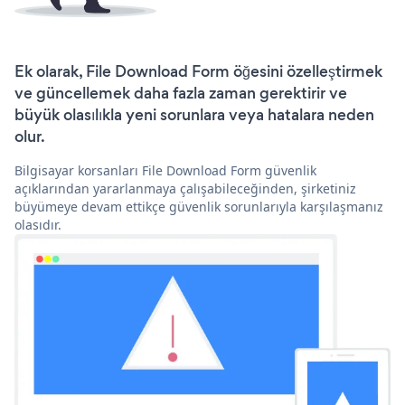
Ek olarak, File Download Form öğesini özelleştirmek
ve güncellemek daha fazla zaman gerektirir ve
büyük olasılıkla yeni sorunlara veya hatalara neden
olur.
Bilgisayar korsanları File Download Form güvenlik
açıklarından yararlanmaya çalışabileceğinden, şirketiniz
büyümeye devam ettikçe güvenlik sorunlarıyla karşılaşmanız
olasıdır.