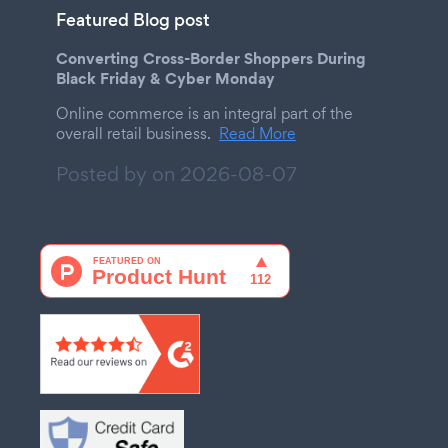
Featured Blog post
Converting Cross-Border Shoppers During
Black Friday & Cyber Monday
Online commerce is an integral part of the
overall retail business.
Read More
Posted by on
2026-08-07