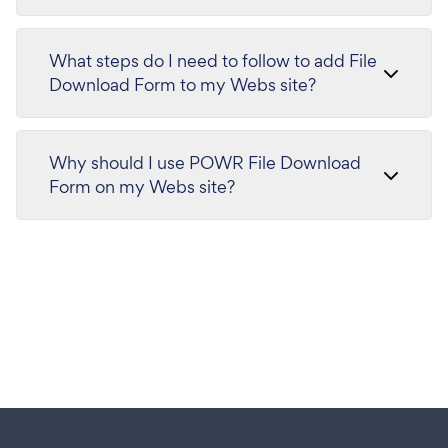
What steps do I need to follow to add File
Download Form to my Webs site?
Why should I use POWR File Download
Form on my Webs site?