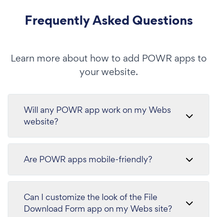
Frequently Asked Questions
Learn more about how to add POWR apps to
your website.
Will any POWR app work on my Webs
website?
Are POWR apps mobile-friendly?
Can I customize the look of the File
Download Form app on my Webs site?