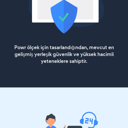
Powr ölçek için tasarlandığından, mevcut en
gelişmiş yerleşik güvenlik ve yüksek hacimli
yeteneklere sahiptir.