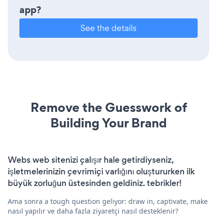
app?
See the details
Remove the Guesswork of
Building Your Brand
Webs web sitenizi çalışır hale getirdiyseniz,
işletmelerinizin çevrimiçi varlığını oluştururken ilk
büyük zorluğun üstesinden geldiniz. tebrikler!
Ama sonra a tough question geliyor: draw in, captivate, make
nasıl yapılır ve daha fazla ziyaretçi nasıl desteklenir?