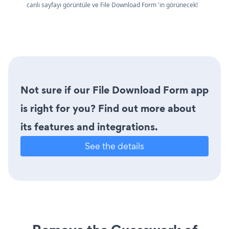
canlı sayfayı görüntüle ve File Download Form 'in görünecek!
Not sure if our File Download Form app
is right for you? Find out more about
its features and integrations.
See the details