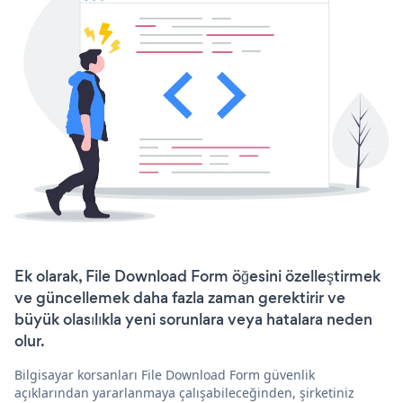
Ek olarak, File Download Form öğesini özelleştirmek
ve güncellemek daha fazla zaman gerektirir ve
büyük olasılıkla yeni sorunlara veya hatalara neden
olur.
Bilgisayar korsanları File Download Form güvenlik
açıklarından yararlanmaya çalışabileceğinden, şirketiniz