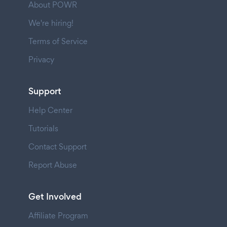
About POWR
We're hiring!
Terms of Service
Privacy
Support
Help Center
Tutorials
Contact Support
Report Abuse
Get Involved
Affiliate Program