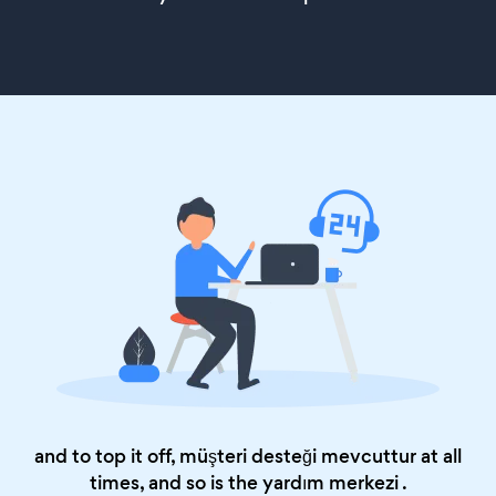
and to top it off, müşteri desteği mevcuttur at all
times, and so is the
yardım merkezi
.