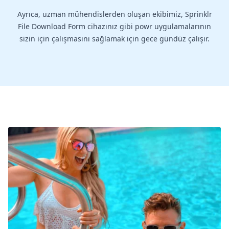
Ayrıca, uzman mühendislerden oluşan ekibimiz, Sprinklr
File Download Form cihazınız gibi powr uygulamalarının
sizin için çalışmasını sağlamak için gece gündüz çalışır.