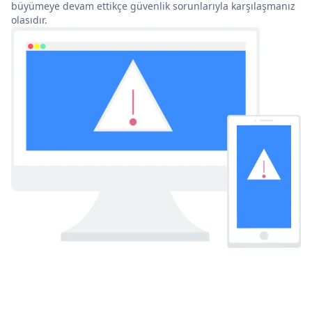
büyümeye devam ettikçe güvenlik sorunlarıyla karşılaşmanız
olasıdır.