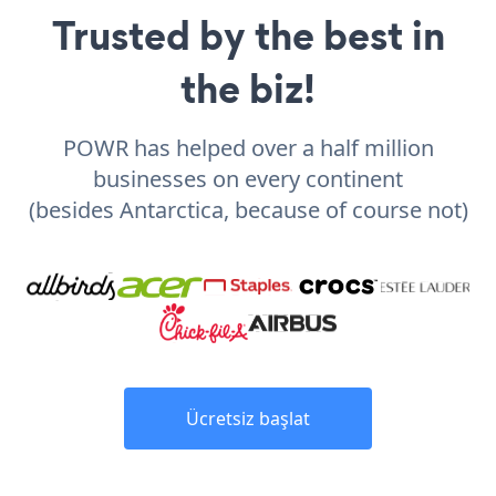
Trusted by the best in
the biz!
POWR has helped over a half million
businesses on every continent
(besides Antarctica, because of course not)
Ücretsiz başlat