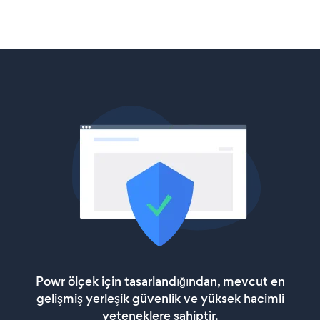
Powr ölçek için tasarlandığından, mevcut en
gelişmiş yerleşik güvenlik ve yüksek hacimli
yeteneklere sahiptir.