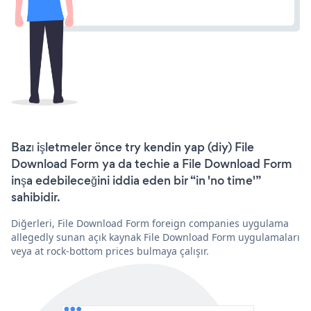
Bazı işletmeler önce try kendin yap (diy) File
Download Form ya da techie a File Download Form
inşa edebileceğini iddia eden bir “in 'no time'”
sahibidir.
Diğerleri, File Download Form foreign companies uygulama
allegedly sunan açık kaynak File Download Form uygulamaları
veya at rock-bottom prices bulmaya çalışır.