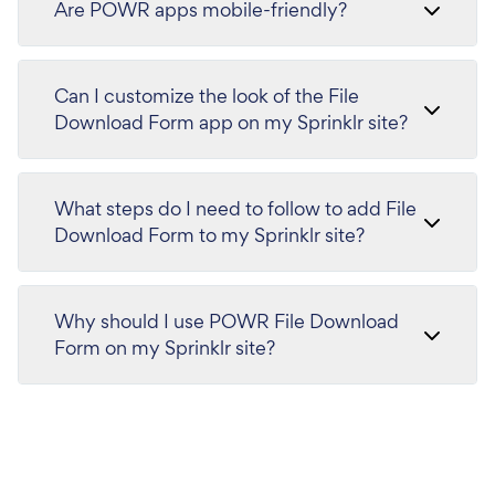
Are POWR apps mobile-friendly?
Can I customize the look of the File
Download Form app on my Sprinklr site?
What steps do I need to follow to add File
Download Form to my Sprinklr site?
Why should I use POWR File Download
Form on my Sprinklr site?