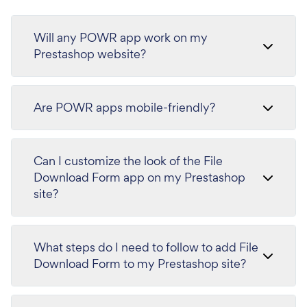
Will any POWR app work on my
Prestashop website?
Are POWR apps mobile-friendly?
Can I customize the look of the File
Download Form app on my Prestashop
site?
What steps do I need to follow to add File
Download Form to my Prestashop site?