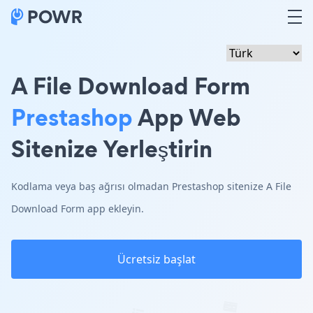
A File Download Form
Prestashop
App Web
Sitenize Yerleştirin
Kodlama veya baş ağrısı olmadan Prestashop sitenize A File
Download Form app ekleyin.
Ücretsiz başlat