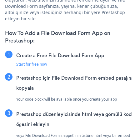
Download Form sayfanıza, yayına, kenar çubuğunuza,
altbilginize veya istediğiniz herhangi bir yere Prestashop
ekleyin bir site.
How To Add a File Download Form App on
Prestashop:
Create a Free File Download Form App
Start for free now
Prestashop için File Download Form embed pasajını
kopyala
Your code block will be available once you create your app
Prestashop düzenleyicisinde html veya gömülü kod
öğesini ekleyin
veya File Download Form snippet'inin üstüne html veya bir embed