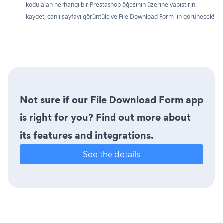
kodu alan herhangi bir Prestashop öğesinin üzerine yapıştırın.
kaydet, canlı sayfayı görüntüle ve File Download Form 'in görünecek!
Not sure if our File Download Form app
is right for you? Find out more about
its features and integrations.
See the details