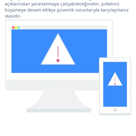
açıklarından yararlanmaya çalışabileceğinden, şirketiniz
büyümeye devam ettikçe güvenlik sorunlarıyla karşılaşmanız
olasıdır.