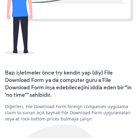
Bazı işletmeler önce try kendin yap (diy) File
Download Form ya da computer guru a File
Download Form inşa edebileceğini iddia eden bir “in
'no time'” sahibidir.
Diğerleri, File Download Form foreign companies uygulama
claim to sunan açık kaynak File Download Form uygulamaları
veya at rock-bottom prices bulmaya çalışır.