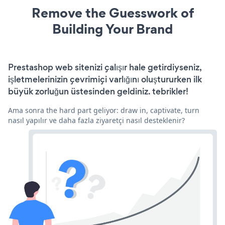
Remove the Guesswork of
Building Your Brand
Prestashop web sitenizi çalışır hale getirdiyseniz,
işletmelerinizin çevrimiçi varlığını oluştururken ilk
büyük zorluğun üstesinden geldiniz. tebrikler!
Ama sonra the hard part geliyor: draw in, captivate, turn
nasıl yapılır ve daha fazla ziyaretçi nasıl desteklenir?