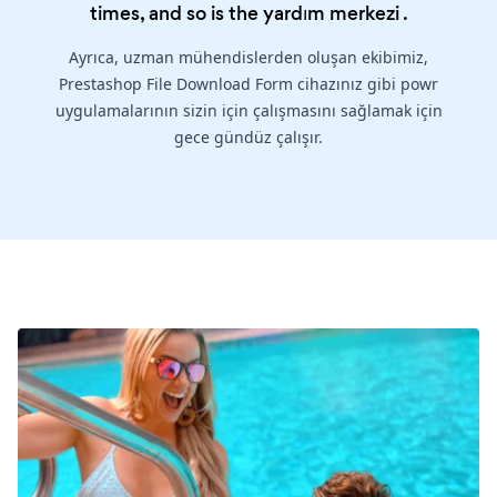
times, and so is the
yardım merkezi
.
Ayrıca, uzman mühendislerden oluşan ekibimiz,
Prestashop File Download Form cihazınız gibi powr
uygulamalarının sizin için çalışmasını sağlamak için
gece gündüz çalışır.