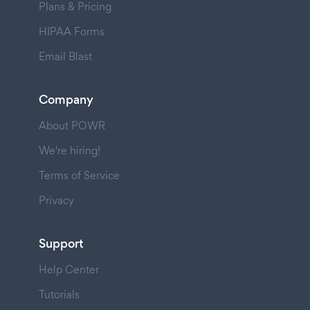
Plans & Pricing
HIPAA Forms
Email Blast
Company
About POWR
We're hiring!
Terms of Service
Privacy
Support
Help Center
Tutorials