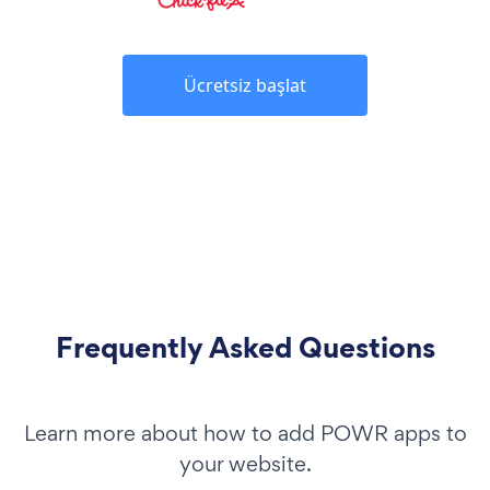
Ücretsiz başlat
Frequently Asked Questions
Learn more about how to add POWR apps to
your website.