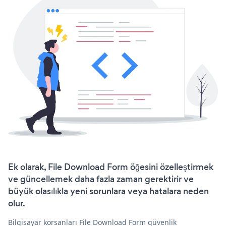
Ek olarak, File Download Form öğesini özelleştirmek
ve güncellemek daha fazla zaman gerektirir ve
büyük olasılıkla yeni sorunlara veya hatalara neden
olur.
Bilgisayar korsanları File Download Form güvenlik