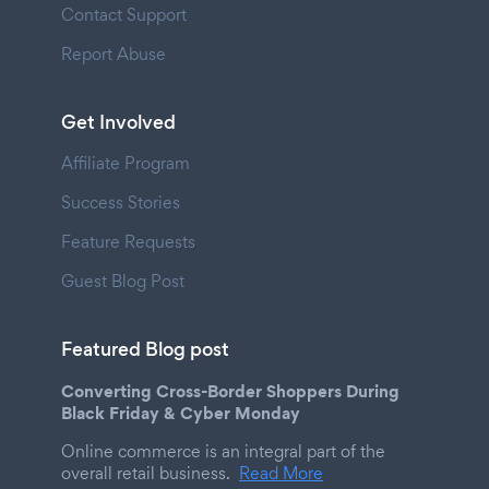
Contact Support
Report Abuse
Get Involved
Affiliate Program
Success Stories
Feature Requests
Guest Blog Post
Featured Blog post
Converting Cross-Border Shoppers During
Black Friday & Cyber Monday
Online commerce is an integral part of the
overall retail business.
Read More