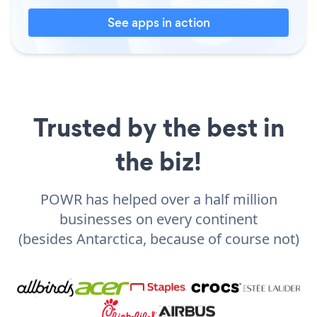
See apps in action
Trusted by the best in
the biz!
POWR has helped over a half million
businesses on every continent
(besides Antarctica, because of course not)