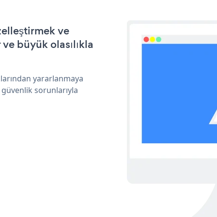
elleştirmek ve
ve büyük olasılıkla
ıklarından yararlanmaya
 güvenlik sorunlarıyla