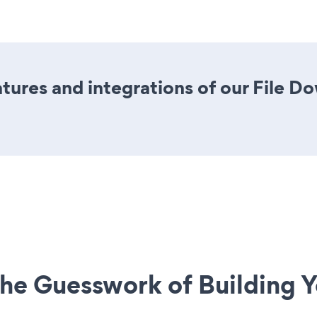
ures and integrations of our File 
he Guesswork of Building Y