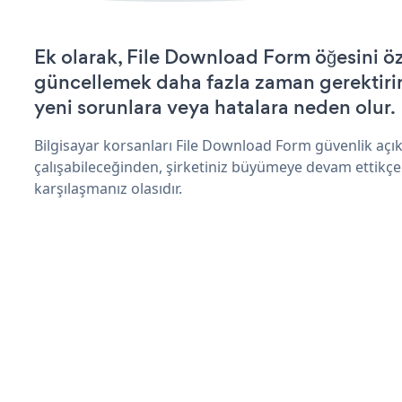
Ek olarak, File Download Form öğesini öz
güncellemek daha fazla zaman gerektirir 
yeni sorunlara veya hatalara neden olur.
Bilgisayar korsanları File Download Form güvenlik aç
çalışabileceğinden, şirketiniz büyümeye devam ettikçe
karşılaşmanız olasıdır.