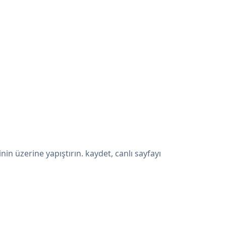
n üzerine yapıştırın. kaydet, canlı sayfayı