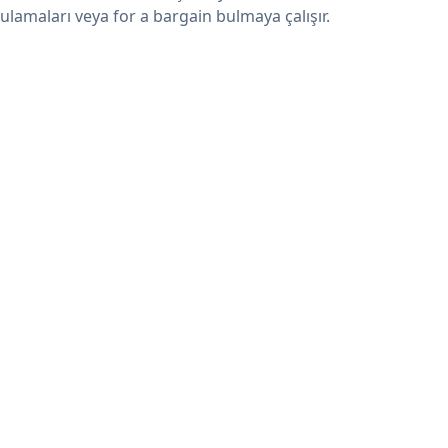
ulamaları veya for a bargain bulmaya çalışır.