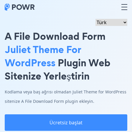
A File Download Form
Juliet Theme For
WordPress
Plugin Web
Sitenize Yerleştirin
Kodlama veya baş ağrısı olmadan Juliet Theme for WordPress
sitenize A File Download Form plugin ekleyin.
Ücretsiz başlat