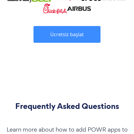
Ücretsiz başlat
Frequently Asked Questions
Learn more about how to add POWR apps to