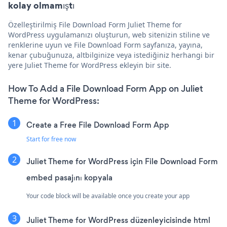
kolay olmamıştı
Özelleştirilmiş File Download Form Juliet Theme for
WordPress uygulamanızı oluşturun, web sitenizin stiline ve
renklerine uyun ve File Download Form sayfanıza, yayına,
kenar çubuğunuza, altbilginize veya istediğiniz herhangi bir
yere Juliet Theme for WordPress ekleyin bir site.
How To Add a File Download Form App on Juliet
Theme for WordPress:
Create a Free File Download Form App
Start for free now
Juliet Theme for WordPress için File Download Form
embed pasajını kopyala
Your code block will be available once you create your app
Juliet Theme for WordPress düzenleyicisinde html