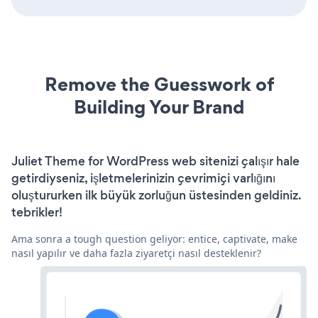
Remove the Guesswork of
Building Your Brand
Juliet Theme for WordPress web sitenizi çalışır hale
getirdiyseniz, işletmelerinizin çevrimiçi varlığını
oluştururken ilk büyük zorluğun üstesinden geldiniz.
tebrikler!
Ama sonra a tough question geliyor: entice, captivate, make
nasıl yapılır ve daha fazla ziyaretçi nasıl desteklenir?