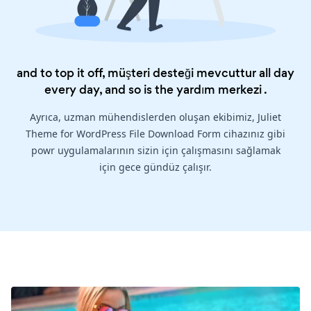
and to top it off, müşteri desteği mevcuttur all day
every day, and so is the
yardım merkezi
.
Ayrıca, uzman mühendislerden oluşan ekibimiz, Juliet
Theme for WordPress File Download Form cihazınız gibi
powr uygulamalarının sizin için çalışmasını sağlamak
için gece gündüz çalışır.