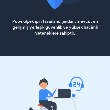
Powr ölçek için tasarlandığından, mevcut en
gelişmiş yerleşik güvenlik ve yüksek hacimli
yeteneklere sahiptir.