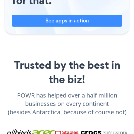
for that.
See apps in action
Trusted by the best in
the biz!
POWR has helped over a half million
businesses on every continent
(besides Antarctica, because of course not)