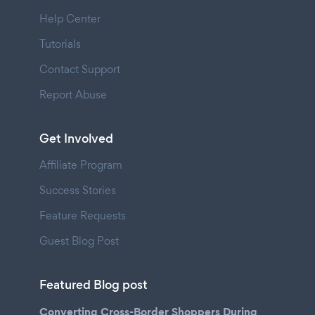
Help Center
Tutorials
Contact Support
Report Abuse
Get Involved
Affiliate Program
Success Stories
Feature Requests
Guest Blog Post
Featured Blog post
Converting Cross-Border Shoppers During