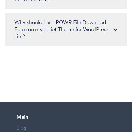
Why should I use POWR File Download
Form on my Juliet Theme for WordPress
site?
Main
Blog