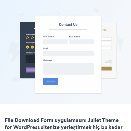
File Download Form uygulamasını Juliet Theme
for WordPress sitenize yerleştirmek hiç bu kadar