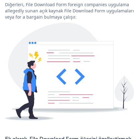
Diğerleri, File Download Form foreign companies uygulama
allegedly sunan açık kaynak File Download Form uygulamaları
veya for a bargain bulmaya çalışır.