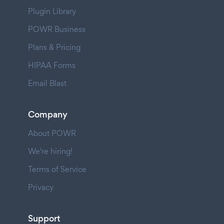
Plugin Library
POWR Business
Plans & Pricing
HIPAA Forms
Email Blast
Company
About POWR
We're hiring!
Terms of Service
Privacy
Support