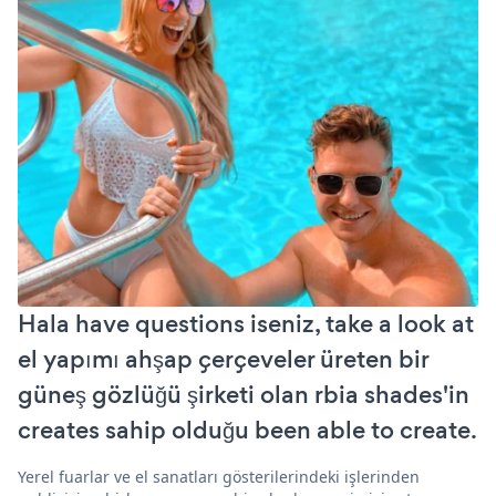
Hala have questions iseniz, take a look at
el yapımı ahşap çerçeveler üreten bir
güneş gözlüğü şirketi olan rbia shades'in
creates sahip olduğu been able to create.
Yerel fuarlar ve el sanatları gösterilerindeki işlerinden