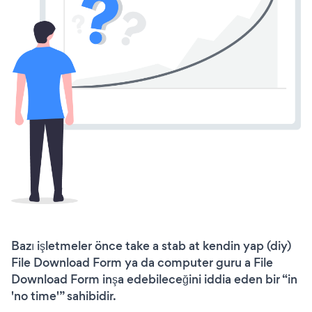
Bazı işletmeler önce take a stab at kendin yap (diy)
File Download Form ya da computer guru a File
Download Form inşa edebileceğini iddia eden bir “in
'no time'” sahibidir.