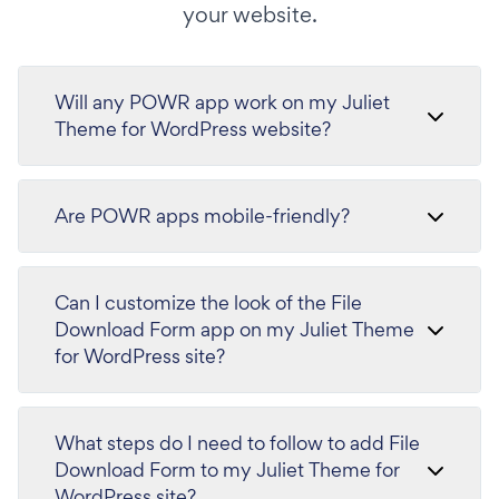
your website.
Will any POWR app work on my Juliet
Theme for WordPress website?
Are POWR apps mobile-friendly?
Can I customize the look of the File
Download Form app on my Juliet Theme
for WordPress site?
What steps do I need to follow to add File
Download Form to my Juliet Theme for
WordPress site?