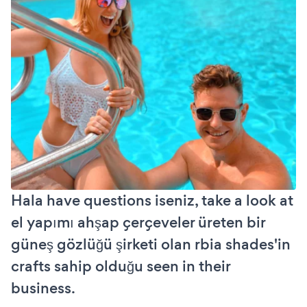
Hala have questions iseniz, take a look at
el yapımı ahşap çerçeveler üreten bir
güneş gözlüğü şirketi olan rbia shades'in
crafts sahip olduğu seen in their
business.