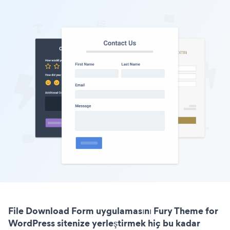
File Download Form uygulamasını Fury Theme for
WordPress sitenize yerleştirmek hiç bu kadar