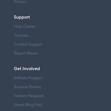
Privacy
Support
Help Center
Tutorials
Contact Support
Report Abuse
Get Involved
Affiliate Program
Success Stories
Feature Requests
Guest Blog Post