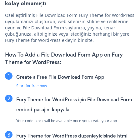
kolay olmamıştı
Özelleştirilmiş File Download Form Fury Theme for WordPress
uygulamanızı oluşturun, web sitenizin stiline ve renklerine
uyun ve File Download Form sayfanıza, yayına, kenar
çubuğunuza, altbilginize veya istediğiniz herhangi bir yere
Fury Theme for WordPress ekleyin bir site.
How To Add a File Download Form App on Fury
Theme for WordPress:
Create a Free File Download Form App
Start for free now
Fury Theme for WordPress için File Download Form
embed pasajını kopyala
Your code block will be available once you create your app
Fury Theme for WordPress düzenleyicisinde html