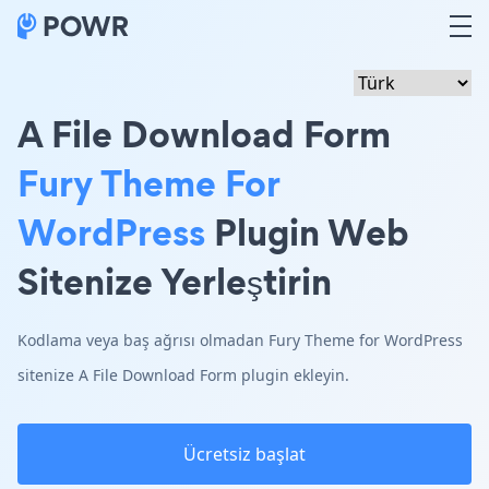
A File Download Form
Fury Theme For
WordPress
Plugin Web
Sitenize Yerleştirin
Kodlama veya baş ağrısı olmadan Fury Theme for WordPress
sitenize A File Download Form plugin ekleyin.
Ücretsiz başlat