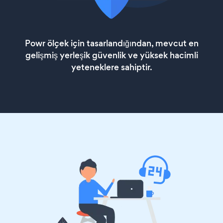
Powr ölçek için tasarlandığından, mevcut en
gelişmiş yerleşik güvenlik ve yüksek hacimli
yeteneklere sahiptir.