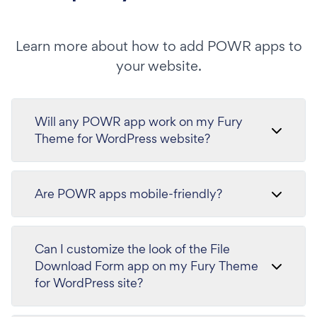
Learn more about how to add POWR apps to
your website.
Will any POWR app work on my Fury
Theme for WordPress website?
Are POWR apps mobile-friendly?
Can I customize the look of the File
Download Form app on my Fury Theme
for WordPress site?