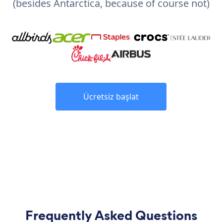
(besides Antarctica, because of course not)
Ücretsiz başlat
Frequently Asked Questions