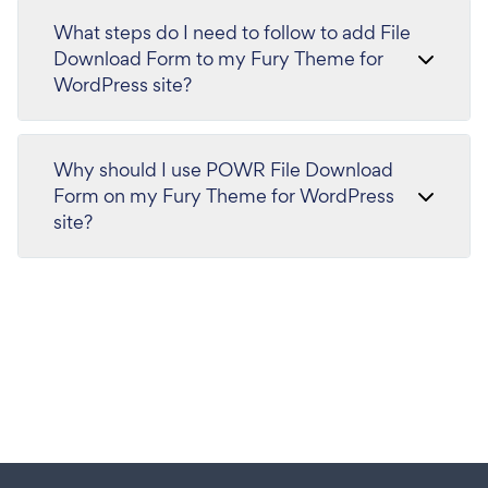
What steps do I need to follow to add File
Download Form to my Fury Theme for
WordPress site?
Why should I use POWR File Download
Form on my Fury Theme for WordPress
site?