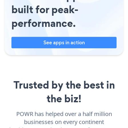
built for peak-
performance.
See apps in action
Trusted by the best in
the biz!
POWR has helped over a half million
businesses on every continent