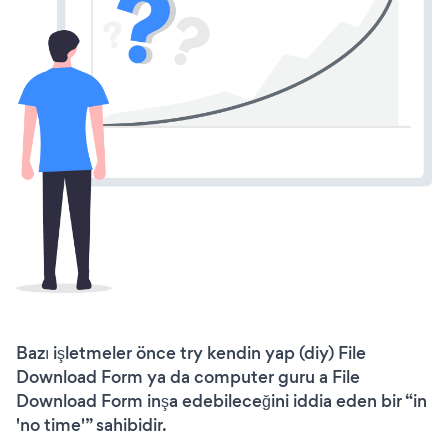
Bazı işletmeler önce try kendin yap (diy) File
Download Form ya da computer guru a File
Download Form inşa edebileceğini iddia eden bir “in
'no time'” sahibidir.