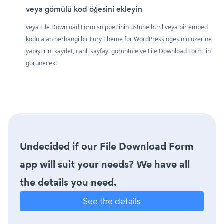
veya gömülü kod öğesini ekleyin
veya File Download Form snippet'inin üstüne html veya bir embed
kodu alan herhangi bir Fury Theme for WordPress öğesinin üzerine
yapıştırın. kaydet, canlı sayfayı görüntüle ve File Download Form 'in
görünecek!
Undecided if our File Download Form
app will suit your needs? We have all
the details you need.
See the details