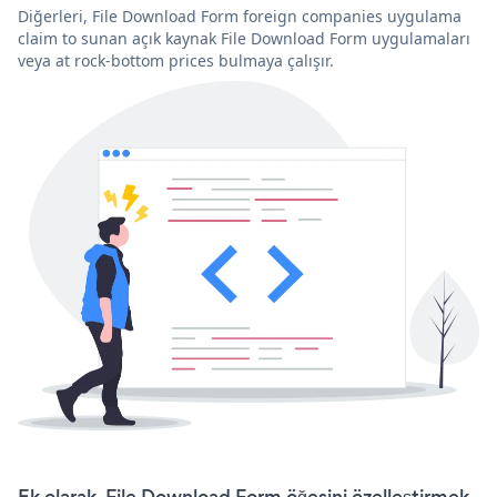
Diğerleri, File Download Form foreign companies uygulama
claim to sunan açık kaynak File Download Form uygulamaları
veya at rock-bottom prices bulmaya çalışır.