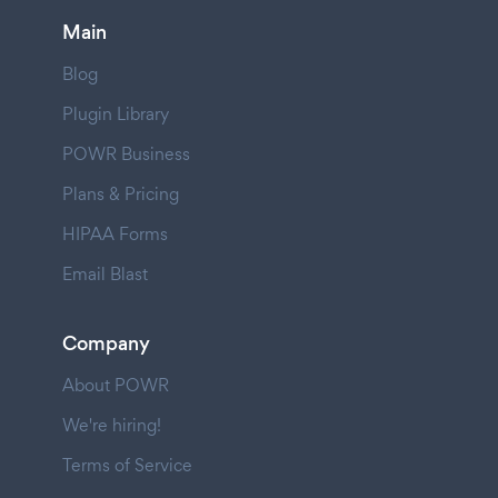
Main
Blog
Plugin Library
POWR Business
Plans & Pricing
HIPAA Forms
Email Blast
Company
About POWR
We're hiring!
Terms of Service