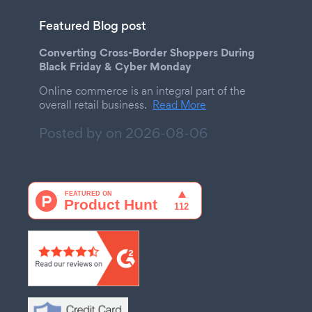
Featured Blog post
Converting Cross-Border Shoppers During
Black Friday & Cyber Monday
Online commerce is an integral part of the
overall retail business.
Read More
Posted by on
2026-08-06