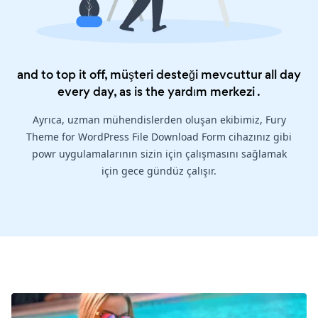
and to top it off, müşteri desteği mevcuttur all day
every day, as is the
yardım merkezi
.
Ayrıca, uzman mühendislerden oluşan ekibimiz, Fury
Theme for WordPress File Download Form cihazınız gibi
powr uygulamalarının sizin için çalışmasını sağlamak
için gece gündüz çalışır.