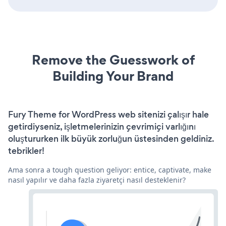
Remove the Guesswork of
Building Your Brand
Fury Theme for WordPress web sitenizi çalışır hale
getirdiyseniz, işletmelerinizin çevrimiçi varlığını
oluştururken ilk büyük zorluğun üstesinden geldiniz.
tebrikler!
Ama sonra a tough question geliyor: entice, captivate, make
nasıl yapılır ve daha fazla ziyaretçi nasıl desteklenir?