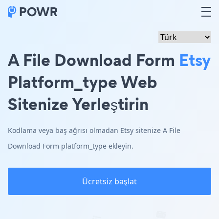
A File Download Form
Etsy
Platform_type Web
Sitenize Yerleştirin
Kodlama veya baş ağrısı olmadan Etsy sitenize A File
Download Form platform_type ekleyin.
Ücretsiz başlat