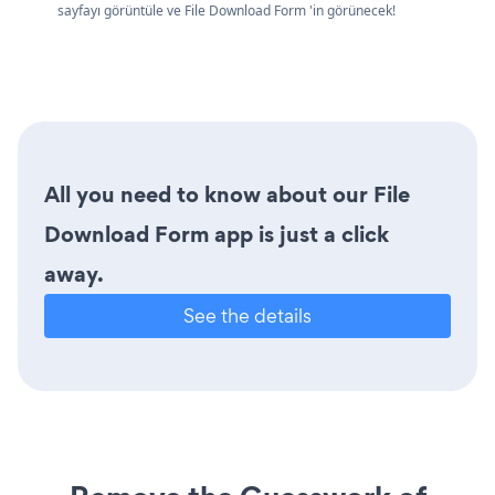
sayfayı görüntüle ve File Download Form 'in görünecek!
All you need to know about our File
Download Form app is just a click
away.
See the details