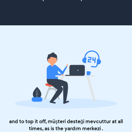
and to top it off, müşteri desteği mevcuttur at all
times, as is the
yardım merkezi
.