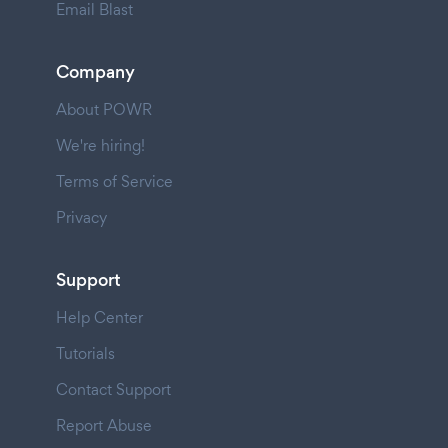
Email Blast
Company
About POWR
We're hiring!
Terms of Service
Privacy
Support
Help Center
Tutorials
Contact Support
Report Abuse