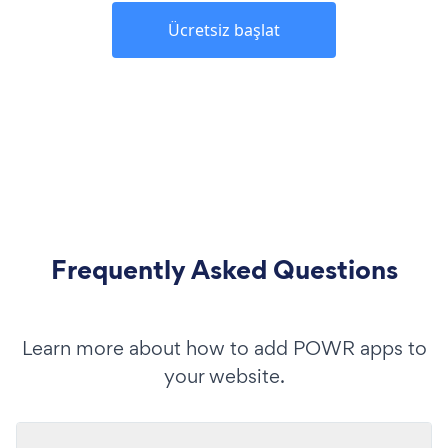
Ücretsiz başlat
Frequently Asked Questions
Learn more about how to add POWR apps to
your website.