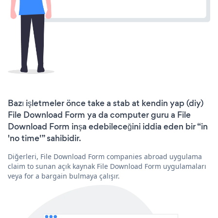
Bazı işletmeler önce take a stab at kendin yap (diy)
File Download Form ya da computer guru a File
Download Form inşa edebileceğini iddia eden bir “in
'no time'” sahibidir.
Diğerleri, File Download Form companies abroad uygulama
claim to sunan açık kaynak File Download Form uygulamaları
veya for a bargain bulmaya çalışır.