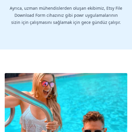
Ayrıca, uzman mühendislerden oluşan ekibimiz, Etsy File
Download Form cihazınız gibi powr uygulamalarının
sizin için çalışmasını sağlamak için gece gündüz çalışır.