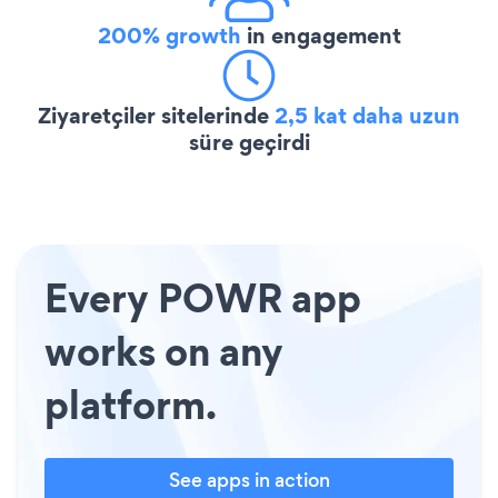
200% growth
in engagement
Ziyaretçiler sitelerinde
2,5 kat daha uzun
süre geçirdi
Every POWR app
works on any
platform.
See apps in action