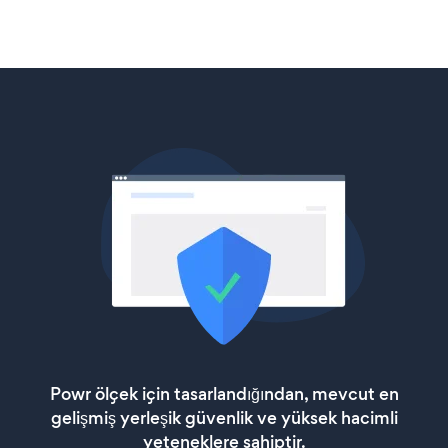
Powr ölçek için tasarlandığından, mevcut en
gelişmiş yerleşik güvenlik ve yüksek hacimli
yeteneklere sahiptir.