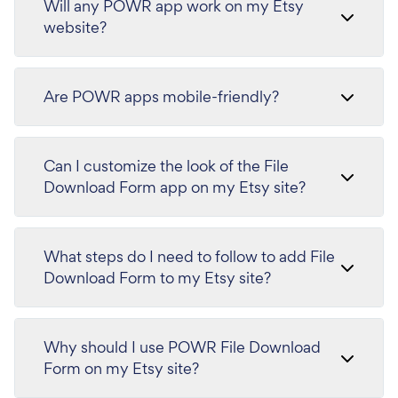
Will any POWR app work on my Etsy
website?
Are POWR apps mobile-friendly?
Can I customize the look of the File
Download Form app on my Etsy site?
What steps do I need to follow to add File
Download Form to my Etsy site?
Why should I use POWR File Download
Form on my Etsy site?