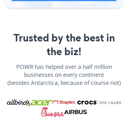
Trusted by the best in
the biz!
POWR has helped over a half million
businesses on every continent
(besides Antarctica, because of course not)