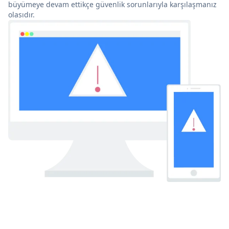
büyümeye devam ettikçe güvenlik sorunlarıyla karşılaşmanız
olasıdır.