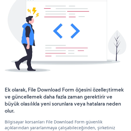
Ek olarak, File Download Form öğesini özelleştirmek
ve güncellemek daha fazla zaman gerektirir ve
büyük olasılıkla yeni sorunlara veya hatalara neden
olur.
Bilgisayar korsanları File Download Form güvenlik
açıklarından yararlanmaya çalışabileceğinden, şirketiniz