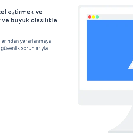
elleştirmek ve
ve büyük olasılıkla
ıklarından yararlanmaya
 güvenlik sorunlarıyla