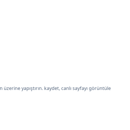
üzerine yapıştırın. kaydet, canlı sayfayı görüntüle