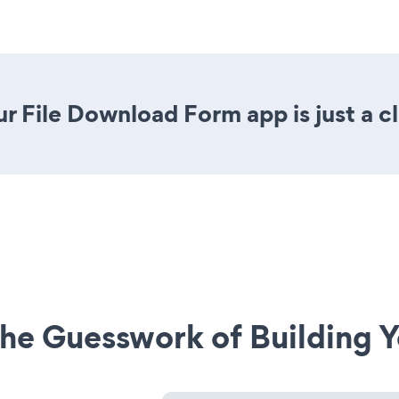
r File Download Form app is just a c
he Guesswork of Building Y