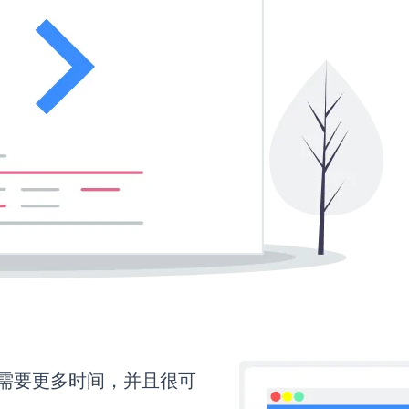
rm还需要更多时间，并且很可