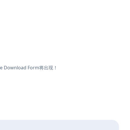
 Download Form将出现！