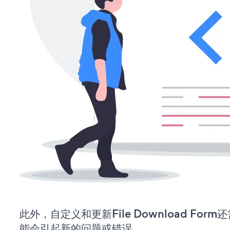
此外，自定义和更新File Download Fo
能会引起新的问题或错误。