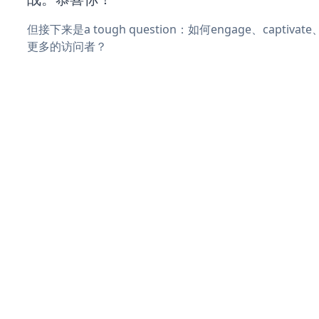
但接下来是a tough question：如何engage、captivat
更多的访问者？