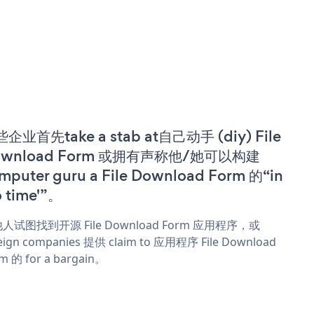
企业首先take a stab at自己动手 (diy) File
ownload Form 或拥有声称他/她可以构建
mputer guru a File Download Form 的“in
o time'”。
人试图找到开源 File Download Form 应用程序，或
eign companies 提供 claim to 应用程序 File Download
m 的 for a bargain。