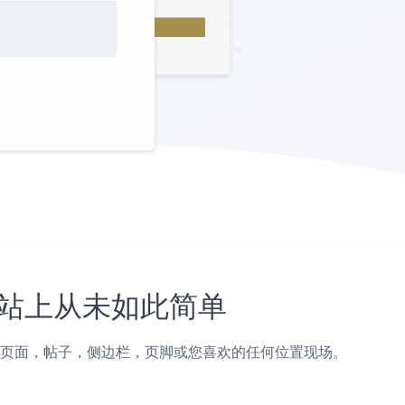
in网站上从未如此简单
iteOrigin页面，帖子，侧边栏，页脚或您喜欢的任何位置现场。