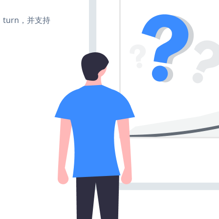
e、turn，并支持