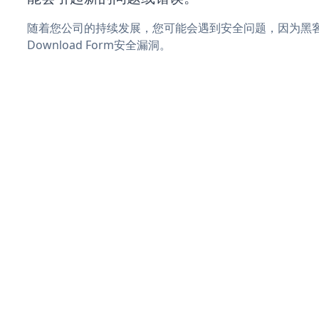
随着您公司的持续发展，您可能会遇到安全问题，因为黑客可
Download Form安全漏洞。