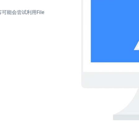
能会尝试利用File