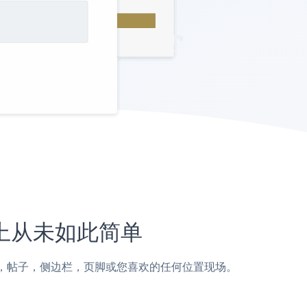
网站上从未如此简单
gekit页面，帖子，侧边栏，页脚或您喜欢的任何位置现场。