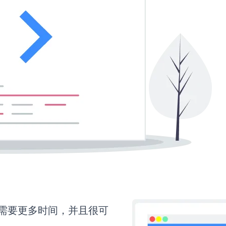
rm还需要更多时间，并且很可