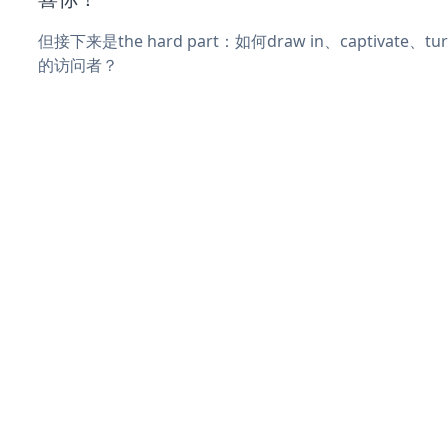
但接下来是the hard part：如何draw in、captivate
的访问者？