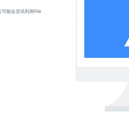
能会尝试利用File