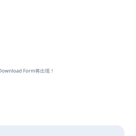
ownload Form将出现！