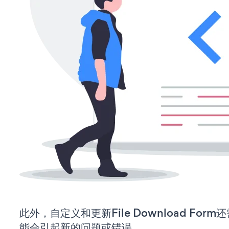
此外，自定义和更新File Download Fo
能会引起新的问题或错误。