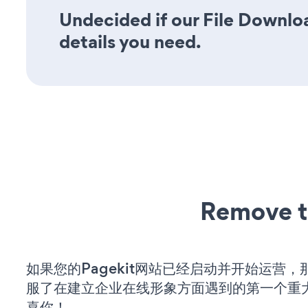
Undecided if our File Downloa
details you need.
Remove t
如果您的Pagekit网站已经启动并开始运营
服了在建立企业在线形象方面遇到的第一个重
喜你！