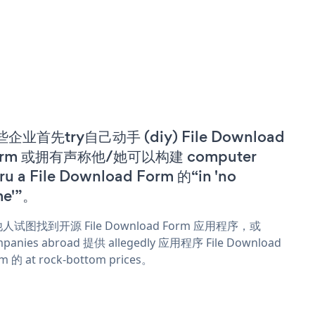
企业首先try自己动手 (diy) File Download
orm 或拥有声称他/她可以构建 computer
ru a File Download Form 的“in 'no
me'”。
人试图找到开源 File Download Form 应用程序，或
panies abroad 提供 allegedly 应用程序 File Download
m 的 at rock-bottom prices。