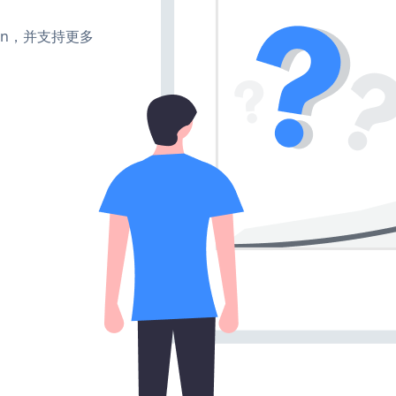
、turn，并支持更多