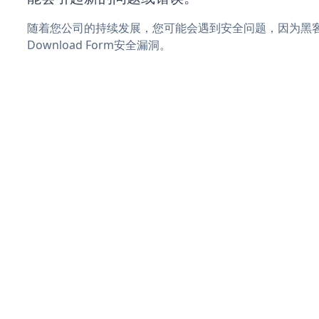
随着您公司的持续发展，您可能会遇到安全问题，因为黑客可
Download Form安全漏洞。