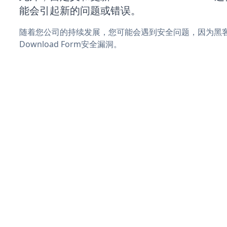
能会引起新的问题或错误。
随着您公司的持续发展，您可能会遇到安全问题，因为黑客可
Download Form安全漏洞。