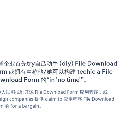
企业首先try自己动手 (diy) File Download
rm 或拥有声称他/她可以构建 techie a File
wnload Form 的“in 'no time'”。
人试图找到开源 File Download Form 应用程序，或
eign companies 提供 claim to 应用程序 File Download
m 的 for a bargain。