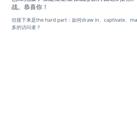
战。恭喜你！
但接下来是the hard part：如何draw in、captivate
多的访问者？