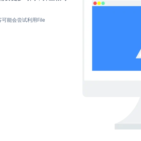
能会尝试利用File