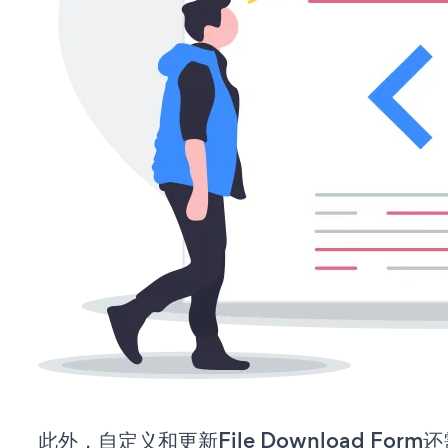
此外，自定义和更新File Download Fo