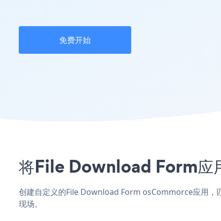
免费开始
将File Download F
创建自定义的File Download Form osCommor
现场。