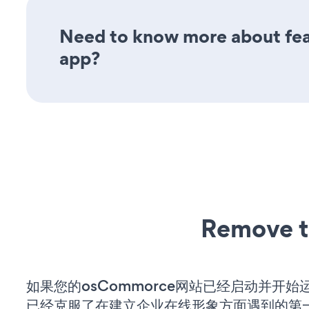
Need to know more about feat
app?
Remove t
如果您的osCommorce网站已经启动并开始
已经克服了在建立企业在线形象方面遇到的第