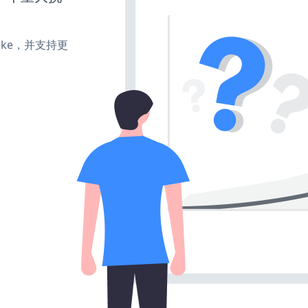
、make，并支持更