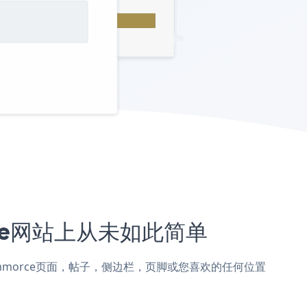
orce网站上从未如此简单
加到osCommorce页面，帖子，侧边栏，页脚或您喜欢的任何位置