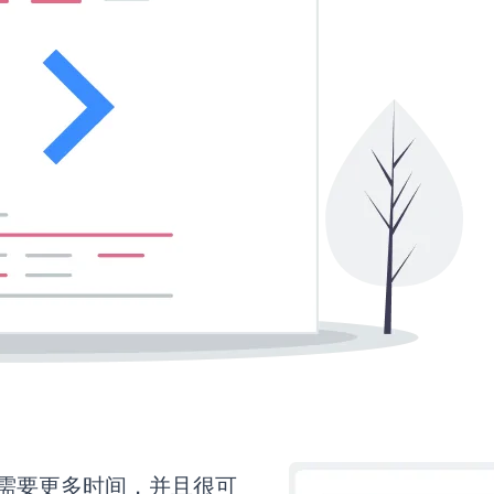
rm还需要更多时间，并且很可