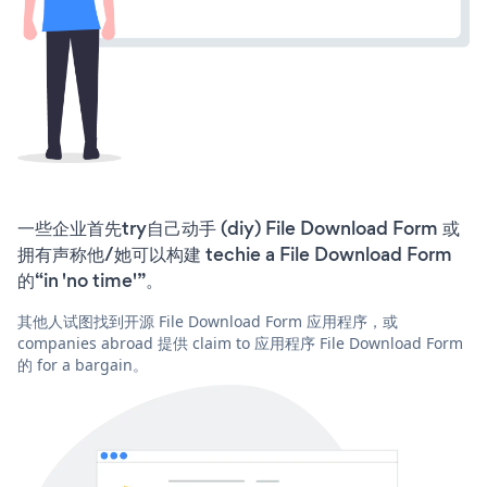
一些企业首先try自己动手 (diy) File Download Form 或
拥有声称他/她可以构建 techie a File Download Form
的“in 'no time'”。
其他人试图找到开源 File Download Form 应用程序，或
companies abroad 提供 claim to 应用程序 File Download Form
的 for a bargain。