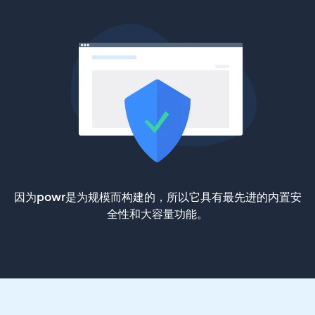
因为powr是为规模而构建的，所以它具有最先进的内置安
全性和大容量功能。