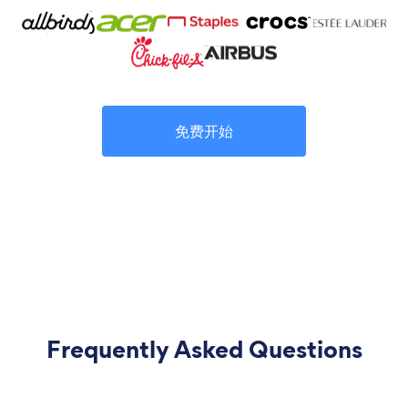
免费开始
Frequently Asked Questions