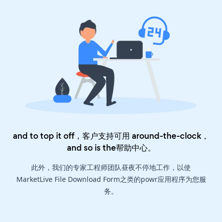
and to top it off，客户支持可用 around-the-clock，
and so is the
帮助中心
。
此外，我们的专家工程师团队昼夜不停地工作，以使
MarketLive File Download Form之类的powr应用程序为您服
务。