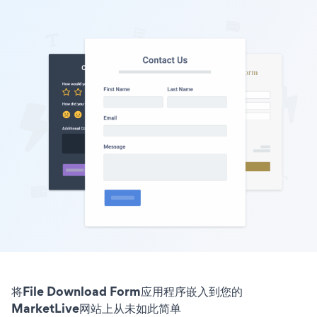
将File Download Form应用程序嵌入到您的
MarketLive网站上从未如此简单