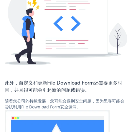
此外，自定义和更新File Download Form还需要更多时
间，并且很可能会引起新的问题或错误。
随着您公司的持续发展，您可能会遇到安全问题，因为黑客可能会
尝试利用File Download Form安全漏洞。