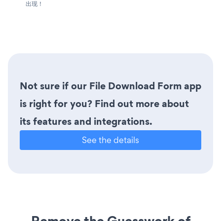
出现！
Not sure if our File Download Form app
is right for you? Find out more about
its features and integrations.
See the details
Remove the Guesswork of