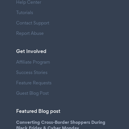
Help Center
Tutorials
Contact Support
Report Abuse
Get Involved
Affiliate Program
Success Stories
Feature Requests
Guest Blog Post
Featured Blog post
Converting Cross-Border Shoppers During
Black Friday & Cyber Monday