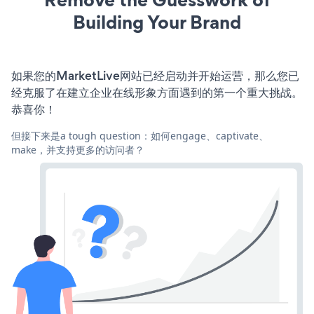
Building Your Brand
如果您的MarketLive网站已经启动并开始运营，那么您已
经克服了在建立企业在线形象方面遇到的第一个重大挑战。
恭喜你！
但接下来是a tough question：如何engage、captivate、
make，并支持更多的访问者？