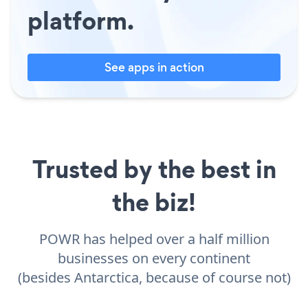
platform.
See apps in action
Trusted by the best in
the biz!
POWR has helped over a half million
businesses on every continent
(besides Antarctica, because of course not)