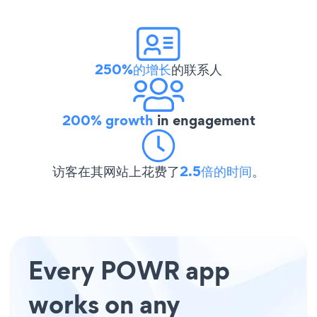
250%的增长
的联系人
200% growth
in engagement
访客在其网站上花费了
2.5倍的时间
。
Every POWR app
works on any