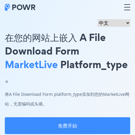
在您的网站上嵌入 A File
Download Form
MarketLive
Platform_type
。
将A File Download Form platform_type添加到您的MarketLive网
站，无需编码或头痛。
免费开始