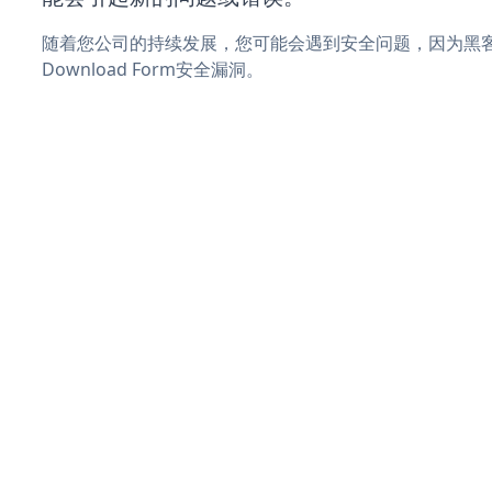
随着您公司的持续发展，您可能会遇到安全问题，因为黑客可
Download Form安全漏洞。