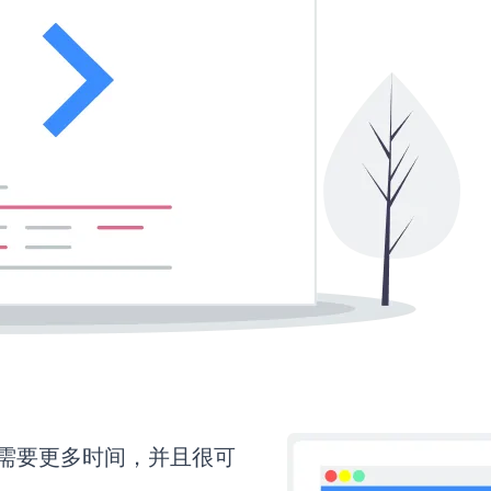
rm还需要更多时间，并且很可