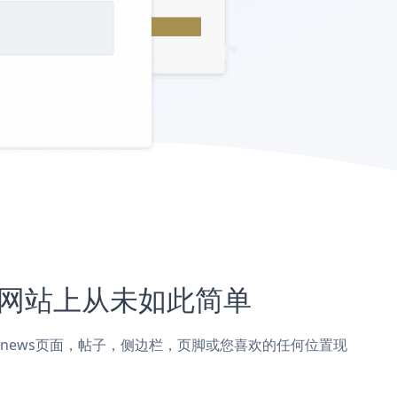
ews网站上从未如此简单
到Mantranews页面，帖子，侧边栏，页脚或您喜欢的任何位置现