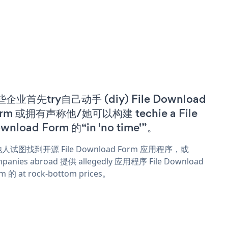
企业首先try自己动手 (diy) File Download
rm 或拥有声称他/她可以构建 techie a File
wnload Form 的“in 'no time'”。
人试图找到开源 File Download Form 应用程序，或
panies abroad 提供 allegedly 应用程序 File Download
m 的 at rock-bottom prices。