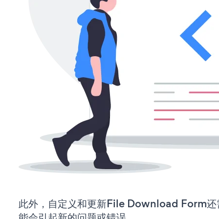
此外，自定义和更新File Download Fo
能会引起新的问题或错误。