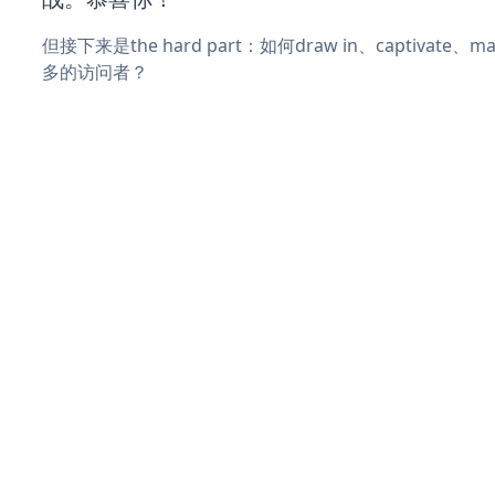
但接下来是the hard part：如何draw in、captivate
多的访问者？