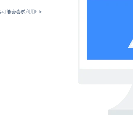
能会尝试利用File