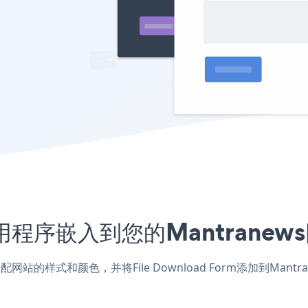
orm应用程序嵌入到您的Mantran
s应用，匹配网站的样式和颜色，并将File Download Form添加