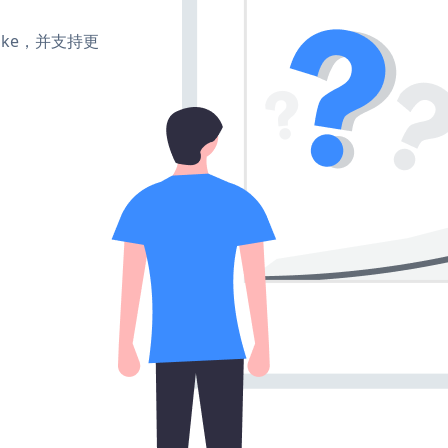
、make，并支持更