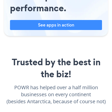
performance.
See apps in action
Trusted by the best in
the biz!
POWR has helped over a half million
businesses on every continent
(besides Antarctica, because of course not)