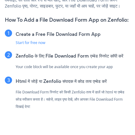
Zenfolio पृष्ठ, पोस्ट, साइडबार, फुटर, या जहाँ भी आप चाहें, पर जोड़ें साइट।
How To Add a File Download Form App on Zenfolio:
Create a Free File Download Form App
Start for free now
Zenfolio के लिए File Download Form एम्बेड स्निपेट कॉपी करें
Your code block will be available once you create your app
Html में जोड़ें या Zenfolio संपादक में कोड तत्व एम्बेड करें
File Download Form स्निपेट को किसी Zenfolio तत्व में डालें जो html या एम्बेड
कोड स्वीकार करता है। सहेजें, लाइव पृष्ठ देखें, और आपका File Download Form
दिखाई देगा!