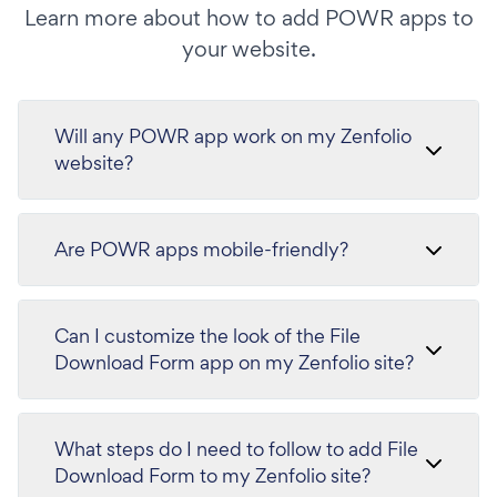
Learn more about how to add POWR apps to
your website.
Will any POWR app work on my Zenfolio
website?
Are POWR apps mobile-friendly?
Can I customize the look of the File
Download Form app on my Zenfolio site?
What steps do I need to follow to add File
Download Form to my Zenfolio site?