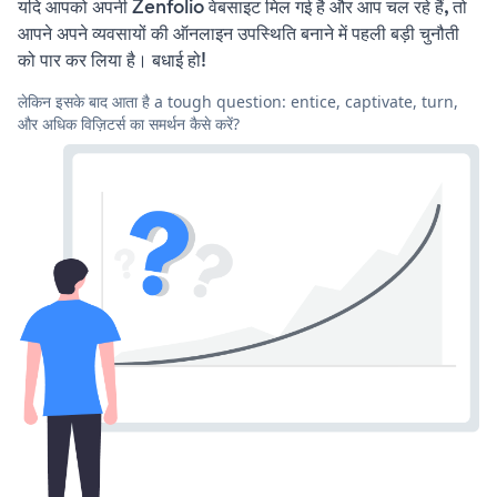
यदि आपको अपनी Zenfolio वेबसाइट मिल गई है और आप चल रहे हैं, तो
आपने अपने व्यवसायों की ऑनलाइन उपस्थिति बनाने में पहली बड़ी चुनौती
को पार कर लिया है। बधाई हो!
लेकिन इसके बाद आता है a tough question: entice, captivate, turn,
और अधिक विज़िटर्स का समर्थन कैसे करें?