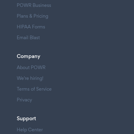
POWR Business
Plans & Pricing
HIPAA Forms
Email Blast
Company
About POWR
We're hiring!
Terms of Service
Privacy
Support
Help Center