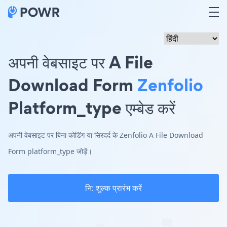
अपनी वेबसाइट पर A File
Download Form
Zenfolio
Platform_type एम्बेड करें
अपनी वेबसाइट पर बिना कोडिंग या सिरदर्द के Zenfolio A File Download
Form platform_type जोड़ें।
नि: शुल्क प्रारंभ करें