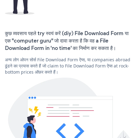
कुछ व्यवसाय पहले try स्वयं करें (diy) File Download Form या
एक "computer guru" जो दावा करता है कि वह a File
Download Form in 'no time' का निर्माण कर सकता है।
अन्य लोग ओपन सोर्स File Download Form ऐप्स, या companies abroad
ढूंढने का प्रयास करते हैं जो claim to File Download Form ऐप्स at rock-
bottom prices ऑफ़र करते हैं।