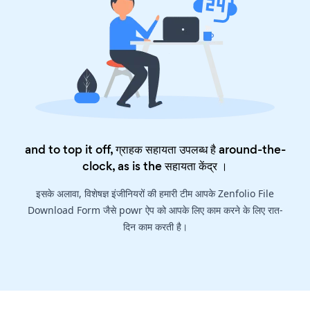
and to top it off, ग्राहक सहायता उपलब्ध है around-the-
clock, as is the
सहायता केंद्र
।
इसके अलावा, विशेषज्ञ इंजीनियरों की हमारी टीम आपके Zenfolio File
Download Form जैसे powr ऐप को आपके लिए काम करने के लिए रात-
दिन काम करती है।