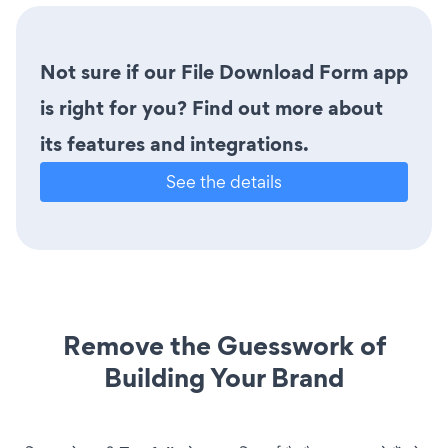
Not sure if our File Download Form app
is right for you? Find out more about
its features and integrations.
See the details
Remove the Guesswork of
Building Your Brand