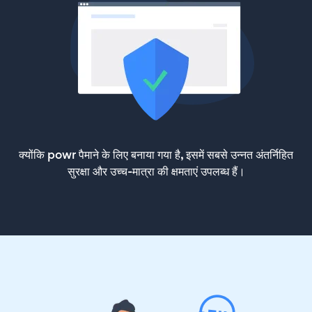
क्योंकि powr पैमाने के लिए बनाया गया है, इसमें सबसे उन्नत अंतर्निहित
सुरक्षा और उच्च-मात्रा की क्षमताएं उपलब्ध हैं।