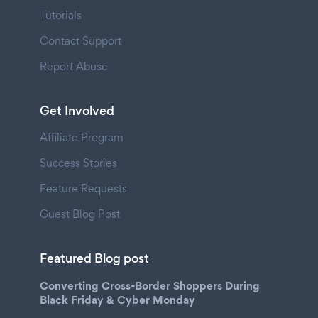
Tutorials
Contact Support
Report Abuse
Get Involved
Affiliate Program
Success Stories
Feature Requests
Guest Blog Post
Featured Blog post
Converting Cross-Border Shoppers During
Black Friday & Cyber Monday