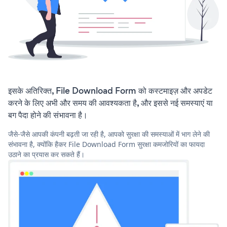
इसके अतिरिक्त, File Download Form को कस्टमाइज़ और अपडेट
करने के लिए अभी और समय की आवश्यकता है, और इससे नई समस्याएं या
बग पैदा होने की संभावना है।
जैसे-जैसे आपकी कंपनी बढ़ती जा रही है, आपको सुरक्षा की समस्याओं में भाग लेने की
संभावना है, क्योंकि हैकर File Download Form सुरक्षा कमजोरियों का फायदा
उठाने का प्रयास कर सकते हैं।