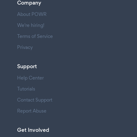
Company
About POWR
We're hiring!
Terms of Service
Privacy
Support
Help Center
Tutorials
Contact Support
Report Abuse
Get Involved