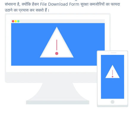
संभावना है, क्योंकि हैकर File Download Form सुरक्षा कमजोरियों का फायदा
उठाने का प्रयास कर सकते हैं।