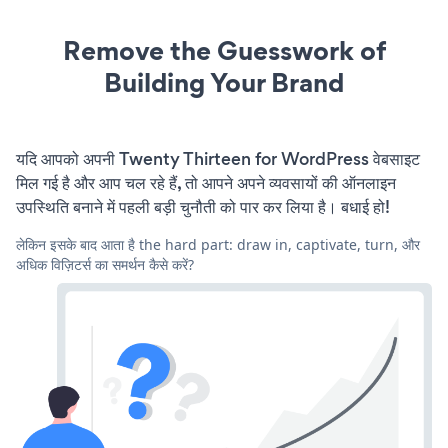
Remove the Guesswork of
Building Your Brand
यदि आपको अपनी Twenty Thirteen for WordPress वेबसाइट
मिल गई है और आप चल रहे हैं, तो आपने अपने व्यवसायों की ऑनलाइन
उपस्थिति बनाने में पहली बड़ी चुनौती को पार कर लिया है। बधाई हो!
लेकिन इसके बाद आता है the hard part: draw in, captivate, turn, और
अधिक विज़िटर्स का समर्थन कैसे करें?