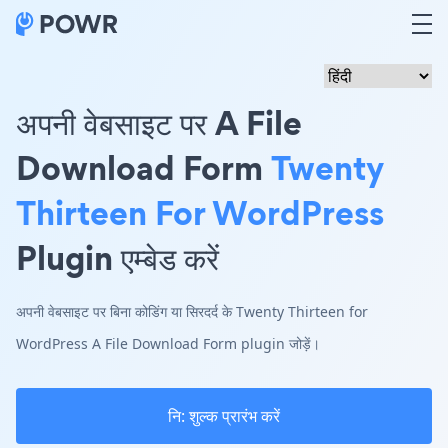
अपनी वेबसाइट पर A File
Download Form
Twenty
Thirteen For WordPress
Plugin एम्बेड करें
अपनी वेबसाइट पर बिना कोडिंग या सिरदर्द के Twenty Thirteen for
WordPress A File Download Form plugin जोड़ें।
नि: शुल्क प्रारंभ करें