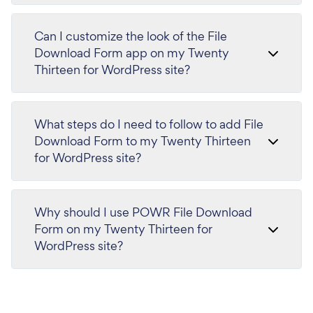
Can I customize the look of the File
Download Form app on my Twenty
Thirteen for WordPress site?
What steps do I need to follow to add File
Download Form to my Twenty Thirteen
for WordPress site?
Why should I use POWR File Download
Form on my Twenty Thirteen for
WordPress site?