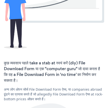
कुछ व्यवसाय पहले take a stab at स्वयं करें (diy) File
Download Form या एक "computer guru" जो दावा करता है
कि वह a File Download Form in 'no time' का निर्माण कर
सकता है।
अन्य लोग ओपन सोर्स File Download Form ऐप्स, या companies abroad
ढूंढने का प्रयास करते हैं जो allegedly File Download Form ऐप्स at rock-
bottom prices ऑफ़र करते हैं।