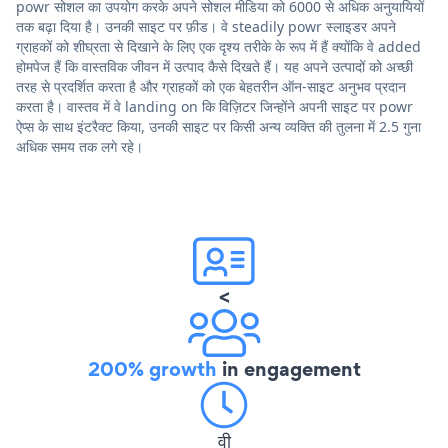
powr सोशल का उपयोग करके अपने सोशल मीडिया को 6000 से अधिक अनुयायियों
तक बढ़ा दिया है। उनकी साइट पर फ़ीड। वे steadily powr स्लाइडर अपने
ग्राहकों को शीघ्रता से दिखाने के लिए एक दृश्य तरीके के रूप में हैं क्योंकि वे added
होमपेज हैं कि वास्तविक जीवन में उत्पाद कैसे दिखते हैं। यह अपने उत्पादों को अच्छी
तरह से प्रदर्शित करता है और ग्राहकों को एक बेहतरीन ऑन-साइट अनुभव प्रदान
करता है। वास्तव में वे landing on कि विज़िटर जिन्होंने अपनी साइट पर powr
ऐप्स के साथ इंटरैक्ट किया, उनकी साइट पर किसी अन्य व्यक्ति की तुलना में 2.5 गुना
अधिक समय तक लगे रहे।
<
200% growth
in engagement
वी