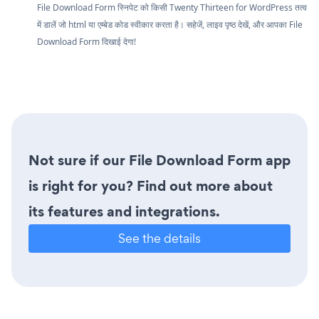
File Download Form स्निपेट को किसी Twenty Thirteen for WordPress तत्व
में डालें जो html या एम्बेड कोड स्वीकार करता है। सहेजें, लाइव पृष्ठ देखें, और आपका File
Download Form दिखाई देगा!
Not sure if our File Download Form app
is right for you? Find out more about
its features and integrations.
See the details