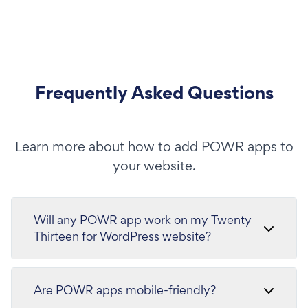
Frequently Asked Questions
Learn more about how to add POWR apps to
your website.
Will any POWR app work on my Twenty
Thirteen for WordPress website?
Are POWR apps mobile-friendly?