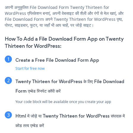
अपनी अनुकूलित File Download Form Twenty Thirteen for
WordPress एप्लिकेशन बनाएं, अपनी वेबसाइट की शैली और रंगों से मेल खाएं, और
File Download Form अपने Twenty Thirteen for WordPress पृष्ठ,
पोस्ट, साइडबार, फुटर, या जहाँ भी आप चाहें, पर जोड़ें साइट।
How To Add a File Download Form App on Twenty
Thirteen for WordPress:
Create a Free File Download Form App
Start for free now
Twenty Thirteen for WordPress के लिए File Download
Form एम्बेड स्निपेट कॉपी करें
Your code block will be available once you create your app
Html में जोड़ें या Twenty Thirteen for WordPress संपादक में
कोड तत्व एम्बेड करें