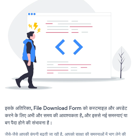
इसके अतिरिक्त, File Download Form को कस्टमाइज़ और अपडेट
करने के लिए अभी और समय की आवश्यकता है, और इससे नई समस्याएं या
बग पैदा होने की संभावना है।
जैसे-जैसे आपकी कंपनी बढ़ती जा रही है, आपको सुरक्षा की समस्याओं में भाग लेने की