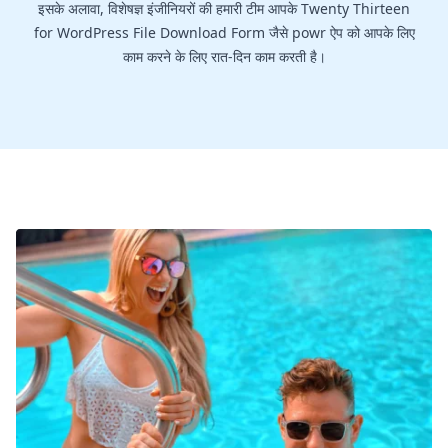
इसके अलावा, विशेषज्ञ इंजीनियरों की हमारी टीम आपके Twenty Thirteen
for WordPress File Download Form जैसे powr ऐप को आपके लिए
काम करने के लिए रात-दिन काम करती है।