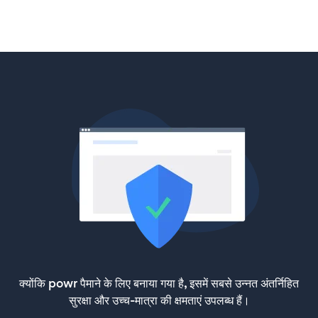
क्योंकि powr पैमाने के लिए बनाया गया है, इसमें सबसे उन्नत अंतर्निहित
सुरक्षा और उच्च-मात्रा की क्षमताएं उपलब्ध हैं।