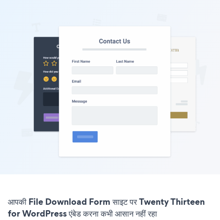
आपकी File Download Form साइट पर Twenty Thirteen
for WordPress एंबेड करना कभी आसान नहीं रहा