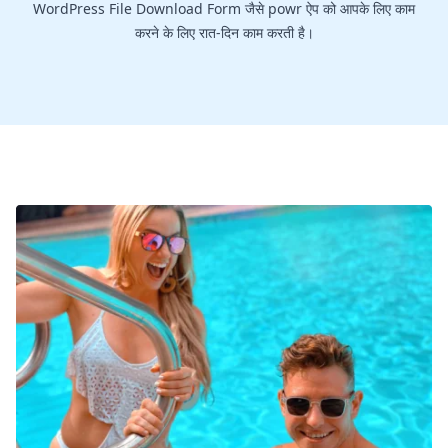
WordPress File Download Form जैसे powr ऐप को आपके लिए काम
करने के लिए रात-दिन काम करती है।