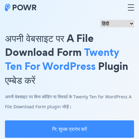
अपनी वेबसाइट पर A File
Download Form
Twenty
Ten For WordPress
Plugin
एम्बेड करें
अपनी वेबसाइट पर बिना कोडिंग या सिरदर्द के Twenty Ten for WordPress A
File Download Form plugin जोड़ें।
नि: शुल्क प्रारंभ करें