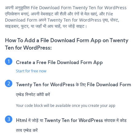
अपनी अनुकूलित File Download Form Twenty Ten for WordPress
एप्लिकेशन बनाएं, अपनी वेबसाइट की शैली और रंगों से मेल खाएं, और File
Download Form अपने Twenty Ten for WordPress पृष्ठ, पोस्ट,
साइडबार, फुटर, या जहाँ भी आप चाहें, पर जोड़ें साइट।
How To Add a File Download Form App on Twenty
Ten for WordPress:
Create a Free File Download Form App
Start for free now
Twenty Ten for WordPress के लिए File Download Form
एम्बेड स्निपेट कॉपी करें
Your code block will be available once you create your app
Html में जोड़ें या Twenty Ten for WordPress संपादक में कोड
तत्व एम्बेड करें