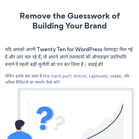
Remove the Guesswork of
Building Your Brand
यदि आपको अपनी Twenty Ten for WordPress वेबसाइट मिल गई
है और आप चल रहे हैं, तो आपने अपने व्यवसायों की ऑनलाइन उपस्थिति
बनाने में पहली बड़ी चुनौती को पार कर लिया है। बधाई हो!
लेकिन इसके बाद आता है the hard part: entice, captivate, make, और
अधिक विज़िटर्स का समर्थन कैसे करें?