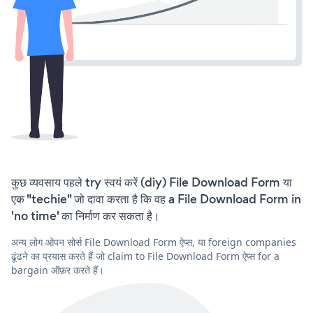
कुछ व्यवसाय पहले try स्वयं करें (diy) File Download Form या
एक "techie" जो दावा करता है कि वह a File Download Form in
'no time' का निर्माण कर सकता है।
अन्य लोग ओपन सोर्स File Download Form ऐप्स, या foreign companies
ढूंढने का प्रयास करते हैं जो claim to File Download Form ऐप्स for a
bargain ऑफ़र करते हैं।