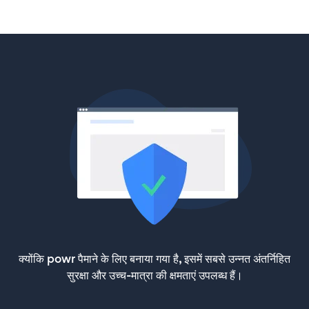
क्योंकि powr पैमाने के लिए बनाया गया है, इसमें सबसे उन्नत अंतर्निहित
सुरक्षा और उच्च-मात्रा की क्षमताएं उपलब्ध हैं।