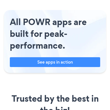
All POWR apps are
built for peak-
performance.
See apps in action
Trusted by the best in