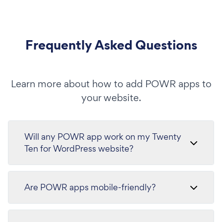
Frequently Asked Questions
Learn more about how to add POWR apps to
your website.
Will any POWR app work on my Twenty
Ten for WordPress website?
Are POWR apps mobile-friendly?