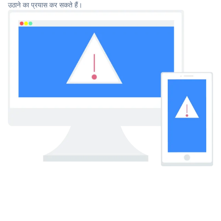
उठाने का प्रयास कर सकते हैं।