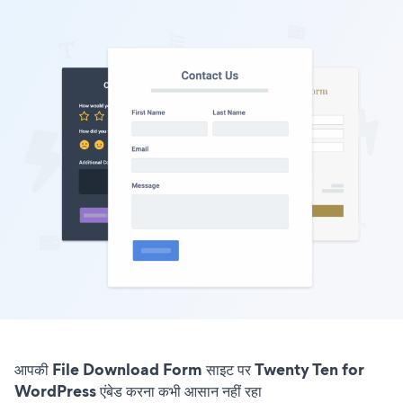
आपकी File Download Form साइट पर Twenty Ten for
WordPress एंबेड करना कभी आसान नहीं रहा