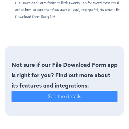
File Download Form स्निपेट को किसी Twenty Ten for WordPress तत्व में
डालें जो html या एम्बेड कोड स्वीकार करता है। सहेजें, लाइव पृष्ठ देखें, और आपका File
Download Form दिखाई देगा!
Not sure if our File Download Form app
is right for you? Find out more about
its features and integrations.
See the details