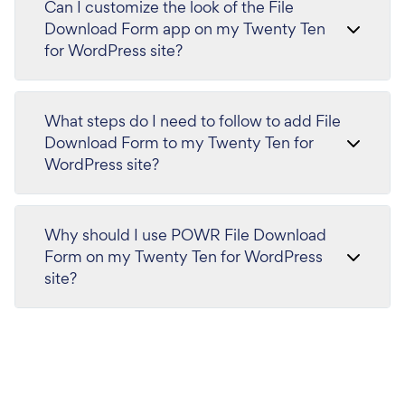
Can I customize the look of the File
Download Form app on my Twenty Ten
for WordPress site?
What steps do I need to follow to add File
Download Form to my Twenty Ten for
WordPress site?
Why should I use POWR File Download
Form on my Twenty Ten for WordPress
site?