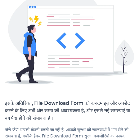
इसके अतिरिक्त, File Download Form को कस्टमाइज़ और अपडेट
करने के लिए अभी और समय की आवश्यकता है, और इससे नई समस्याएं या
बग पैदा होने की संभावना है।
जैसे-जैसे आपकी कंपनी बढ़ती जा रही है, आपको सुरक्षा की समस्याओं में भाग लेने की
संभावना है, क्योंकि हैकर File Download Form सुरक्षा कमजोरियों का फायदा