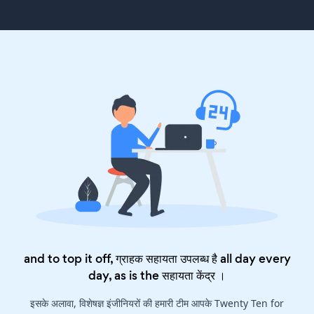
and to top it off, ग्राहक सहायता उपलब्ध है all day every
day, as is the
सहायता केंद्र
।
इसके अलावा, विशेषज्ञ इंजीनियरों की हमारी टीम आपके Twenty Ten for