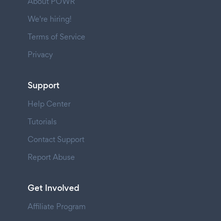
About POWR
We're hiring!
Terms of Service
Privacy
Support
Help Center
Tutorials
Contact Support
Report Abuse
Get Involved
Affiliate Program