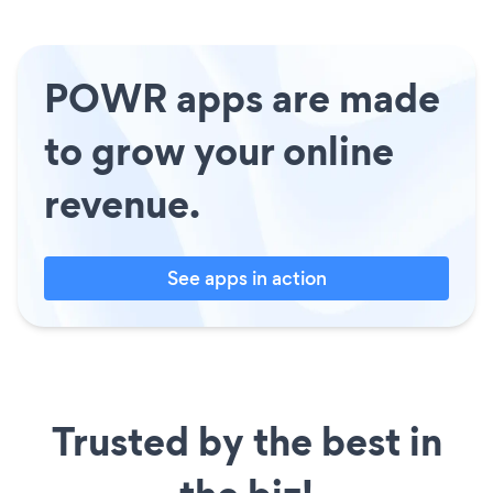
POWR apps are made
to grow your online
revenue.
See apps in action
Trusted by the best in