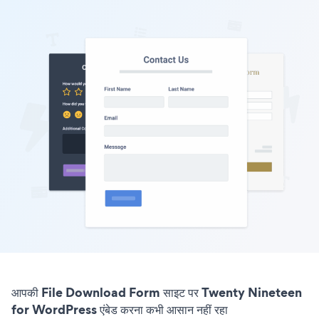
आपकी File Download Form साइट पर Twenty Nineteen
for WordPress एंबेड करना कभी आसान नहीं रहा