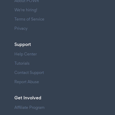
About POWR
We're hiring!
Terms of Service
Privacy
Support
Help Center
Tutorials
Contact Support
Report Abuse
Get Involved
Affiliate Program