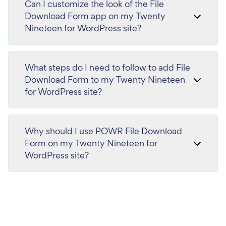
Can I customize the look of the File
Download Form app on my Twenty
Nineteen for WordPress site?
What steps do I need to follow to add File
Download Form to my Twenty Nineteen
for WordPress site?
Why should I use POWR File Download
Form on my Twenty Nineteen for
WordPress site?