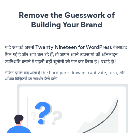
Remove the Guesswork of
Building Your Brand
यदि आपको अपनी Twenty Nineteen for WordPress वेबसाइट
मिल गई है और आप चल रहे हैं, तो आपने अपने व्यवसायों की ऑनलाइन
उपस्थिति बनाने में पहली बड़ी चुनौती को पार कर लिया है। बधाई हो!
लेकिन इसके बाद आता है the hard part: draw in, captivate, turn, और
अधिक विज़िटर्स का समर्थन कैसे करें?