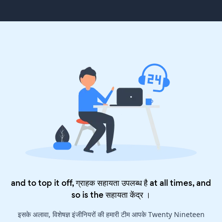
and to top it off, ग्राहक सहायता उपलब्ध है at all times, and
so is the
सहायता केंद्र
।
इसके अलावा, विशेषज्ञ इंजीनियरों की हमारी टीम आपके Twenty Nineteen