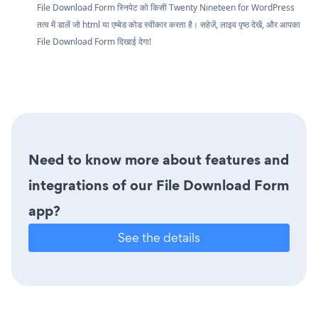
File Download Form स्निपेट को किसी Twenty Nineteen for WordPress
तत्व में डालें जो html या एम्बेड कोड स्वीकार करता है। सहेजें, लाइव पृष्ठ देखें, और आपका
File Download Form दिखाई देगा!
Need to know more about features and
integrations of our File Download Form
app?
See the details