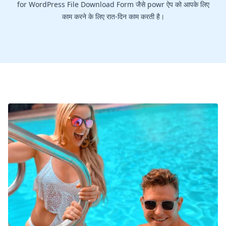
for WordPress File Download Form जैसे powr ऐप को आपके लिए
काम करने के लिए रात-दिन काम करती है।