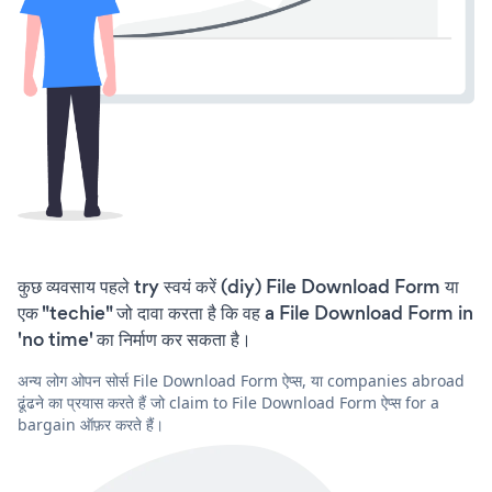
कुछ व्यवसाय पहले try स्वयं करें (diy) File Download Form या
एक "techie" जो दावा करता है कि वह a File Download Form in
'no time' का निर्माण कर सकता है।
अन्य लोग ओपन सोर्स File Download Form ऐप्स, या companies abroad
ढूंढने का प्रयास करते हैं जो claim to File Download Form ऐप्स for a
bargain ऑफ़र करते हैं।