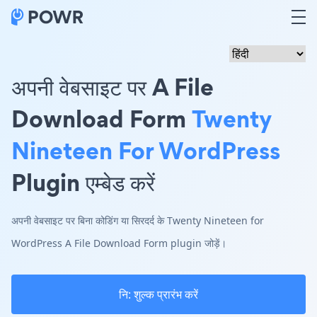
अपनी वेबसाइट पर A File
Download Form
Twenty
Nineteen For WordPress
Plugin एम्बेड करें
अपनी वेबसाइट पर बिना कोडिंग या सिरदर्द के Twenty Nineteen for
WordPress A File Download Form plugin जोड़ें।
नि: शुल्क प्रारंभ करें