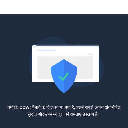
क्योंकि powr पैमाने के लिए बनाया गया है, इसमें सबसे उन्नत अंतर्निहित
सुरक्षा और उच्च-मात्रा की क्षमताएं उपलब्ध हैं।