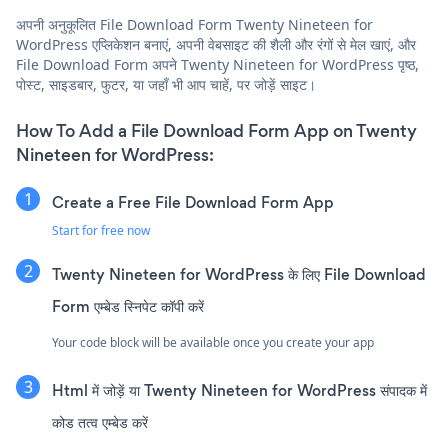
अपनी अनुकूलित File Download Form Twenty Nineteen for
WordPress एप्लिकेशन बनाएं, अपनी वेबसाइट की शैली और रंगों से मेल खाएं, और
File Download Form अपने Twenty Nineteen for WordPress पृष्ठ,
पोस्ट, साइडबार, फुटर, या जहाँ भी आप चाहें, पर जोड़ें साइट।
How To Add a File Download Form App on Twenty
Nineteen for WordPress:
Create a Free File Download Form App
Start for free now
Twenty Nineteen for WordPress के लिए File Download
Form एम्बेड स्निपेट कॉपी करें
Your code block will be available once you create your app
Html में जोड़ें या Twenty Nineteen for WordPress संपादक में
कोड तत्व एम्बेड करें