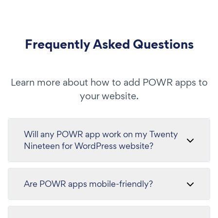
Frequently Asked Questions
Learn more about how to add POWR apps to
your website.
Will any POWR app work on my Twenty
Nineteen for WordPress website?
Are POWR apps mobile-friendly?