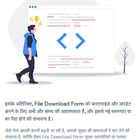
इसके अतिरिक्त, File Download Form को कस्टमाइज़ और अपडेट
करने के लिए अभी और समय की आवश्यकता है, और इससे नई समस्याएं या
बग पैदा होने की संभावना है।
जैसे-जैसे आपकी कंपनी बढ़ती जा रही है, आपको सुरक्षा की समस्याओं में भाग लेने की
संभावना है, क्योंकि हैकर File Download Form सुरक्षा कमजोरियों का फायदा