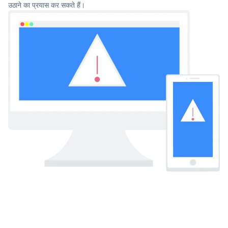
उठाने का प्रयास कर सकते हैं।