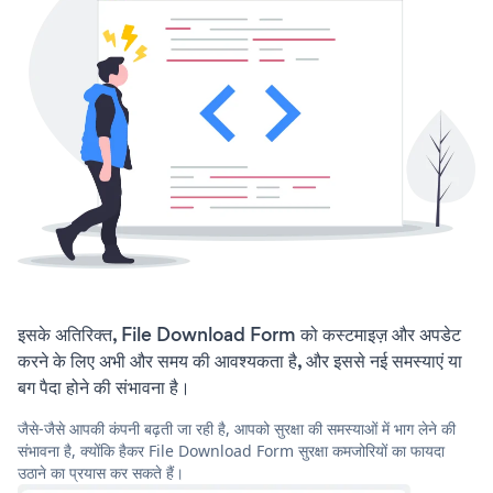
इसके अतिरिक्त, File Download Form को कस्टमाइज़ और अपडेट
करने के लिए अभी और समय की आवश्यकता है, और इससे नई समस्याएं या
बग पैदा होने की संभावना है।
जैसे-जैसे आपकी कंपनी बढ़ती जा रही है, आपको सुरक्षा की समस्याओं में भाग लेने की
संभावना है, क्योंकि हैकर File Download Form सुरक्षा कमजोरियों का फायदा
उठाने का प्रयास कर सकते हैं।