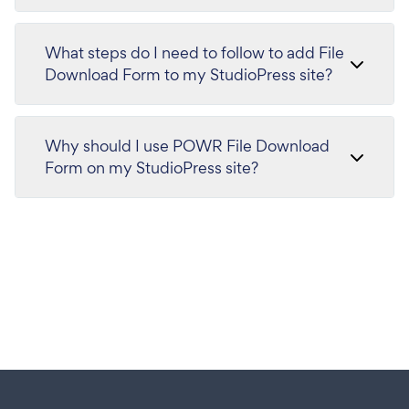
What steps do I need to follow to add File
Download Form to my StudioPress site?
Why should I use POWR File Download
Form on my StudioPress site?