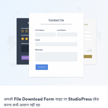
आपकी File Download Form साइट पर StudioPress एंबेड
करना कभी आसान नहीं रहा