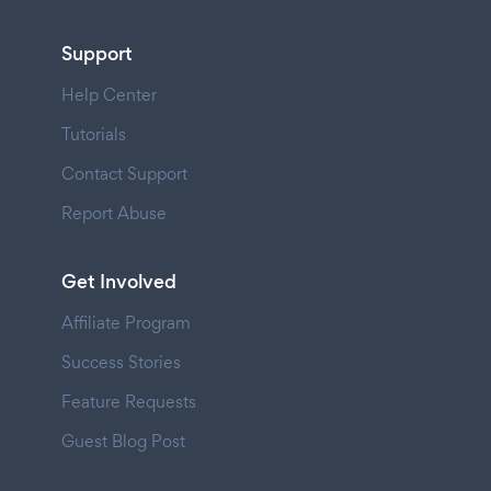
Support
Help Center
Tutorials
Contact Support
Report Abuse
Get Involved
Affiliate Program
Success Stories
Feature Requests
Guest Blog Post