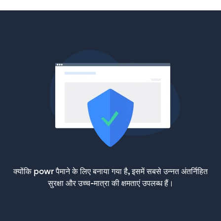
क्योंकि powr पैमाने के लिए बनाया गया है, इसमें सबसे उन्नत अंतर्निहित
सुरक्षा और उच्च-मात्रा की क्षमताएं उपलब्ध हैं।