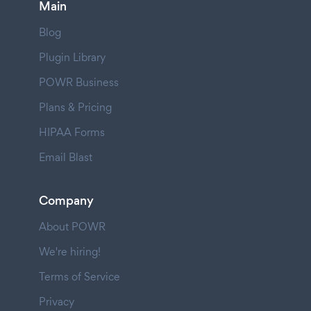
Main
Blog
Plugin Library
POWR Business
Plans & Pricing
HIPAA Forms
Email Blast
Company
About POWR
We're hiring!
Terms of Service
Privacy