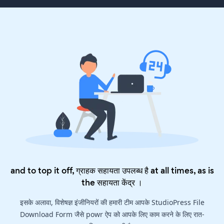
and to top it off, ग्राहक सहायता उपलब्ध है at all times, as is
the
सहायता केंद्र
।
इसके अलावा, विशेषज्ञ इंजीनियरों की हमारी टीम आपके StudioPress File
Download Form जैसे powr ऐप को आपके लिए काम करने के लिए रात-