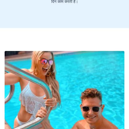
दिन काम करती है।