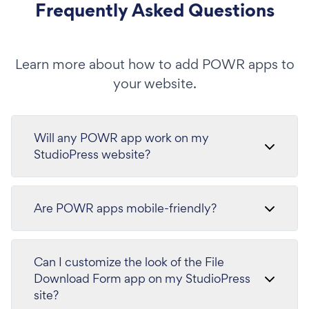
Frequently Asked Questions
Learn more about how to add POWR apps to
your website.
Will any POWR app work on my
StudioPress website?
Are POWR apps mobile-friendly?
Can I customize the look of the File
Download Form app on my StudioPress
site?