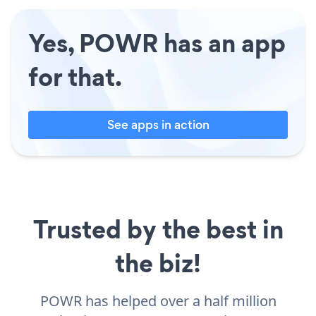
Yes, POWR has an app
for that.
See apps in action
Trusted by the best in
the biz!
POWR has helped over a half million