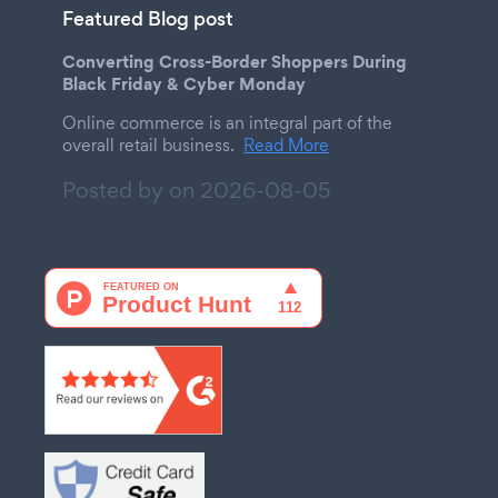
Featured Blog post
Converting Cross-Border Shoppers During
Black Friday & Cyber Monday
Online commerce is an integral part of the
overall retail business.
Read More
Posted by on
2026-08-05