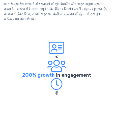
तरह से प्रदर्शित करता है और ग्राहकों को एक बेहतरीन ऑन-साइट अनुभव प्रदान
करता है। वास्तव में वे coming to कि विज़िटर जिन्होंने अपनी साइट पर powr ऐप्स
के साथ इंटरैक्ट किया, उनकी साइट पर किसी अन्य व्यक्ति की तुलना में 2.5 गुना
अधिक समय तक लगे रहे।
<
200% growth
in engagement
वी