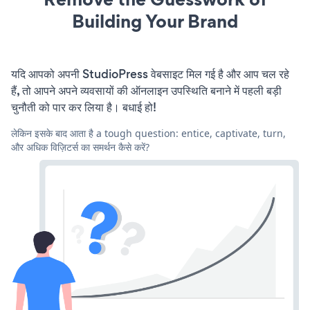
Building Your Brand
यदि आपको अपनी StudioPress वेबसाइट मिल गई है और आप चल रहे
हैं, तो आपने अपने व्यवसायों की ऑनलाइन उपस्थिति बनाने में पहली बड़ी
चुनौती को पार कर लिया है। बधाई हो!
लेकिन इसके बाद आता है a tough question: entice, captivate, turn,
और अधिक विज़िटर्स का समर्थन कैसे करें?