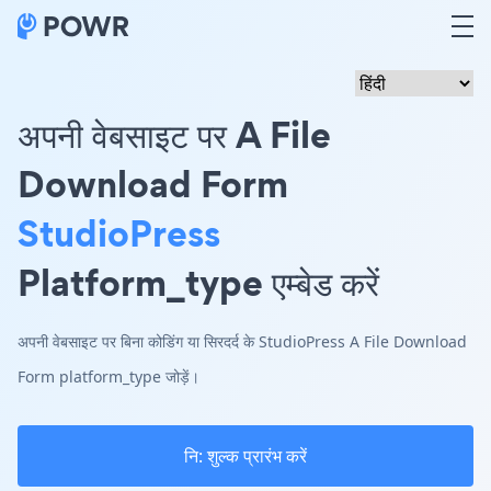
अपनी वेबसाइट पर A File
Download Form
StudioPress
Platform_type एम्बेड करें
अपनी वेबसाइट पर बिना कोडिंग या सिरदर्द के StudioPress A File Download
Form platform_type जोड़ें।
नि: शुल्क प्रारंभ करें