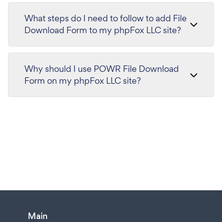
What steps do I need to follow to add File
Download Form to my phpFox LLC site?
Why should I use POWR File Download
Form on my phpFox LLC site?
Main