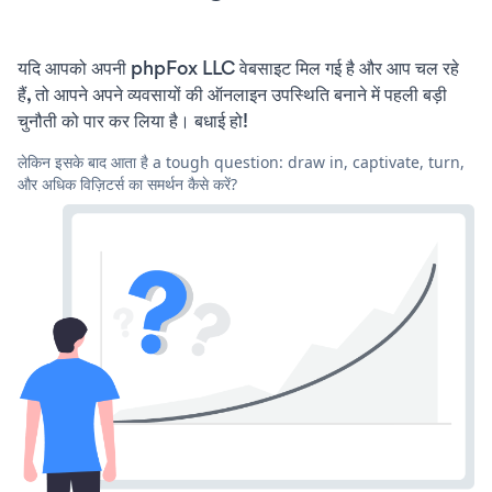
यदि आपको अपनी phpFox LLC वेबसाइट मिल गई है और आप चल रहे
हैं, तो आपने अपने व्यवसायों की ऑनलाइन उपस्थिति बनाने में पहली बड़ी
चुनौती को पार कर लिया है। बधाई हो!
लेकिन इसके बाद आता है a tough question: draw in, captivate, turn,
और अधिक विज़िटर्स का समर्थन कैसे करें?