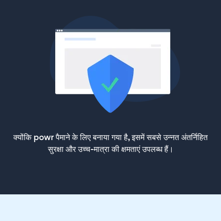
क्योंकि powr पैमाने के लिए बनाया गया है, इसमें सबसे उन्नत अंतर्निहित
सुरक्षा और उच्च-मात्रा की क्षमताएं उपलब्ध हैं।