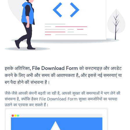
इसके अतिरिक्त, File Download Form को कस्टमाइज़ और अपडेट
करने के लिए अभी और समय की आवश्यकता है, और इससे नई समस्याएं या
बग पैदा होने की संभावना है।
जैसे-जैसे आपकी कंपनी बढ़ती जा रही है, आपको सुरक्षा की समस्याओं में भाग लेने की
संभावना है, क्योंकि हैकर File Download Form सुरक्षा कमजोरियों का फायदा
उठाने का प्रयास कर सकते हैं।