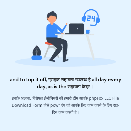
and to top it off, ग्राहक सहायता उपलब्ध है all day every
day, as is the
सहायता केंद्र
।
इसके अलावा, विशेषज्ञ इंजीनियरों की हमारी टीम आपके phpFox LLC File
Download Form जैसे powr ऐप को आपके लिए काम करने के लिए रात-
दिन काम करती है।