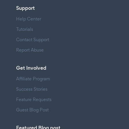
Support
Help Center
Tutorials
Contact Support
Report Abuse
Get Involved
Affiliate Program
Success Stories
Feature Requests
Guest Blog Post
Featured Blog post