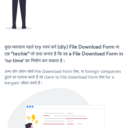
कुछ व्यवसाय पहले try स्वयं करें (diy) File Download Form या
एक "techie" जो दावा करता है कि वह a File Download Form in
'no time' का निर्माण कर सकता है।
अन्य लोग ओपन सोर्स File Download Form ऐप्स, या foreign companies
ढूंढने का प्रयास करते हैं जो claim to File Download Form ऐप्स for a
bargain ऑफ़र करते हैं।