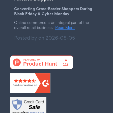
Converting Cross-Border Shoppers During
Black Friday & Cyber Monday
Online commerce is an integral part of the
overall retail business.
Read More
Posted by on
2026-08-05