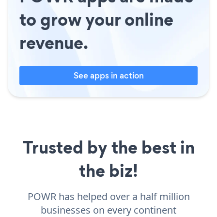
to grow your online
revenue.
See apps in action
Trusted by the best in
the biz!
POWR has helped over a half million
businesses on every continent