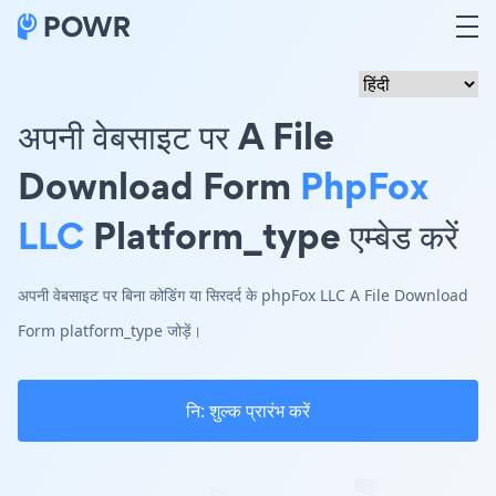
अपनी वेबसाइट पर A File
Download Form
PhpFox
LLC
Platform_type एम्बेड करें
अपनी वेबसाइट पर बिना कोडिंग या सिरदर्द के phpFox LLC A File Download
Form platform_type जोड़ें।
नि: शुल्क प्रारंभ करें