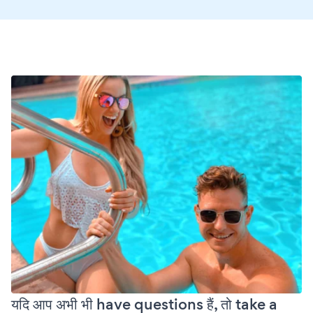
यदि आप अभी भी have questions हैं, तो take a