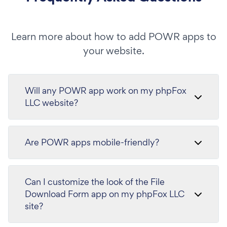
Learn more about how to add POWR apps to
your website.
Will any POWR app work on my phpFox
LLC website?
Are POWR apps mobile-friendly?
Can I customize the look of the File
Download Form app on my phpFox LLC
site?