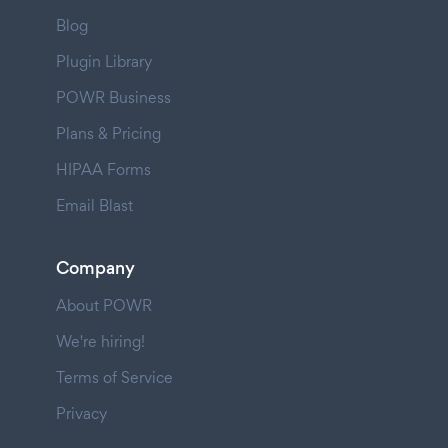
Blog
Plugin Library
POWR Business
Plans & Pricing
HIPAA Forms
Email Blast
Company
About POWR
We're hiring!
Terms of Service
Privacy