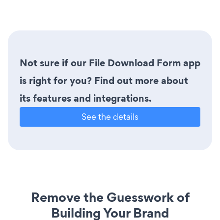
Not sure if our File Download Form app
is right for you? Find out more about
its features and integrations.
See the details
Remove the Guesswork of
Building Your Brand