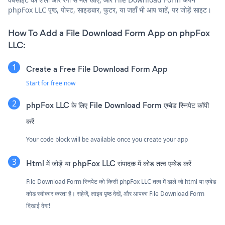
phpFox LLC पृष्ठ, पोस्ट, साइडबार, फुटर, या जहाँ भी आप चाहें, पर जोड़ें साइट।
How To Add a File Download Form App on phpFox
LLC:
Create a Free File Download Form App
Start for free now
phpFox LLC के लिए File Download Form एम्बेड स्निपेट कॉपी
करें
Your code block will be available once you create your app
Html में जोड़ें या phpFox LLC संपादक में कोड तत्व एम्बेड करें
File Download Form स्निपेट को किसी phpFox LLC तत्व में डालें जो html या एम्बेड
कोड स्वीकार करता है। सहेजें, लाइव पृष्ठ देखें, और आपका File Download Form
दिखाई देगा!