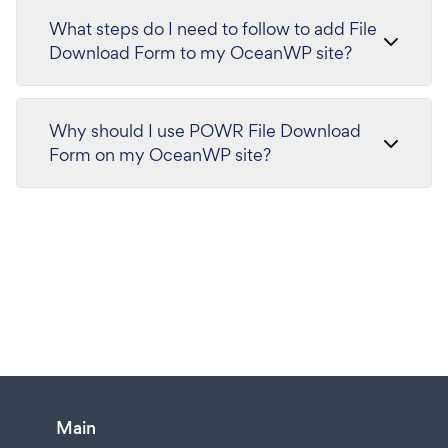
What steps do I need to follow to add File
Download Form to my OceanWP site?
Why should I use POWR File Download
Form on my OceanWP site?
Main