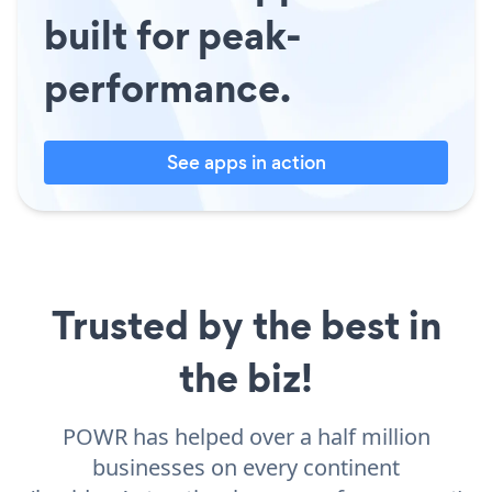
built for peak-
performance.
See apps in action
Trusted by the best in
the biz!
POWR has helped over a half million
businesses on every continent