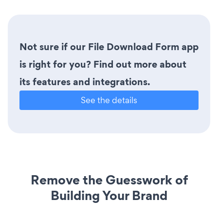
Not sure if our File Download Form app
is right for you? Find out more about
its features and integrations.
See the details
Remove the Guesswork of
Building Your Brand