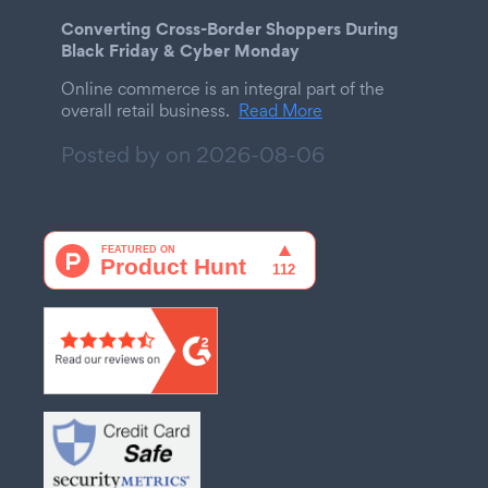
Converting Cross-Border Shoppers During
Black Friday & Cyber Monday
Online commerce is an integral part of the
overall retail business.
Read More
Posted by on
2026-08-06