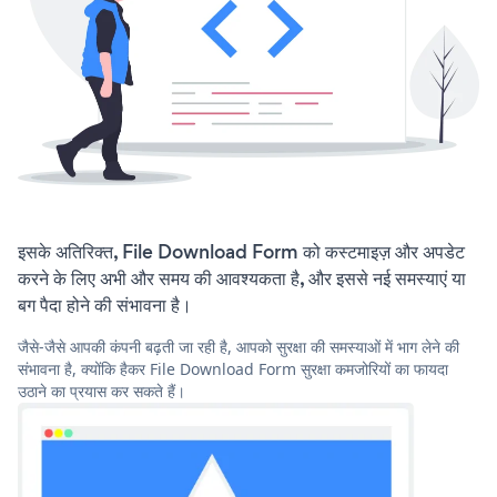
इसके अतिरिक्त, File Download Form को कस्टमाइज़ और अपडेट
करने के लिए अभी और समय की आवश्यकता है, और इससे नई समस्याएं या
बग पैदा होने की संभावना है।
जैसे-जैसे आपकी कंपनी बढ़ती जा रही है, आपको सुरक्षा की समस्याओं में भाग लेने की
संभावना है, क्योंकि हैकर File Download Form सुरक्षा कमजोरियों का फायदा
उठाने का प्रयास कर सकते हैं।