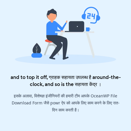
and to top it off, ग्राहक सहायता उपलब्ध है around-the-
clock, and so is the
सहायता केंद्र
।
इसके अलावा, विशेषज्ञ इंजीनियरों की हमारी टीम आपके OceanWP File
Download Form जैसे powr ऐप को आपके लिए काम करने के लिए रात-
दिन काम करती है।