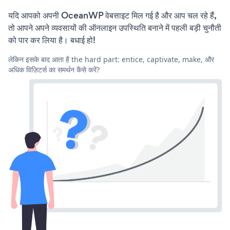
यदि आपको अपनी OceanWP वेबसाइट मिल गई है और आप चल रहे हैं,
तो आपने अपने व्यवसायों की ऑनलाइन उपस्थिति बनाने में पहली बड़ी चुनौती
को पार कर लिया है। बधाई हो!
लेकिन इसके बाद आता है the hard part: entice, captivate, make, और
अधिक विज़िटर्स का समर्थन कैसे करें?