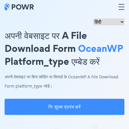
अपनी वेबसाइट पर A File
Download Form
OceanWP
Platform_type एम्बेड करें
अपनी वेबसाइट पर बिना कोडिंग या सिरदर्द के OceanWP A File Download
Form platform_type जोड़ें।
नि: शुल्क प्रारंभ करें