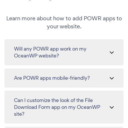
Learn more about how to add POWR apps to
your website.
Will any POWR app work on my
OceanWP website?
Are POWR apps mobile-friendly?
Can I customize the look of the File
Download Form app on my OceanWP
site?