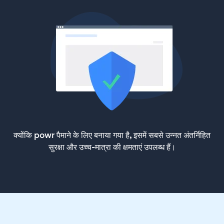
क्योंकि powr पैमाने के लिए बनाया गया है, इसमें सबसे उन्नत अंतर्निहित
सुरक्षा और उच्च-मात्रा की क्षमताएं उपलब्ध हैं।