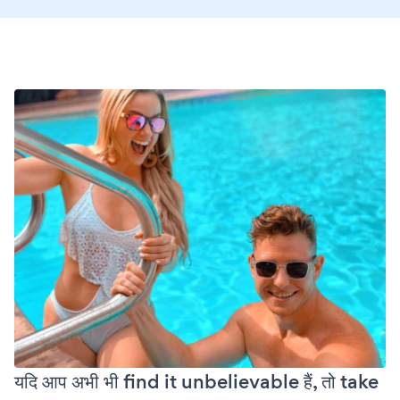
यदि आप अभी भी find it unbelievable हैं, तो take