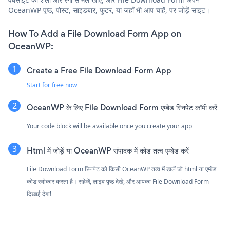
OceanWP पृष्ठ, पोस्ट, साइडबार, फुटर, या जहाँ भी आप चाहें, पर जोड़ें साइट।
How To Add a File Download Form App on
OceanWP:
Create a Free File Download Form App
Start for free now
OceanWP के लिए File Download Form एम्बेड स्निपेट कॉपी करें
Your code block will be available once you create your app
Html में जोड़ें या OceanWP संपादक में कोड तत्व एम्बेड करें
File Download Form स्निपेट को किसी OceanWP तत्व में डालें जो html या एम्बेड
कोड स्वीकार करता है। सहेजें, लाइव पृष्ठ देखें, और आपका File Download Form
दिखाई देगा!