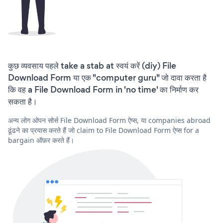
कुछ व्यवसाय पहले take a stab at स्वयं करें (diy) File
Download Form या एक "computer guru" जो दावा करता है
कि वह a File Download Form in 'no time' का निर्माण कर
सकता है।
अन्य लोग ओपन सोर्स File Download Form ऐप्स, या companies abroad
ढूंढने का प्रयास करते हैं जो claim to File Download Form ऐप्स for a
bargain ऑफ़र करते हैं।