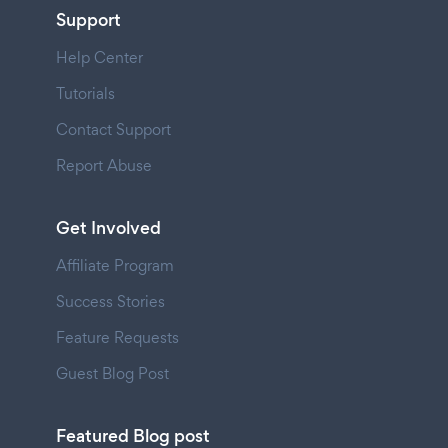
Support
Help Center
Tutorials
Contact Support
Report Abuse
Get Involved
Affiliate Program
Success Stories
Feature Requests
Guest Blog Post
Featured Blog post