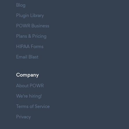
Blog
Plugin Library
POWR Business
Plans & Pricing
HIPAA Forms
Email Blast
Company
About POWR
We're hiring!
Terms of Service
Privacy