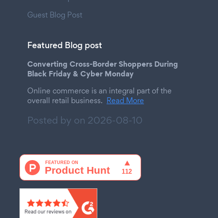
Guest Blog Post
Featured Blog post
Converting Cross-Border Shoppers During
Black Friday & Cyber Monday
Online commerce is an integral part of the
overall retail business.
Read More
Posted by on
2026-08-10