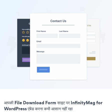
आपकी File Download Form साइट पर InfinityMag for
WordPress एंबेड करना कभी आसान नहीं रहा