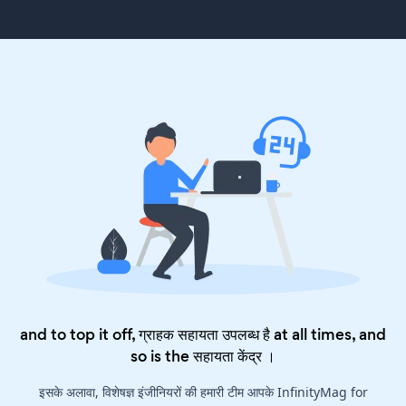
and to top it off, ग्राहक सहायता उपलब्ध है at all times, and
so is the
सहायता केंद्र
।
इसके अलावा, विशेषज्ञ इंजीनियरों की हमारी टीम आपके InfinityMag for