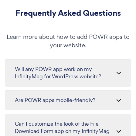
Frequently Asked Questions
Learn more about how to add POWR apps to
your website.
Will any POWR app work on my
InfinityMag for WordPress website?
Are POWR apps mobile-friendly?
Can I customize the look of the File
Download Form app on my InfinityMag