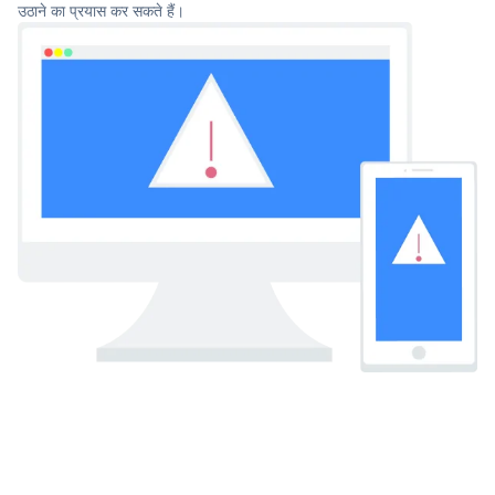
उठाने का प्रयास कर सकते हैं।