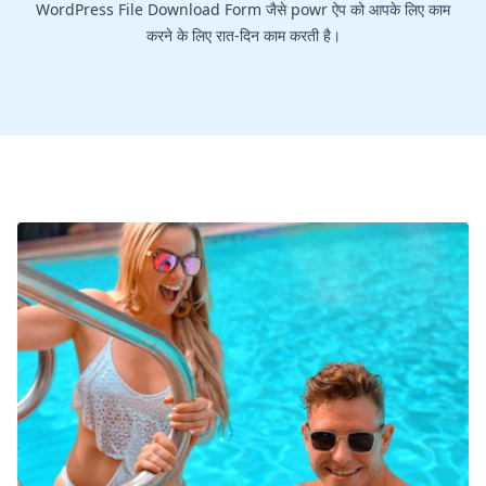
WordPress File Download Form जैसे powr ऐप को आपके लिए काम
करने के लिए रात-दिन काम करती है।