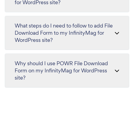
for WordPress site?
What steps do I need to follow to add File
Download Form to my InfinityMag for
WordPress site?
Why should I use POWR File Download
Form on my InfinityMag for WordPress
site?