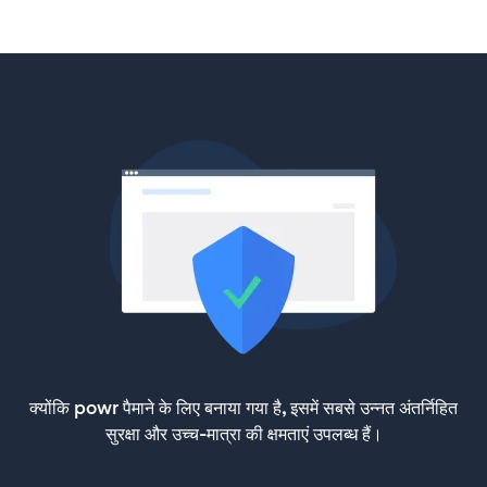
क्योंकि powr पैमाने के लिए बनाया गया है, इसमें सबसे उन्नत अंतर्निहित
सुरक्षा और उच्च-मात्रा की क्षमताएं उपलब्ध हैं।