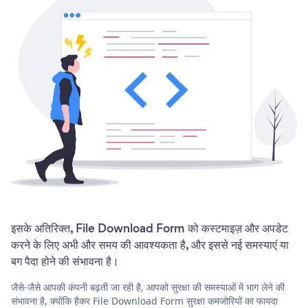
इसके अतिरिक्त, File Download Form को कस्टमाइज़ और अपडेट
करने के लिए अभी और समय की आवश्यकता है, और इससे नई समस्याएं या
बग पैदा होने की संभावना है।
जैसे-जैसे आपकी कंपनी बढ़ती जा रही है, आपको सुरक्षा की समस्याओं में भाग लेने की
संभावना है, क्योंकि हैकर File Download Form सुरक्षा कमजोरियों का फायदा