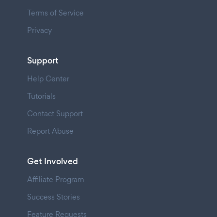
Terms of Service
Privacy
Support
Help Center
Tutorials
Contact Support
Report Abuse
Get Involved
Affiliate Program
Success Stories
Feature Requests