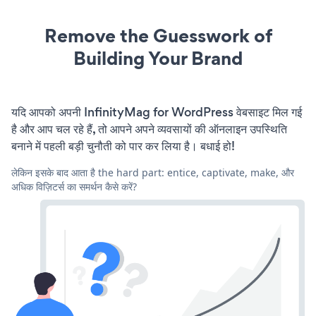
Remove the Guesswork of
Building Your Brand
यदि आपको अपनी InfinityMag for WordPress वेबसाइट मिल गई
है और आप चल रहे हैं, तो आपने अपने व्यवसायों की ऑनलाइन उपस्थिति
बनाने में पहली बड़ी चुनौती को पार कर लिया है। बधाई हो!
लेकिन इसके बाद आता है the hard part: entice, captivate, make, और
अधिक विज़िटर्स का समर्थन कैसे करें?