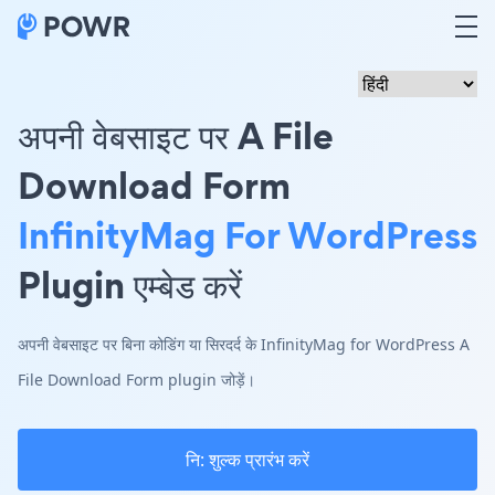
अपनी वेबसाइट पर A File
Download Form
InfinityMag For WordPress
Plugin एम्बेड करें
अपनी वेबसाइट पर बिना कोडिंग या सिरदर्द के InfinityMag for WordPress A
File Download Form plugin जोड़ें।
नि: शुल्क प्रारंभ करें