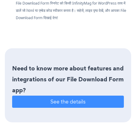
File Download Form स्निपेट को किसी InfinityMag for WordPress तत्व में
डालें जो html या एम्बेड कोड स्वीकार करता है। सहेजें, लाइव पृष्ठ देखें, और आपका File
Download Form दिखाई देगा!
Need to know more about features and
integrations of our File Download Form
app?
See the details