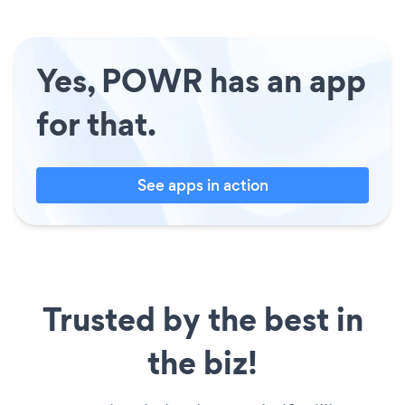
Yes, POWR has an app
for that.
See apps in action
Trusted by the best in
the biz!