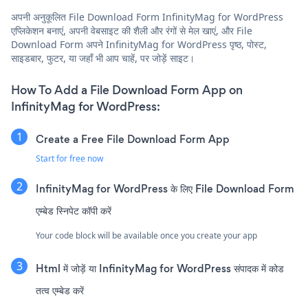
अपनी अनुकूलित File Download Form InfinityMag for WordPress
एप्लिकेशन बनाएं, अपनी वेबसाइट की शैली और रंगों से मेल खाएं, और File
Download Form अपने InfinityMag for WordPress पृष्ठ, पोस्ट,
साइडबार, फुटर, या जहाँ भी आप चाहें, पर जोड़ें साइट।
How To Add a File Download Form App on
InfinityMag for WordPress:
Create a Free File Download Form App
Start for free now
InfinityMag for WordPress के लिए File Download Form
एम्बेड स्निपेट कॉपी करें
Your code block will be available once you create your app
Html में जोड़ें या InfinityMag for WordPress संपादक में कोड
तत्व एम्बेड करें