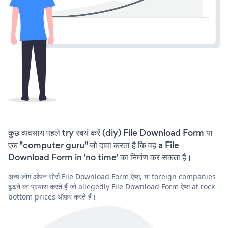
कुछ व्यवसाय पहले try स्वयं करें (diy) File Download Form या
एक "computer guru" जो दावा करता है कि वह a File
Download Form in 'no time' का निर्माण कर सकता है।
अन्य लोग ओपन सोर्स File Download Form ऐप्स, या foreign companies
ढूंढने का प्रयास करते हैं जो allegedly File Download Form ऐप्स at rock-
bottom prices ऑफ़र करते हैं।