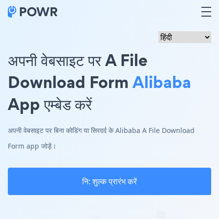
अपनी वेबसाइट पर A File
Download Form
Alibaba
App एम्बेड करें
अपनी वेबसाइट पर बिना कोडिंग या सिरदर्द के Alibaba A File Download
Form app जोड़ें।
नि: शुल्क प्रारंभ करें