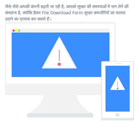
जैसे-जैसे आपकी कंपनी बढ़ती जा रही है, आपको सुरक्षा की समस्याओं में भाग लेने की
संभावना है, क्योंकि हैकर File Download Form सुरक्षा कमजोरियों का फायदा
उठाने का प्रयास कर सकते हैं।