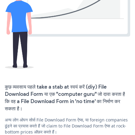
कुछ व्यवसाय पहले take a stab at स्वयं करें (diy) File
Download Form या एक "computer guru" जो दावा करता है
कि वह a File Download Form in 'no time' का निर्माण कर
सकता है।
अन्य लोग ओपन सोर्स File Download Form ऐप्स, या foreign companies
ढूंढने का प्रयास करते हैं जो claim to File Download Form ऐप्स at rock-
bottom prices ऑफ़र करते हैं।