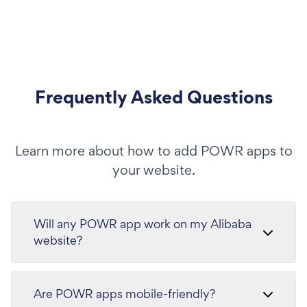
Frequently Asked Questions
Learn more about how to add POWR apps to
your website.
Will any POWR app work on my Alibaba
website?
Are POWR apps mobile-friendly?