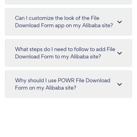
Can I customize the look of the File
Download Form app on my Alibaba site?
What steps do I need to follow to add File
Download Form to my Alibaba site?
Why should I use POWR File Download
Form on my Alibaba site?