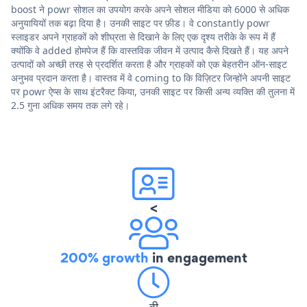
boost ने powr सोशल का उपयोग करके अपने सोशल मीडिया को 6000 से अधिक
अनुयायियों तक बढ़ा दिया है। उनकी साइट पर फ़ीड। वे constantly powr
स्लाइडर अपने ग्राहकों को शीघ्रता से दिखाने के लिए एक दृश्य तरीके के रूप में हैं
क्योंकि वे added होमपेज हैं कि वास्तविक जीवन में उत्पाद कैसे दिखते हैं। यह अपने
उत्पादों को अच्छी तरह से प्रदर्शित करता है और ग्राहकों को एक बेहतरीन ऑन-साइट
अनुभव प्रदान करता है। वास्तव में वे coming to कि विज़िटर जिन्होंने अपनी साइट
पर powr ऐप्स के साथ इंटरैक्ट किया, उनकी साइट पर किसी अन्य व्यक्ति की तुलना में
2.5 गुना अधिक समय तक लगे रहे।
<
200% growth
in engagement
वी