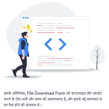
इसके अतिरिक्त, File Download Form को कस्टमाइज़ और अपडेट
करने के लिए अभी और समय की आवश्यकता है, और इससे नई समस्याएं या
बग पैदा होने की संभावना है।