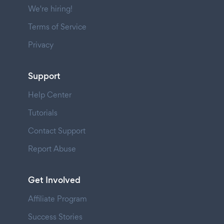
We're hiring!
Terms of Service
Privacy
Support
Help Center
Tutorials
Contact Support
Report Abuse
Get Involved
Affiliate Program
Success Stories