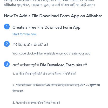
Alibaba पृष्ठ, पोस्ट, साइडबार, फुटर, या जहाँ भी आप चाहें, पर जोड़ें साइट।
How To Add a File Download Form App on Alibaba:
Create a Free File Download Form App
Start for free now
नीचे दिए गए कोड को कॉपी करें
Your code block will be available once you create your app
अपनी अलीबाबा सूची में File Download Form एम्बेड करें
1. अपनी अलीबाबा सूची खोलें और उत्पाद विवरण पर नेविगेट करें
2. "कस्टम विवरण" पर स्विच करें और विवरण संपादक के ऊपर बाईं ओर
"<> स्रोत" पर
क्लिक करें।
3. पिछले स्टेप से टेक्स्ट बॉक्स में कोड पेस्ट करें