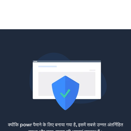
क्योंकि powr पैमाने के लिए बनाया गया है, इसमें सबसे उन्नत अंतर्निहित