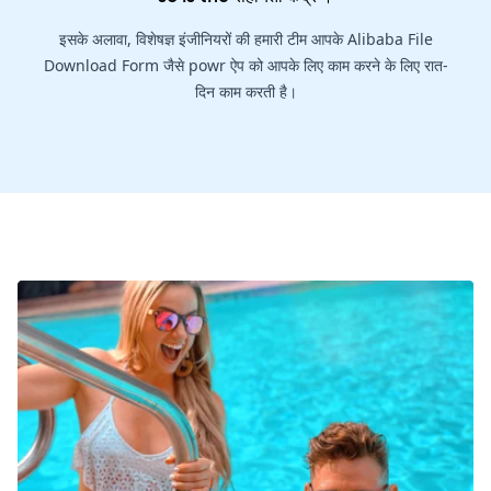
इसके अलावा, विशेषज्ञ इंजीनियरों की हमारी टीम आपके Alibaba File
Download Form जैसे powr ऐप को आपके लिए काम करने के लिए रात-
दिन काम करती है।