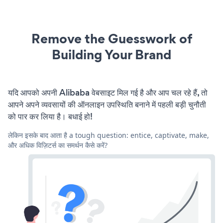
Remove the Guesswork of
Building Your Brand
यदि आपको अपनी Alibaba वेबसाइट मिल गई है और आप चल रहे हैं, तो
आपने अपने व्यवसायों की ऑनलाइन उपस्थिति बनाने में पहली बड़ी चुनौती
को पार कर लिया है। बधाई हो!
लेकिन इसके बाद आता है a tough question: entice, captivate, make,
और अधिक विज़िटर्स का समर्थन कैसे करें?