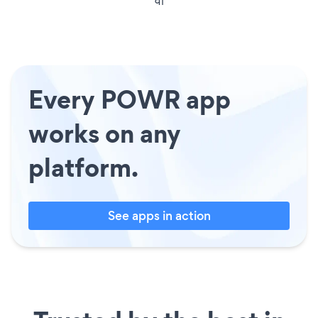
Every POWR app
works on any
platform.
See apps in action