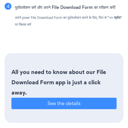
पूर्वावलोकन करें और अपने File Download Form का परीक्षण करें!
अपने powr File Download Form का पूर्वावलोकन करने के लिए, फिर से
"<> स्रोत"
पर क्लिक करें
All you need to know about our File
Download Form app is just a click
away.
See the details