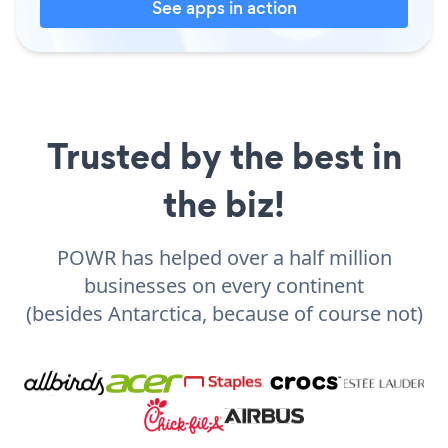
See apps in action
Trusted by the best in
the biz!
POWR has helped over a half million
businesses on every continent
(besides Antarctica, because of course not)