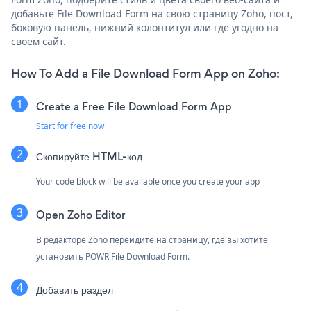
добавьте File Download Form на свою страницу Zoho, пост,
боковую панель, нижний колонтитул или где угодно на
своем сайт.
How To Add a File Download Form App on Zoho:
Create a Free File Download Form App
Start for free now
Скопируйте HTML-код
Your code block will be available once you create your app
Open Zoho Editor
В редакторе Zoho перейдите на страницу, где вы хотите
установить POWR File Download Form.
Добавить раздел