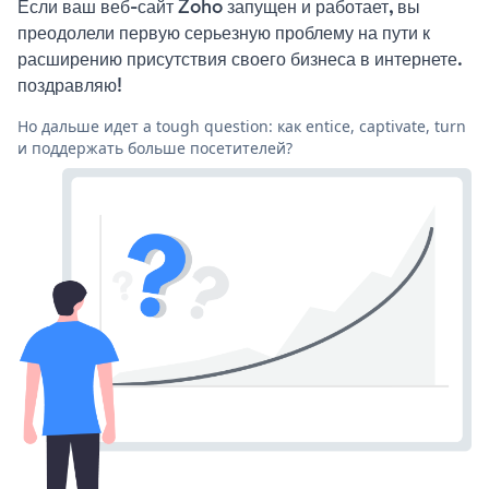
Если ваш веб-сайт Zoho запущен и работает, вы
преодолели первую серьезную проблему на пути к
расширению присутствия своего бизнеса в интернете.
поздравляю!
Но дальше идет a tough question: как entice, captivate, turn
и поддержать больше посетителей?