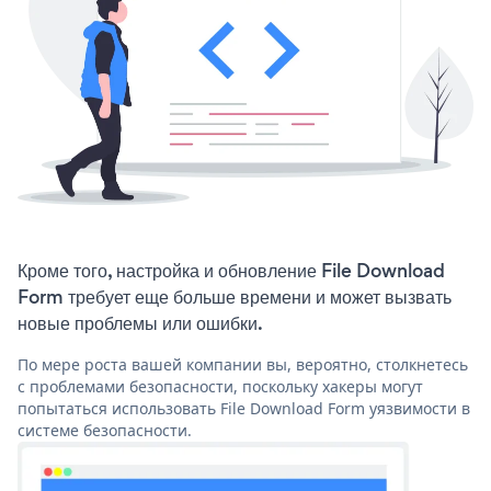
Кроме того, настройка и обновление File Download
Form требует еще больше времени и может вызвать
новые проблемы или ошибки.
По мере роста вашей компании вы, вероятно, столкнетесь
с проблемами безопасности, поскольку хакеры могут
попытаться использовать File Download Form уязвимости в
системе безопасности.