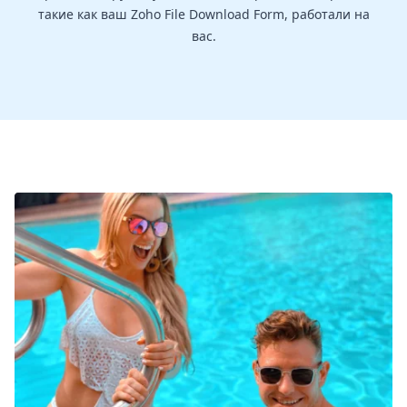
такие как ваш Zoho File Download Form, работали на
вас.