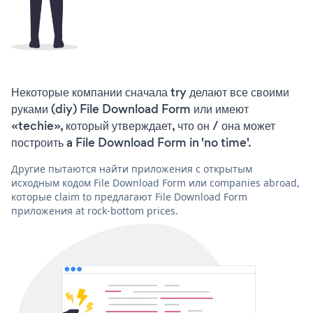
Некоторые компании сначала try делают все своими
руками (diy) File Download Form или имеют
«techie», который утверждает, что он / она может
построить a File Download Form in 'no time'.
Другие пытаются найти приложения с открытым
исходным кодом File Download Form или companies abroad,
которые claim to предлагают File Download Form
приложения at rock-bottom prices.