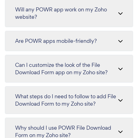
Will any POWR app work on my Zoho
website?
Are POWR apps mobile-friendly?
Can I customize the look of the File
Download Form app on my Zoho site?
What steps do I need to follow to add File
Download Form to my Zoho site?
Why should I use POWR File Download
Form on my Zoho site?