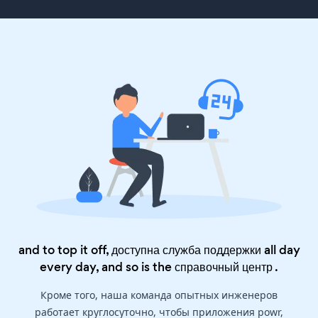
and to top it off, доступна служба поддержки all day
every day, and so is the
справочный центр
.
Кроме того, наша команда опытных инженеров
работает круглосуточно, чтобы приложения powr,