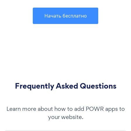
Начать бесплатно
Frequently Asked Questions
Learn more about how to add POWR apps to
your website.