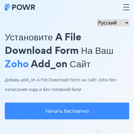
Установите A File
Download Form На Ваш
Zoho
Add_on Сайт
Добавь add_on A File Download Form на сайт Zoho без
написания кода и без головной боли
Начать бесплатно