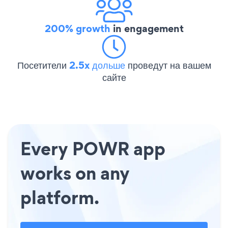
200% growth
in engagement
Посетители
2.5x дольше
проведут на вашем
сайте
Every POWR app
works on any
platform.