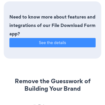
Need to know more about features and
integrations of our File Download Form
app?
See the details
Remove the Guesswork of
Building Your Brand