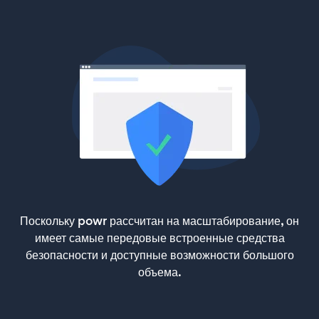
Поскольку powr рассчитан на масштабирование, он
имеет самые передовые встроенные средства
безопасности и доступные возможности большого
объема.