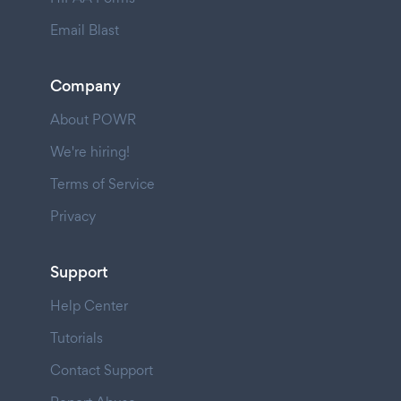
Email Blast
Company
About POWR
We're hiring!
Terms of Service
Privacy
Support
Help Center
Tutorials
Contact Support