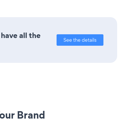
have all the
See the details
our Brand