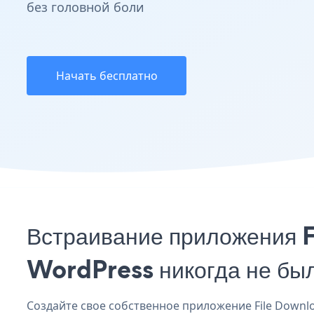
без головной боли
Начать бесплатно
Встраивание приложения F
WordPress никогда не бы
Создайте свое собственное приложение File Downloa