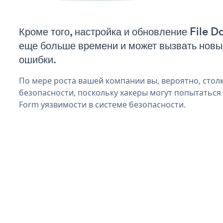
Кроме того, настройка и обновление File 
еще больше времени и может вызвать нов
ошибки.
По мере роста вашей компании вы, вероятно, стол
безопасности, поскольку хакеры могут попытаться 
Form уязвимости в системе безопасности.