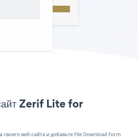
йт Zerif Lite for
а своего веб-сайта и добавьте File Download Form