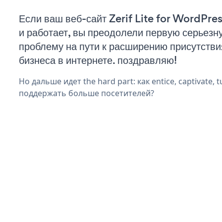
Если ваш веб-сайт Zerif Lite for WordPre
и работает, вы преодолели первую серьезн
проблему на пути к расширению присутстви
бизнеса в интернете. поздравляю!
Но дальше идет the hard part: как entice, captivate, t
поддержать больше посетителей?