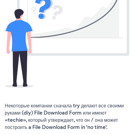
Некоторые компании сначала try делают все своими
руками (diy) File Download Form или имеют
«techie», который утверждает, что он / она может
построить a File Download Form in 'no time'.