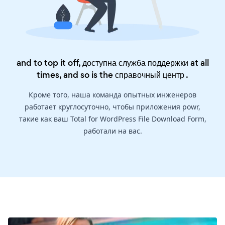
and to top it off, доступна служба поддержки at all
times, and so is the
справочный центр
.
Кроме того, наша команда опытных инженеров
работает круглосуточно, чтобы приложения powr,
такие как ваш Total for WordPress File Download Form,
работали на вас.