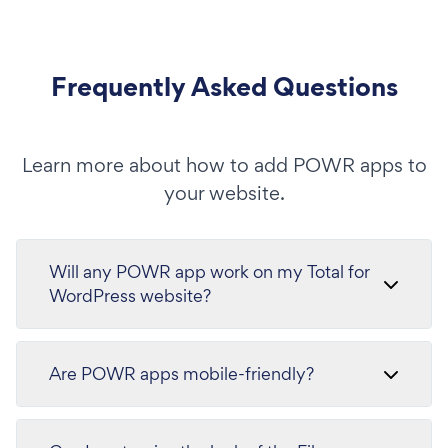
Frequently Asked Questions
Learn more about how to add POWR apps to
your website.
Will any POWR app work on my Total for
WordPress website?
Are POWR apps mobile-friendly?