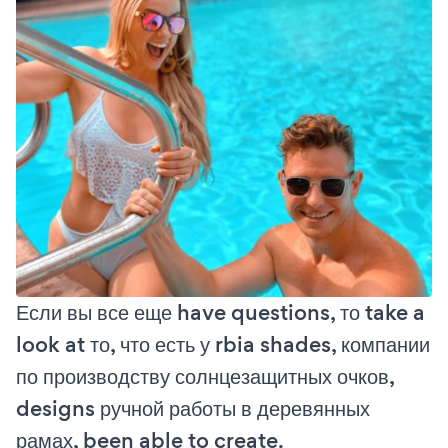
Если вы все еще have questions, то take a
look at то, что есть у rbia shades, компании
по производству солнцезащитных очков,
designs ручной работы в деревянных
рамах, been able to create.