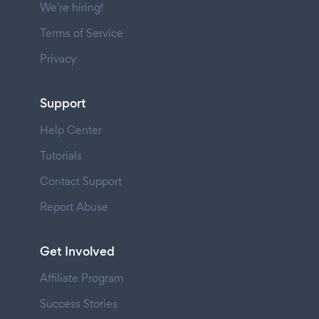
We're hiring!
Terms of Service
Privacy
Support
Help Center
Tutorials
Contact Support
Report Abuse
Get Involved
Affiliate Program
Success Stories