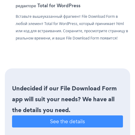
редакторе Total for WordPress
Вставьте вышеуказанный фрагмент File Download Form в
любой элемент Total for WordPress, который принимает html
или код для встраивания. Сохраните, просмотрите страницу в
реальном времени, и ваше File Download Form появится!
Undecided if our File Download Form
app will suit your needs? We have all
the details you need.
See the details