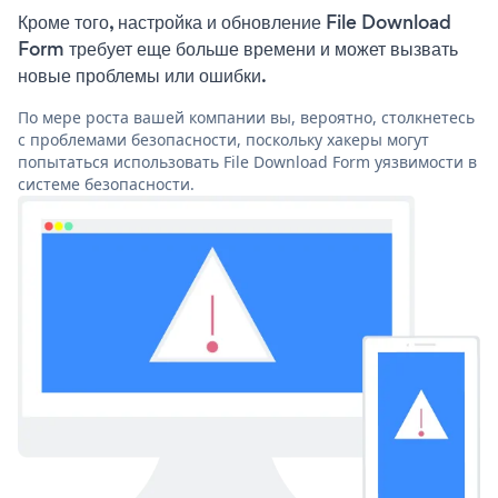
Кроме того, настройка и обновление File Download
Form требует еще больше времени и может вызвать
новые проблемы или ошибки.
По мере роста вашей компании вы, вероятно, столкнетесь
с проблемами безопасности, поскольку хакеры могут
попытаться использовать File Download Form уязвимости в
системе безопасности.