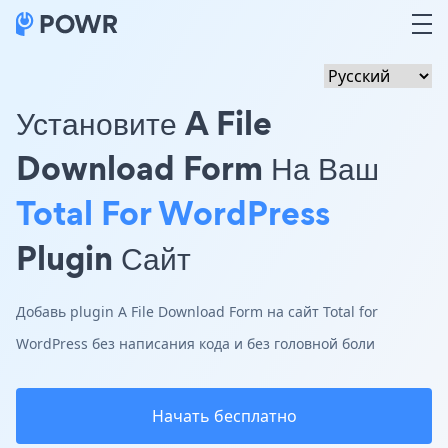
Установите A File
Download Form На Ваш
Total For WordPress
Plugin Сайт
Добавь plugin A File Download Form на сайт Total for
WordPress без написания кода и без головной боли
Начать бесплатно