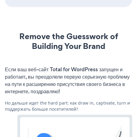
Remove the Guesswork of
Building Your Brand
Если ваш веб-сайт Total for WordPress запущен и
работает, вы преодолели первую серьезную проблему
на пути к расширению присутствия своего бизнеса в
интернете. поздравляю!
Но дальше идет the hard part: как draw in, captivate, turn и
поддержать больше посетителей?