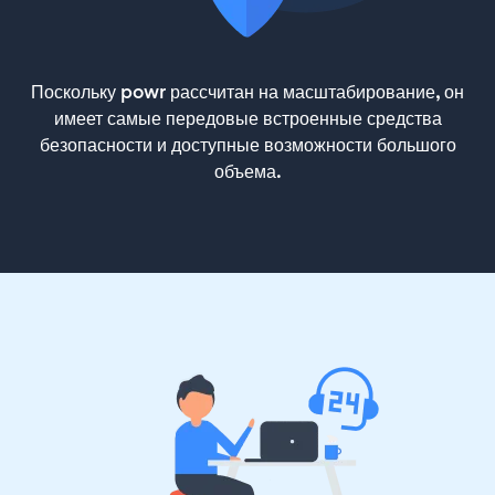
Поскольку powr рассчитан на масштабирование, он
имеет самые передовые встроенные средства
безопасности и доступные возможности большого
объема.