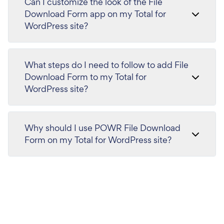
Can I customize the look of the File
Download Form app on my Total for
WordPress site?
What steps do I need to follow to add File
Download Form to my Total for
WordPress site?
Why should I use POWR File Download
Form on my Total for WordPress site?