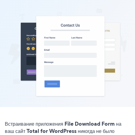
Встраивание приложения File Download Form на
ваш сайт Total for WordPress никогда не было