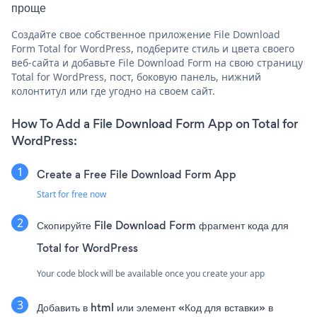
проще
Создайте свое собственное приложение File Download
Form Total for WordPress, подберите стиль и цвета своего
веб-сайта и добавьте File Download Form на свою страницу
Total for WordPress, пост, боковую панель, нижний
колонтитул или где угодно на своем сайт.
How To Add a File Download Form App on Total for
WordPress:
Create a Free File Download Form App
Start for free now
Скопируйте File Download Form фрагмент кода для
Total for WordPress
Your code block will be available once you create your app
Добавить в html или элемент «Код для вставки» в