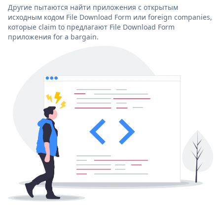
Другие пытаются найти приложения с открытым
исходным кодом File Download Form или foreign companies,
которые claim to предлагают File Download Form
приложения for a bargain.