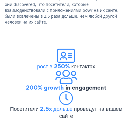
они discovered, что посетители, которые
взаимодействовали с приложениями powr на их сайте,
были вовлечены в 2,5 раза дольше, чем любой другой
человек на их сайте.
рост в 250%
контактах
200% growth
in engagement
Посетители
2.5x дольше
проведут на вашем
сайте