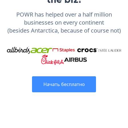
POWR has helped over a half million
businesses on every continent
(besides Antarctica, because of course not)
Начать бесплатно