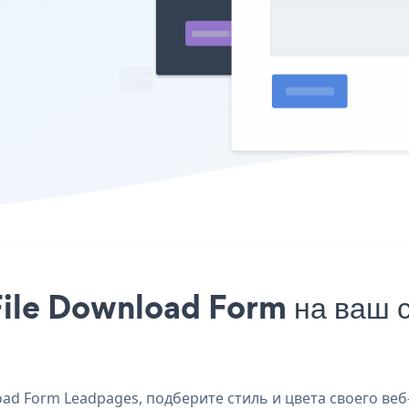
File Download Form на ваш 
ad Form Leadpages, подберите стиль и цвета своего веб-