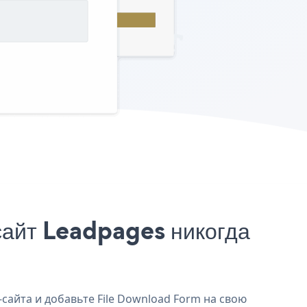
сайт Leadpages никогда
сайта и добавьте File Download Form на свою