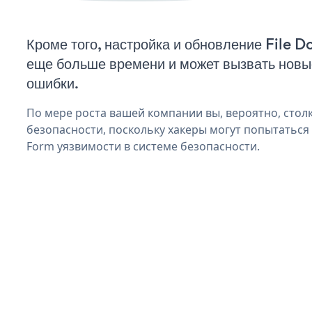
Кроме того, настройка и обновление File 
еще больше времени и может вызвать нов
ошибки.
По мере роста вашей компании вы, вероятно, стол
безопасности, поскольку хакеры могут попытаться 
Form уязвимости в системе безопасности.