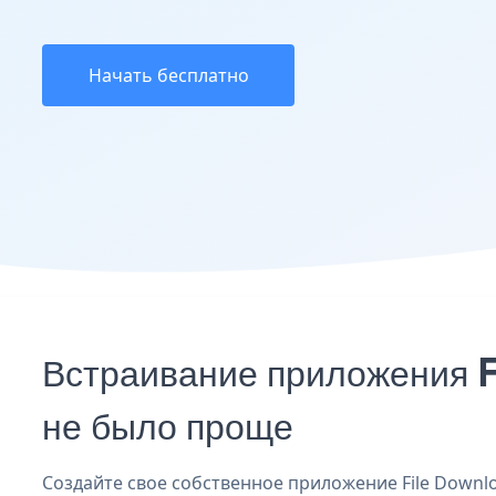
Начать бесплатно
Встраивание приложения 
не было проще
Создайте свое собственное приложение File Downlo