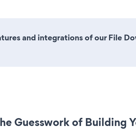
ures and integrations of our File 
he Guesswork of Building Y