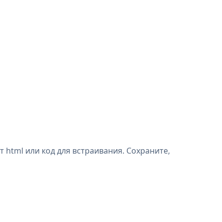
 html или код для встраивания. Сохраните,