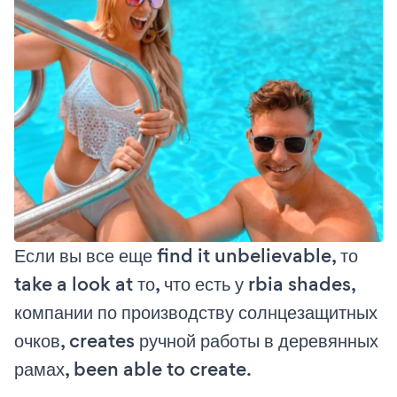
Если вы все еще find it unbelievable, то
take a look at то, что есть у rbia shades,
компании по производству солнцезащитных
очков, creates ручной работы в деревянных
рамах, been able to create.