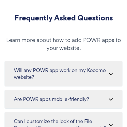
Frequently Asked Questions
Learn more about how to add POWR apps to
your website.
Will any POWR app work on my Kooomo
website?
Are POWR apps mobile-friendly?
Can I customize the look of the File