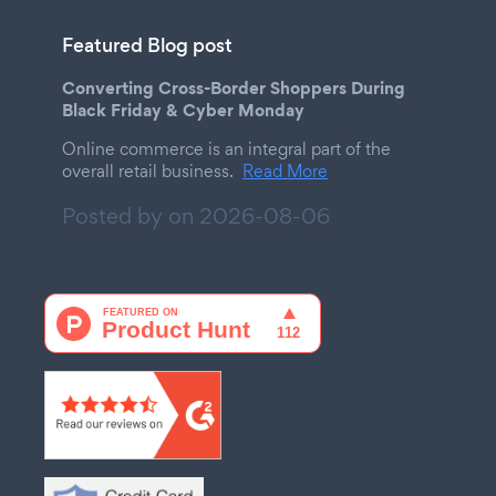
Featured Blog post
Converting Cross-Border Shoppers During
Black Friday & Cyber Monday
Online commerce is an integral part of the
overall retail business.
Read More
Posted by on
2026-08-06