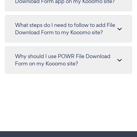
Download Form app on my Kooomo site?
What steps do I need to follow to add File
Download Form to my Kooomo site?
Why should I use POWR File Download
Form on my Kooomo site?