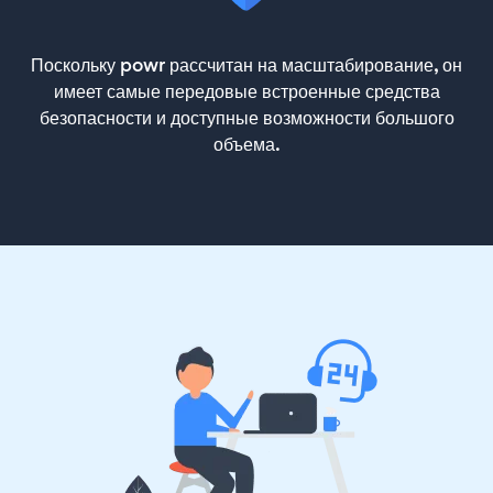
Поскольку powr рассчитан на масштабирование, он
имеет самые передовые встроенные средства
безопасности и доступные возможности большого
объема.