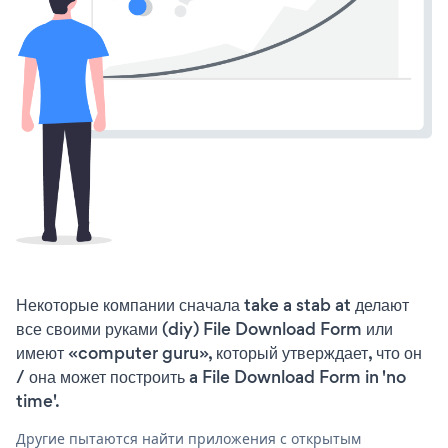
Некоторые компании сначала take a stab at делают
все своими руками (diy) File Download Form или
имеют «computer guru», который утверждает, что он
/ она может построить a File Download Form in 'no
time'.
Другие пытаются найти приложения с открытым