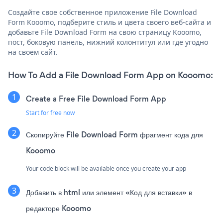
Создайте свое собственное приложение File Download
Form Kooomo, подберите стиль и цвета своего веб-сайта и
добавьте File Download Form на свою страницу Kooomo,
пост, боковую панель, нижний колонтитул или где угодно
на своем сайт.
How To Add a File Download Form App on Kooomo:
Create a Free File Download Form App
Start for free now
Скопируйте File Download Form фрагмент кода для
Kooomo
Your code block will be available once you create your app
Добавить в html или элемент «Код для вставки» в
редакторе Kooomo