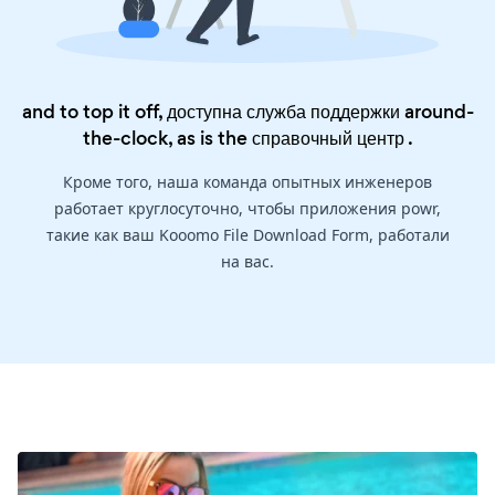
and to top it off, доступна служба поддержки around-
the-clock, as is the
справочный центр
.
Кроме того, наша команда опытных инженеров
работает круглосуточно, чтобы приложения powr,
такие как ваш Kooomo File Download Form, работали
на вас.