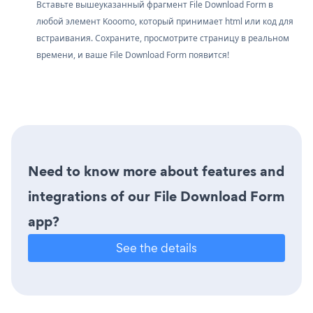
Вставьте вышеуказанный фрагмент File Download Form в
любой элемент Kooomo, который принимает html или код для
встраивания. Сохраните, просмотрите страницу в реальном
времени, и ваше File Download Form появится!
Need to know more about features and
integrations of our File Download Form
app?
See the details