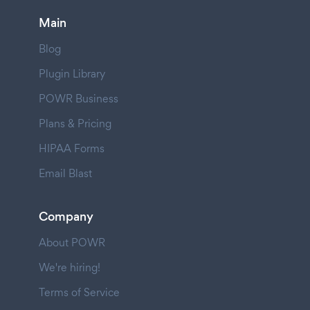
Main
Blog
Plugin Library
POWR Business
Plans & Pricing
HIPAA Forms
Email Blast
Company
About POWR
We're hiring!
Terms of Service