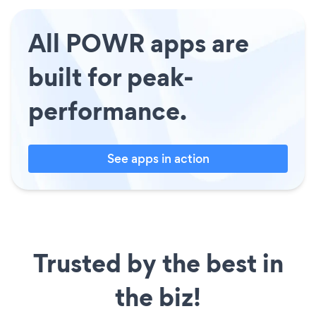
All POWR apps are
built for peak-
performance.
See apps in action
Trusted by the best in
the biz!