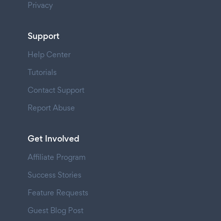
Privacy
Support
Help Center
Tutorials
Contact Support
Report Abuse
Get Involved
Affiliate Program
Success Stories
Feature Requests
Guest Blog Post