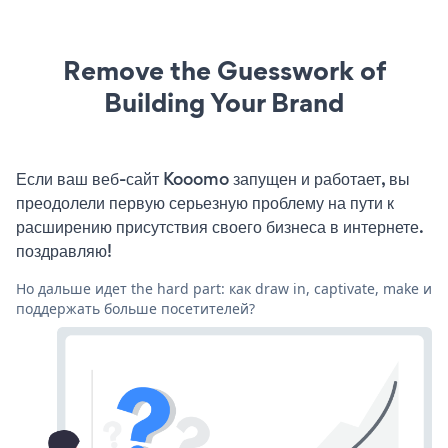
Remove the Guesswork of
Building Your Brand
Если ваш веб-сайт Kooomo запущен и работает, вы
преодолели первую серьезную проблему на пути к
расширению присутствия своего бизнеса в интернете.
поздравляю!
Но дальше идет the hard part: как draw in, captivate, make и
поддержать больше посетителей?