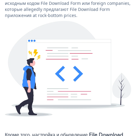
исходным кодом File Download Form или foreign companies,
которые allegedly предлагают File Download Form
приложения at rock-bottom prices.
Кроме того, настройка и обновление File Download