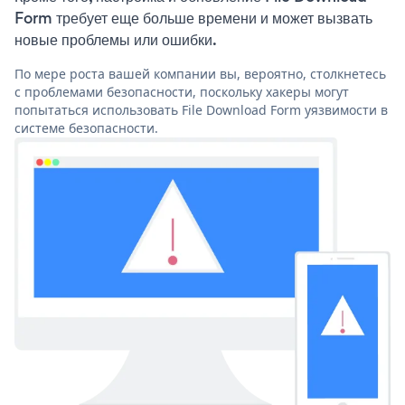
Form требует еще больше времени и может вызвать
новые проблемы или ошибки.
По мере роста вашей компании вы, вероятно, столкнетесь
с проблемами безопасности, поскольку хакеры могут
попытаться использовать File Download Form уязвимости в
системе безопасности.