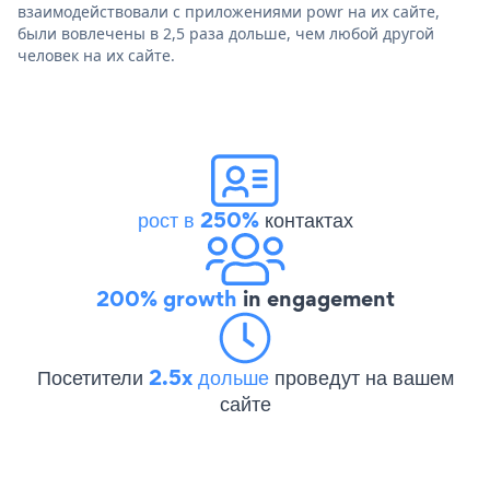
взаимодействовали с приложениями powr на их сайте,
были вовлечены в 2,5 раза дольше, чем любой другой
человек на их сайте.
рост в 250%
контактах
200% growth
in engagement
Посетители
2.5x дольше
проведут на вашем
сайте