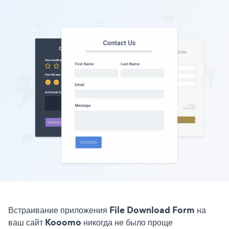
Встраивание приложения File Download Form на
ваш сайт Kooomo никогда не было проще