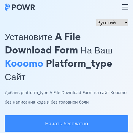
Установите A File
Download Form На Ваш
Kooomo
Platform_type
Сайт
Добавь platform_type A File Download Form на сайт Kooomo
без написания кода и без головной боли
Начать бесплатно