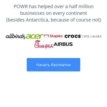
POWR has helped over a half million
businesses on every continent
(besides Antarctica, because of course not)
Начать бесплатно