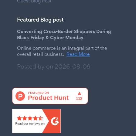
Guest Blog Post
Featured Blog post
Converting Cross-Border Shoppers During
Black Friday & Cyber Monday
Online commerce is an integral part of the
overall retail business.
Read More
Posted by on
2026-08-09