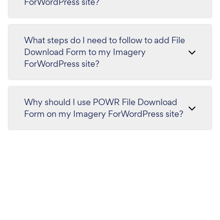
ForWordPress site?
What steps do I need to follow to add File
Download Form to my Imagery
ForWordPress site?
Why should I use POWR File Download
Form on my Imagery ForWordPress site?