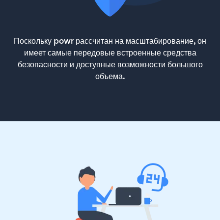
Поскольку powr рассчитан на масштабирование, он
имеет самые передовые встроенные средства
безопасности и доступные возможности большого
объема.