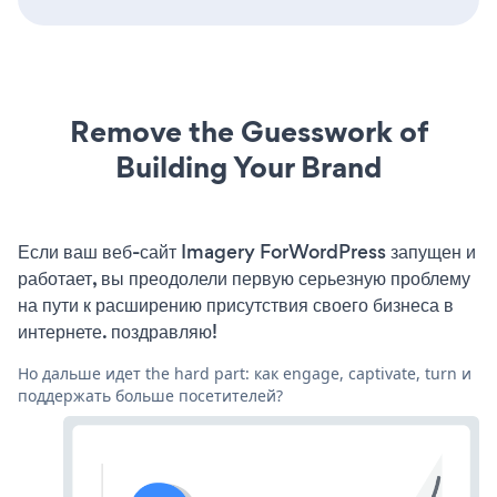
Remove the Guesswork of
Building Your Brand
Если ваш веб-сайт Imagery ForWordPress запущен и
работает, вы преодолели первую серьезную проблему
на пути к расширению присутствия своего бизнеса в
интернете. поздравляю!
Но дальше идет the hard part: как engage, captivate, turn и
поддержать больше посетителей?