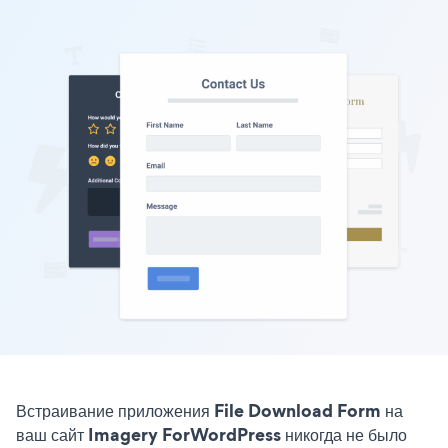
Встраивание приложения File Download Form на
ваш сайт Imagery ForWordPress никогда не было