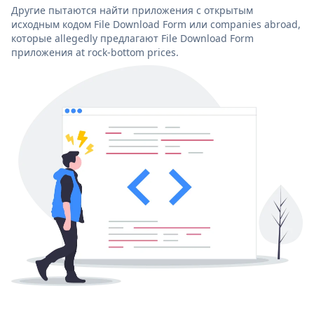
Другие пытаются найти приложения с открытым
исходным кодом File Download Form или companies abroad,
которые allegedly предлагают File Download Form
приложения at rock-bottom prices.