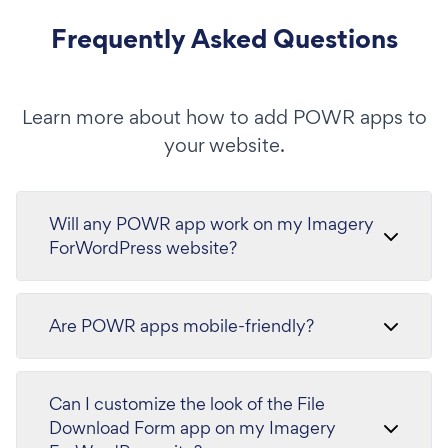
Frequently Asked Questions
Learn more about how to add POWR apps to
your website.
Will any POWR app work on my Imagery
ForWordPress website?
Are POWR apps mobile-friendly?
Can I customize the look of the File
Download Form app on my Imagery