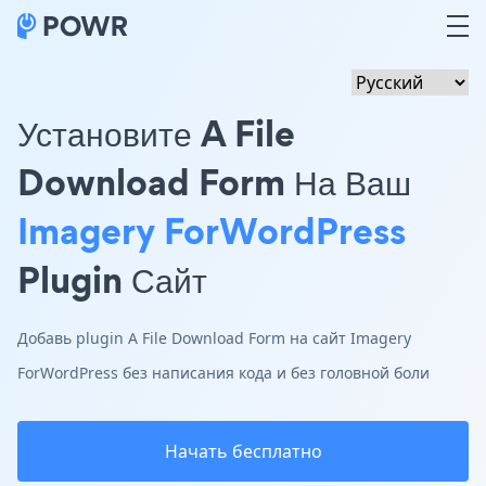
Установите A File
Download Form На Ваш
Imagery ForWordPress
Plugin Сайт
Добавь plugin A File Download Form на сайт Imagery
ForWordPress без написания кода и без головной боли
Начать бесплатно