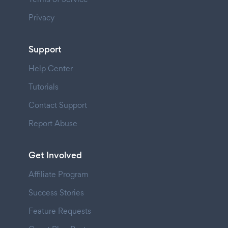
Privacy
Support
Help Center
Tutorials
Contact Support
Report Abuse
Get Involved
Affiliate Program
Success Stories
Feature Requests