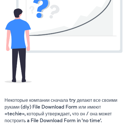
Некоторые компании сначала try делают все своими
руками (diy) File Download Form или имеют
«techie», который утверждает, что он / она может
построить a File Download Form in 'no time'.