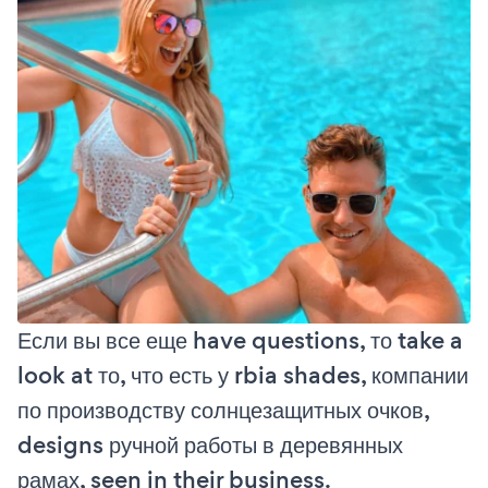
Если вы все еще have questions, то take a
look at то, что есть у rbia shades, компании
по производству солнцезащитных очков,
designs ручной работы в деревянных
рамах, seen in their business.