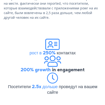
на месте. фактически они reported, что посетители,
которые взаимодействовали с приложениями powr на их
сайте, были вовлечены в 2,5 раза дольше, чем любой
другой человек на их сайте.
рост в 250%
контактах
200% growth
in engagement
Посетители
2.5x дольше
проведут на вашем
сайте