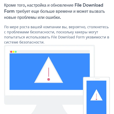
Кроме того, настройка и обновление File Download
Form требует еще больше времени и может вызвать
новые проблемы или ошибки.
По мере роста вашей компании вы, вероятно, столкнетесь
с проблемами безопасности, поскольку хакеры могут
попытаться использовать File Download Form уязвимости в
системе безопасности.