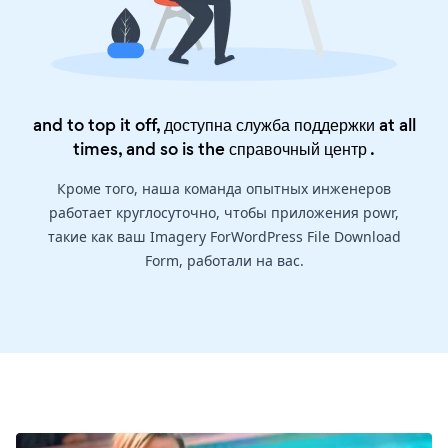
and to top it off, доступна служба поддержки at all
times, and so is the
справочный центр
.
Кроме того, наша команда опытных инженеров
работает круглосуточно, чтобы приложения powr,
такие как ваш Imagery ForWordPress File Download
Form, работали на вас.