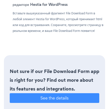
редакторе Hestia for WordPress
Вставьте вышеуказанный фрагмент File Download Form в
любой элемент Hestia for WordPress, который принимает html
или код для встраивания. Сохраните, просмотрите страницу в
реальном времени, и ваше File Download Form появится!
Not sure if our File Download Form app
is right for you? Find out more about
its features and integrations.
See the details