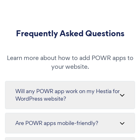
Frequently Asked Questions
Learn more about how to add POWR apps to
your website.
Will any POWR app work on my Hestia for
WordPress website?
Are POWR apps mobile-friendly?