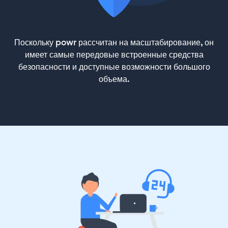
Поскольку powr рассчитан на масштабирование, он
имеет самые передовые встроенные средства
безопасности и доступные возможности большого
объема.