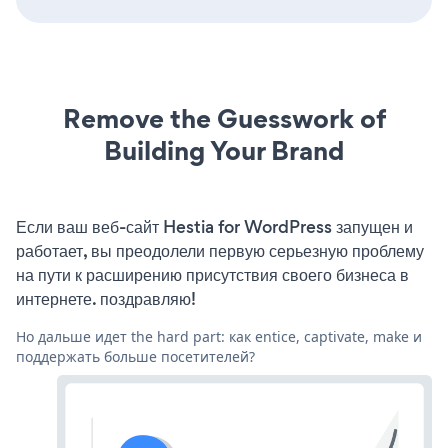
Remove the Guesswork of
Building Your Brand
Если ваш веб-сайт Hestia for WordPress запущен и
работает, вы преодолели первую серьезную проблему
на пути к расширению присутствия своего бизнеса в
интернете. поздравляю!
Но дальше идет the hard part: как entice, captivate, make и
поддержать больше посетителей?