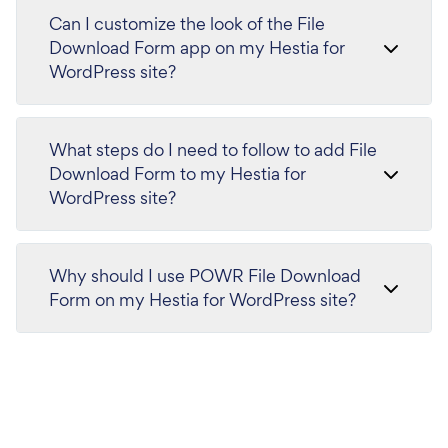
Can I customize the look of the File
Download Form app on my Hestia for
WordPress site?
What steps do I need to follow to add File
Download Form to my Hestia for
WordPress site?
Why should I use POWR File Download
Form on my Hestia for WordPress site?