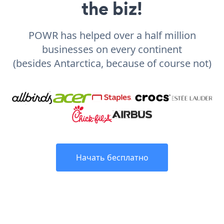
the biz!
POWR has helped over a half million
businesses on every continent
(besides Antarctica, because of course not)
Начать бесплатно