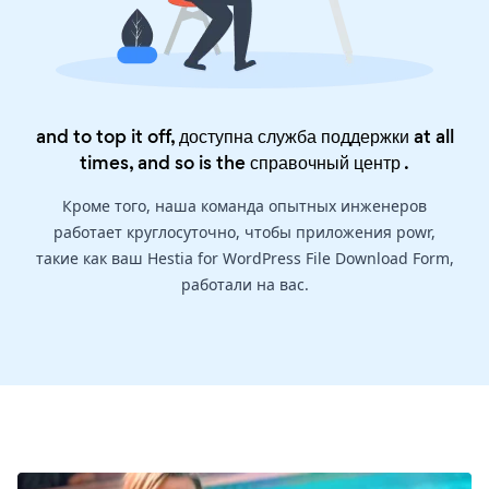
and to top it off, доступна служба поддержки at all
times, and so is the
справочный центр
.
Кроме того, наша команда опытных инженеров
работает круглосуточно, чтобы приложения powr,
такие как ваш Hestia for WordPress File Download Form,
работали на вас.