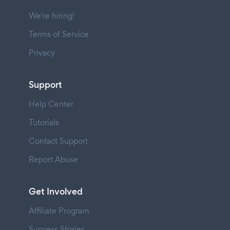
We're hiring!
Terms of Service
Privacy
Support
Help Center
Tutorials
Contact Support
Report Abuse
Get Involved
Affiliate Program
Success Stories