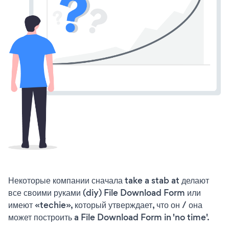
Некоторые компании сначала take a stab at делают
все своими руками (diy) File Download Form или
имеют «techie», который утверждает, что он / она
может построить a File Download Form in 'no time'.