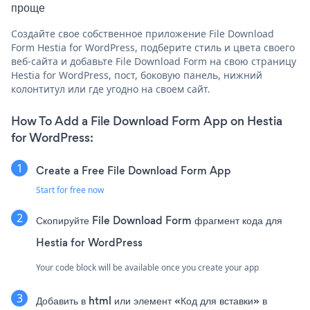
проще
Создайте свое собственное приложение File Download
Form Hestia for WordPress, подберите стиль и цвета своего
веб-сайта и добавьте File Download Form на свою страницу
Hestia for WordPress, пост, боковую панель, нижний
колонтитул или где угодно на своем сайт.
How To Add a File Download Form App on Hestia
for WordPress:
Create a Free File Download Form App
Start for free now
Скопируйте File Download Form фрагмент кода для
Hestia for WordPress
Your code block will be available once you create your app
Добавить в html или элемент «Код для вставки» в