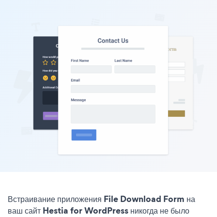
Встраивание приложения File Download Form на
ваш сайт Hestia for WordPress никогда не было