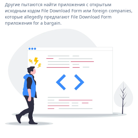
Другие пытаются найти приложения с открытым
исходным кодом File Download Form или foreign companies,
которые allegedly предлагают File Download Form
приложения for a bargain.