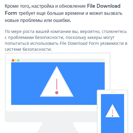
Кроме того, настройка и обновление File Download
Form требует еще больше времени и может вызвать
новые проблемы или ошибки.
По мере роста вашей компании вы, вероятно, столкнетесь
с проблемами безопасности, поскольку хакеры могут
попытаться использовать File Download Form уязвимости в
системе безопасности.