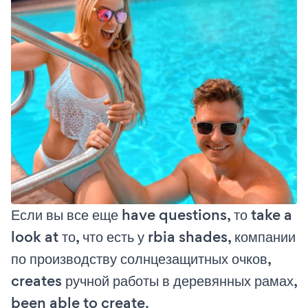
Если вы все еще have questions, то take a
look at то, что есть у rbia shades, компании
по производству солнцезащитных очков,
creates ручной работы в деревянных рамах,
been able to create.