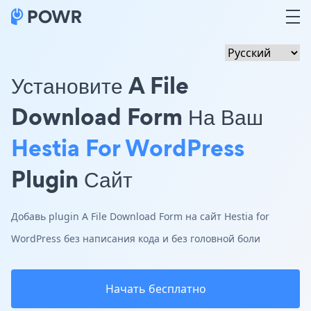
Установите A File
Download Form На Ваш
Hestia For WordPress
Plugin Сайт
Добавь plugin A File Download Form на сайт Hestia for
WordPress без написания кода и без головной боли
Начать бесплатно