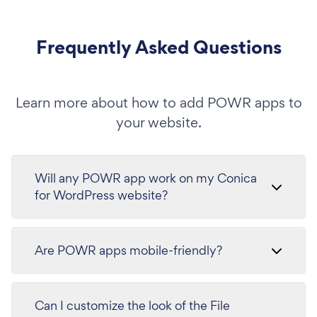
Frequently Asked Questions
Learn more about how to add POWR apps to
your website.
Will any POWR app work on my Conica
for WordPress website?
Are POWR apps mobile-friendly?
Can I customize the look of the File