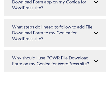
Download Form app on my Conica for
WordPress site?
What steps do I need to follow to add File
Download Form to my Conica for
WordPress site?
Why should I use POWR File Download
Form on my Conica for WordPress site?