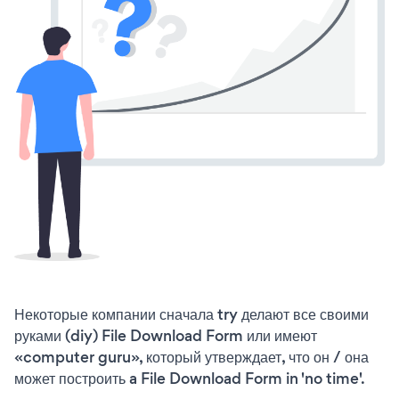
Некоторые компании сначала try делают все своими
руками (diy) File Download Form или имеют
«computer guru», который утверждает, что он / она
может построить a File Download Form in 'no time'.