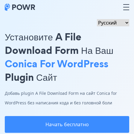
Установите A File
Download Form На Ваш
Conica For WordPress
Plugin Сайт
Добавь plugin A File Download Form на сайт Conica for
WordPress без написания кода и без головной боли
Начать бесплатно