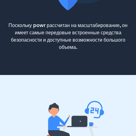
Поскольку powr рассчитан на масштабирование, он
имеет самые передовые встроенные средства
безопасности и доступные возможности большого
объема.