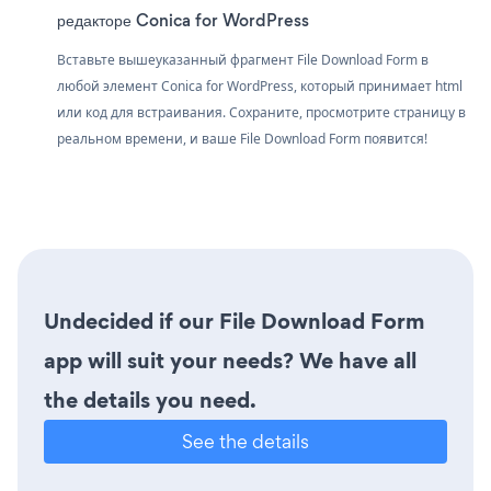
редакторе Conica for WordPress
Вставьте вышеуказанный фрагмент File Download Form в
любой элемент Conica for WordPress, который принимает html
или код для встраивания. Сохраните, просмотрите страницу в
реальном времени, и ваше File Download Form появится!
Undecided if our File Download Form
app will suit your needs? We have all
the details you need.
See the details