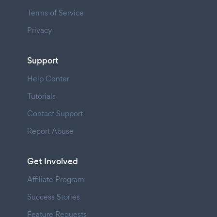
Terms of Service
Privacy
Support
Help Center
Tutorials
Contact Support
Report Abuse
Get Involved
Affiliate Program
Success Stories
Feature Requests