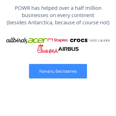
POWR has helped over a half million
businesses on every continent
(besides Antarctica, because of course not)
Начать бесплатно