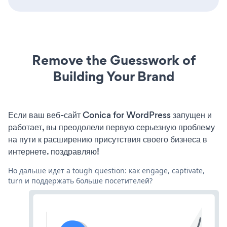
Remove the Guesswork of
Building Your Brand
Если ваш веб-сайт Conica for WordPress запущен и
работает, вы преодолели первую серьезную проблему
на пути к расширению присутствия своего бизнеса в
интернете. поздравляю!
Но дальше идет a tough question: как engage, captivate,
turn и поддержать больше посетителей?