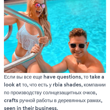
Если вы все еще have questions, то take a
look at то, что есть у rbia shades, компании
по производству солнцезащитных очков,
crafts ручной работы в деревянных рамах,
seen in their business.