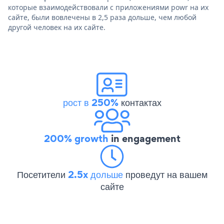
которые взаимодействовали с приложениями powr на их
сайте, были вовлечены в 2,5 раза дольше, чем любой
другой человек на их сайте.
рост в 250%
контактах
200% growth
in engagement
Посетители
2.5x дольше
проведут на вашем
сайте