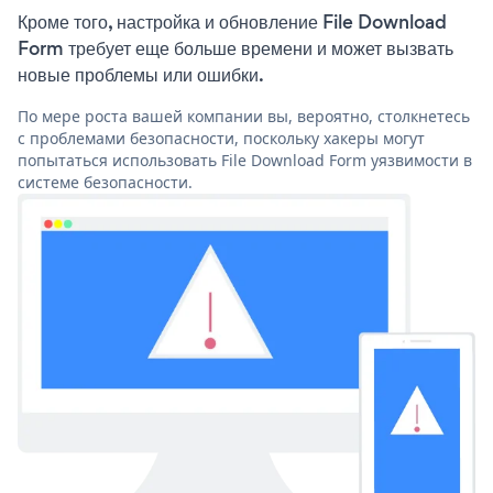
Кроме того, настройка и обновление File Download
Form требует еще больше времени и может вызвать
новые проблемы или ошибки.
По мере роста вашей компании вы, вероятно, столкнетесь
с проблемами безопасности, поскольку хакеры могут
попытаться использовать File Download Form уязвимости в
системе безопасности.