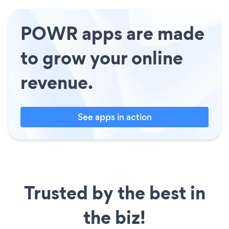
POWR apps are made
to grow your online
revenue.
See apps in action
Trusted by the best in
the biz!