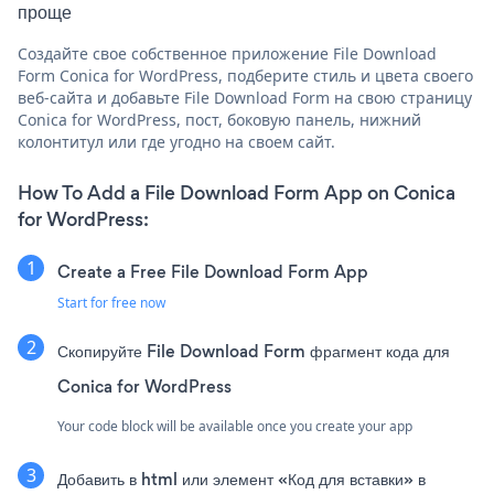
проще
Создайте свое собственное приложение File Download
Form Conica for WordPress, подберите стиль и цвета своего
веб-сайта и добавьте File Download Form на свою страницу
Conica for WordPress, пост, боковую панель, нижний
колонтитул или где угодно на своем сайт.
How To Add a File Download Form App on Conica
for WordPress:
Create a Free File Download Form App
Start for free now
Скопируйте File Download Form фрагмент кода для
Conica for WordPress
Your code block will be available once you create your app
Добавить в html или элемент «Код для вставки» в