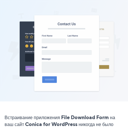
Встраивание приложения File Download Form на
ваш сайт Conica for WordPress никогда не было