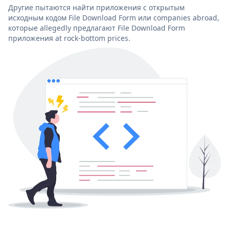
Другие пытаются найти приложения с открытым
исходным кодом File Download Form или companies abroad,
которые allegedly предлагают File Download Form
приложения at rock-bottom prices.