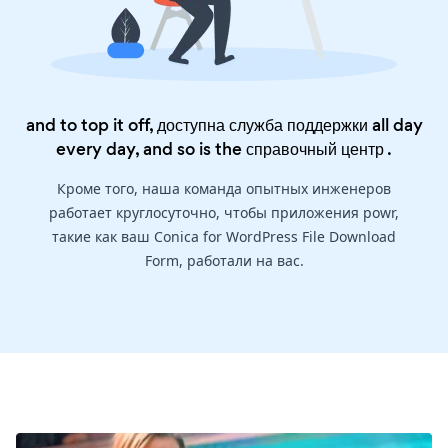
and to top it off, доступна служба поддержки all day
every day, and so is the
справочный центр
.
Кроме того, наша команда опытных инженеров
работает круглосуточно, чтобы приложения powr,
такие как ваш Conica for WordPress File Download
Form, работали на вас.