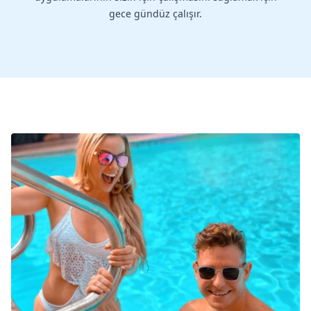
gece gündüz çalışır.