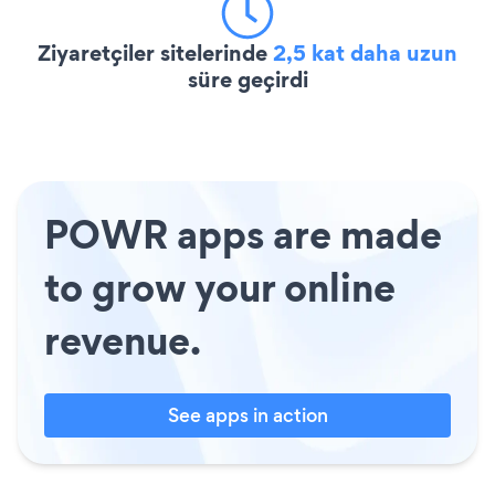
Ziyaretçiler sitelerinde
2,5 kat daha uzun
süre geçirdi
POWR apps are made
to grow your online
revenue.
See apps in action