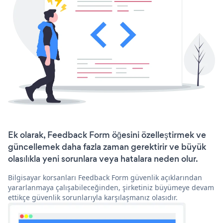
Ek olarak, Feedback Form öğesini özelleştirmek ve
güncellemek daha fazla zaman gerektirir ve büyük
olasılıkla yeni sorunlara veya hatalara neden olur.
Bilgisayar korsanları Feedback Form güvenlik açıklarından
yararlanmaya çalışabileceğinden, şirketiniz büyümeye devam
ettikçe güvenlik sorunlarıyla karşılaşmanız olasıdır.