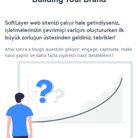
SoftLayer web sitenizi çalışır hale getirdiyseniz,
işletmelerinizin çevrimiçi varlığını oluştururken ilk
büyük zorluğun üstesinden geldiniz. tebrikler!
Ama sonra a tough question geliyor: engage, captivate, make
nasıl yapılır ve daha fazla ziyaretçi nasıl desteklenir?