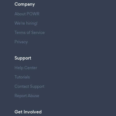
Company
About POWR
We're hiring!
Terms of Service
Privacy
Support
Help Center
Tutorials
Contact Support
Report Abuse
Get Involved