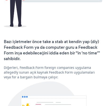
Bazı işletmeler önce take a stab at kendin yap (diy)
Feedback Form ya da computer guru a Feedback
Form inşa edebileceğini iddia eden bir “in 'no time'”
sahibidir.
Diğerleri, Feedback Form foreign companies uygulama
allegedly sunan açık kaynak Feedback Form uygulamaları
veya for a bargain bulmaya çalışır.