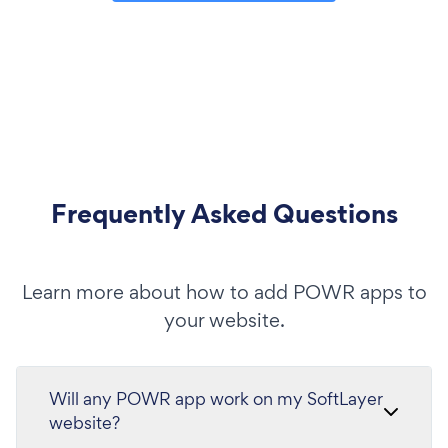
Frequently Asked Questions
Learn more about how to add POWR apps to
your website.
Will any POWR app work on my SoftLayer
website?