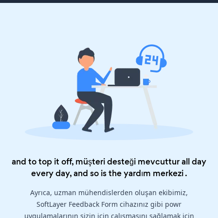
and to top it off, müşteri desteği mevcuttur all day
every day, and so is the
yardım merkezi
.
Ayrıca, uzman mühendislerden oluşan ekibimiz,
SoftLayer Feedback Form cihazınız gibi powr
uygulamalarının sizin için çalışmasını sağlamak için