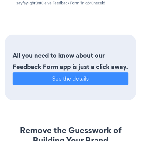
sayfayı görüntüle ve Feedback Form 'in görünecek!
All you need to know about our
Feedback Form app is just a click away.
See the details
Remove the Guesswork of
Building Your Brand