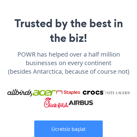
Trusted by the best in
the biz!
POWR has helped over a half million
businesses on every continent
(besides Antarctica, because of course not)
Ücretsiz başlat