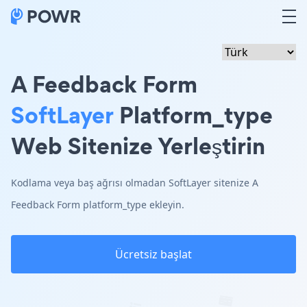
A Feedback Form
SoftLayer
Platform_type
Web Sitenize Yerleştirin
Kodlama veya baş ağrısı olmadan SoftLayer sitenize A
Feedback Form platform_type ekleyin.
Ücretsiz başlat