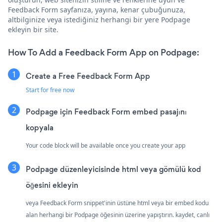
Feedback Form sayfanıza, yayına, kenar çubuğunuza,
altbilginize veya istediğiniz herhangi bir yere Podpage
ekleyin bir site.
How To Add a Feedback Form App on Podpage:
Create a Free Feedback Form App
Start for free now
Podpage için Feedback Form embed pasajını
kopyala
Your code block will be available once you create your app
Podpage düzenleyicisinde html veya gömülü kod
öğesini ekleyin
veya Feedback Form snippet'inin üstüne html veya bir embed kodu
alan herhangi bir Podpage öğesinin üzerine yapıştırın. kaydet, canlı