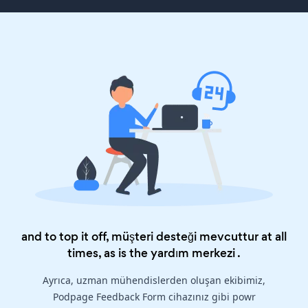
and to top it off, müşteri desteği mevcuttur at all
times, as is the
yardım merkezi
.
Ayrıca, uzman mühendislerden oluşan ekibimiz,
Podpage Feedback Form cihazınız gibi powr