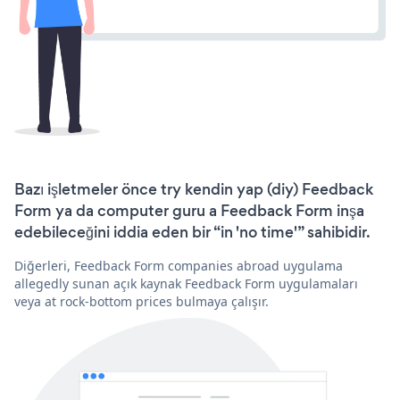
Bazı işletmeler önce try kendin yap (diy) Feedback
Form ya da computer guru a Feedback Form inşa
edebileceğini iddia eden bir “in 'no time'” sahibidir.
Diğerleri, Feedback Form companies abroad uygulama
allegedly sunan açık kaynak Feedback Form uygulamaları
veya at rock-bottom prices bulmaya çalışır.