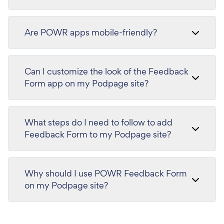
Are POWR apps mobile-friendly?
Can I customize the look of the Feedback
Form app on my Podpage site?
What steps do I need to follow to add
Feedback Form to my Podpage site?
Why should I use POWR Feedback Form
on my Podpage site?