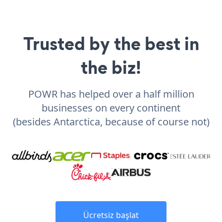
Trusted by the best in
the biz!
POWR has helped over a half million
businesses on every continent
(besides Antarctica, because of course not)
Ücretsiz başlat