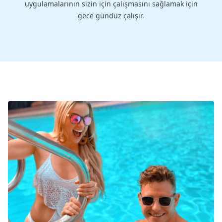
uygulamalarının sizin için çalışmasını sağlamak için
gece gündüz çalışır.