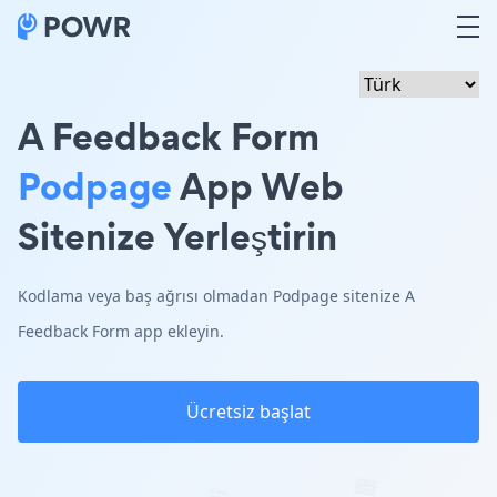
A Feedback Form
Podpage
App Web
Sitenize Yerleştirin
Kodlama veya baş ağrısı olmadan Podpage sitenize A
Feedback Form app ekleyin.
Ücretsiz başlat