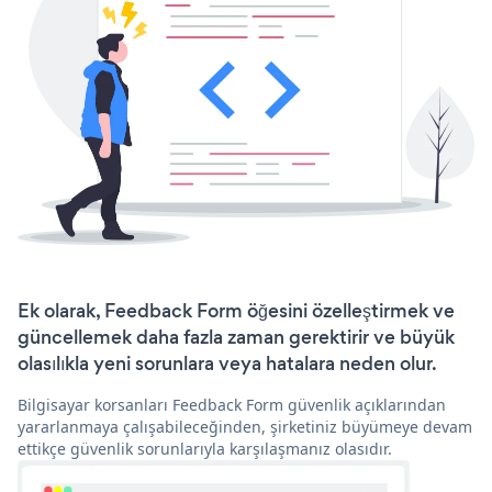
Ek olarak, Feedback Form öğesini özelleştirmek ve
güncellemek daha fazla zaman gerektirir ve büyük
olasılıkla yeni sorunlara veya hatalara neden olur.
Bilgisayar korsanları Feedback Form güvenlik açıklarından
yararlanmaya çalışabileceğinden, şirketiniz büyümeye devam
ettikçe güvenlik sorunlarıyla karşılaşmanız olasıdır.