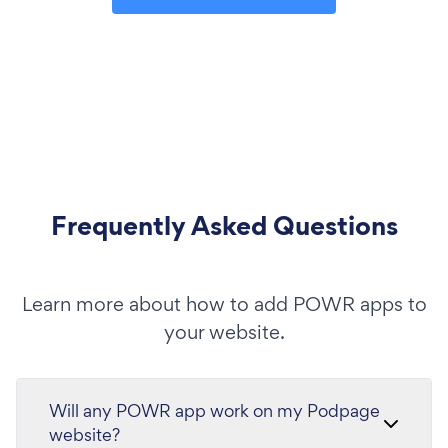
Frequently Asked Questions
Learn more about how to add POWR apps to
your website.
Will any POWR app work on my Podpage
website?