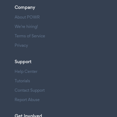
Company
About POWR
We're hiring!
Terms of Service
Privacy
Support
Help Center
Tutorials
Contact Support
Report Abuse
Get Involved