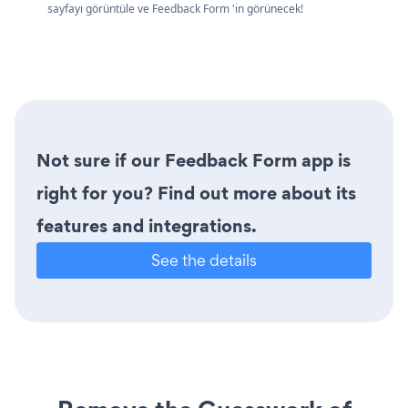
sayfayı görüntüle ve Feedback Form 'in görünecek!
Not sure if our Feedback Form app is
right for you? Find out more about its
features and integrations.
See the details