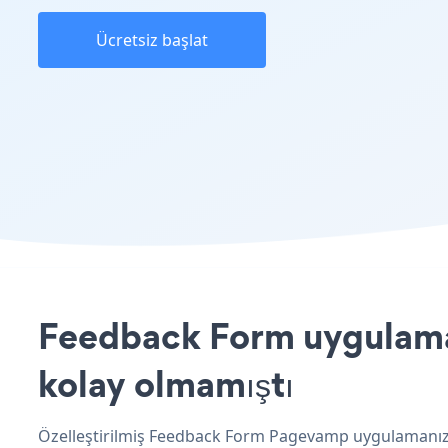
Ücretsiz başlat
Feedback Form uygulamas
kolay olmamıştı
Özelleştirilmiş Feedback Form Pagevamp uygulamanızı 