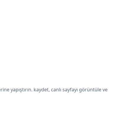
e yapıştırın. kaydet, canlı sayfayı görüntüle ve