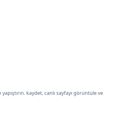
pıştırın. kaydet, canlı sayfayı görüntüle ve