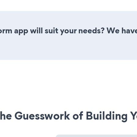
m app will suit your needs? We have 
he Guesswork of Building Y