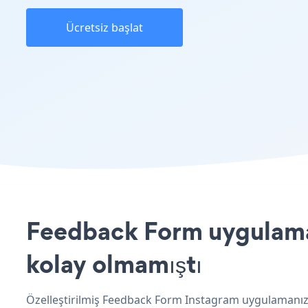
Ücretsiz başlat
Feedback Form uygulaması
kolay olmamıştı
Özelleştirilmiş Feedback Form Instagram uygulamanızı 