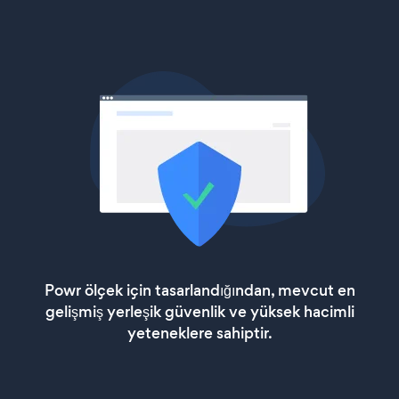
Powr ölçek için tasarlandığından, mevcut en
gelişmiş yerleşik güvenlik ve yüksek hacimli
yeteneklere sahiptir.