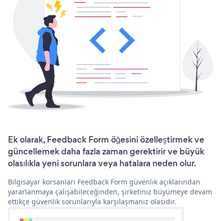
Ek olarak, Feedback Form öğesini özelleştirmek ve
güncellemek daha fazla zaman gerektirir ve büyük
olasılıkla yeni sorunlara veya hatalara neden olur.
Bilgisayar korsanları Feedback Form güvenlik açıklarından
yararlanmaya çalışabileceğinden, şirketiniz büyümeye devam
ettikçe güvenlik sorunlarıyla karşılaşmanız olasıdır.