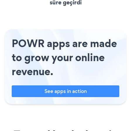
süre geçirdi
POWR apps are made
to grow your online
revenue.
See apps in action