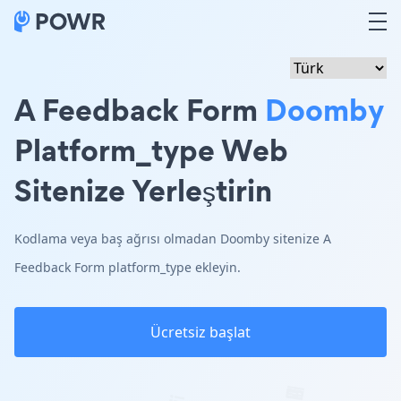
A Feedback Form
Doomby
Platform_type Web
Sitenize Yerleştirin
Kodlama veya baş ağrısı olmadan Doomby sitenize A
Feedback Form platform_type ekleyin.
Ücretsiz başlat