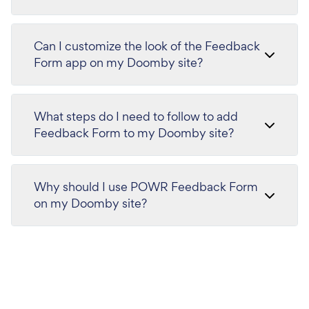
Can I customize the look of the Feedback
Form app on my Doomby site?
What steps do I need to follow to add
Feedback Form to my Doomby site?
Why should I use POWR Feedback Form
on my Doomby site?