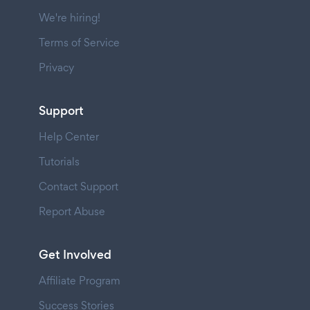
We're hiring!
Terms of Service
Privacy
Support
Help Center
Tutorials
Contact Support
Report Abuse
Get Involved
Affiliate Program
Success Stories