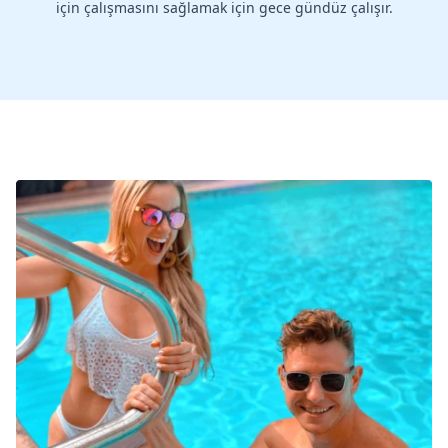
için çalışmasını sağlamak için gece gündüz çalışır.