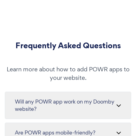
Frequently Asked Questions
Learn more about how to add POWR apps to
your website.
Will any POWR app work on my Doomby
website?
Are POWR apps mobile-friendly?