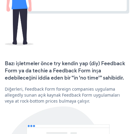
Bazı işletmeler önce try kendin yap (diy) Feedback
Form ya da techie a Feedback Form inşa
edebileceğini iddia eden bir “in 'no time'” sahibidir.
Diğerleri, Feedback Form foreign companies uygulama
allegedly sunan açık kaynak Feedback Form uygulamaları
veya at rock-bottom prices bulmaya çalışır.