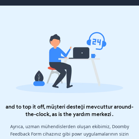
and to top it off, müşteri desteği mevcuttur around-
the-clock, as is the
yardım merkezi
.
Ayrıca, uzman mühendislerden oluşan ekibimiz, Doomby
Feedback Form cihazınız gibi powr uygulamalarının sizin