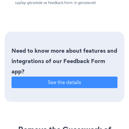
sayfayı görüntüle ve Feedback Form 'in görünecek!
Need to know more about features and
integrations of our Feedback Form
app?
See the details