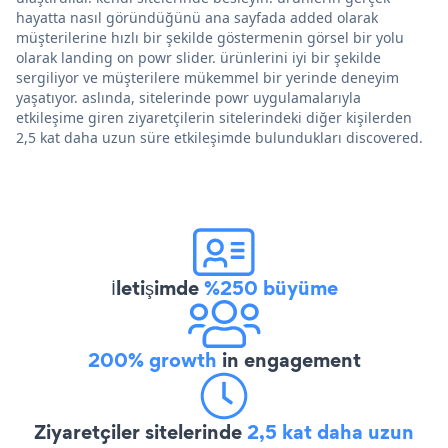
hayatta nasıl göründüğünü ana sayfada added olarak
müşterilerine hızlı bir şekilde göstermenin görsel bir yolu
olarak landing on powr slider. ürünlerini iyi bir şekilde
sergiliyor ve müşterilere mükemmel bir yerinde deneyim
yaşatıyor. aslında, sitelerinde powr uygulamalarıyla
etkileşime giren ziyaretçilerin sitelerindeki diğer kişilerden
2,5 kat daha uzun süre etkileşimde bulundukları discovered.
İletişimde
%250 büyüme
200% growth
in engagement
Ziyaretçiler sitelerinde
2,5 kat daha uzun