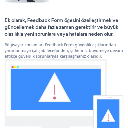
Ek olarak, Feedback Form öğesini özelleştirmek ve
güncellemek daha fazla zaman gerektirir ve büyük
olasılıkla yeni sorunlara veya hatalara neden olur.
Bilgisayar korsanları Feedback Form güvenlik açıklarından
yararlanmaya çalışabileceğinden, şirketiniz büyümeye devam
ettikçe güvenlik sorunlarıyla karşılaşmanız olasıdır.