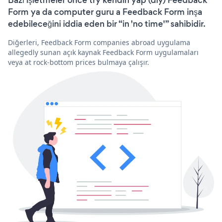
Form ya da computer guru a Feedback Form inşa
edebileceğini iddia eden bir “in 'no time'” sahibidir.
Diğerleri, Feedback Form companies abroad uygulama
allegedly sunan açık kaynak Feedback Form uygulamaları
veya at rock-bottom prices bulmaya çalışır.