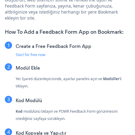
Feedback Form sayfanıza, yayına, kenar çubuğunuza,
altbilginize veya istediğiniz herhangi bir yere Bookmark
ekleyin bir site.
How To Add a Feedback Form App on Bookmark:
Create a Free Feedback Form App
Start for free now
Modül Ekle
Yer İşareti düzenleyicisinde, ayarlar panelini açın ve
Modüller'i
tıklayın.
Kod Modülü
Kod
modülünü tıklayın ve POWR Feedback Form görünmesini
istediğiniz sayfaya sürükleyin.
Kod Kopyala ve Yapıştır