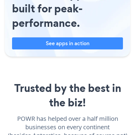
built for peak-
performance.
See apps in action
Trusted by the best in
the biz!
POWR has helped over a half million
businesses on every continent