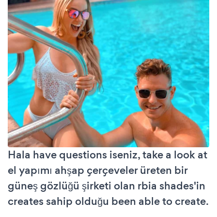
Hala have questions iseniz, take a look at
el yapımı ahşap çerçeveler üreten bir
güneş gözlüğü şirketi olan rbia shades'in
creates sahip olduğu been able to create.