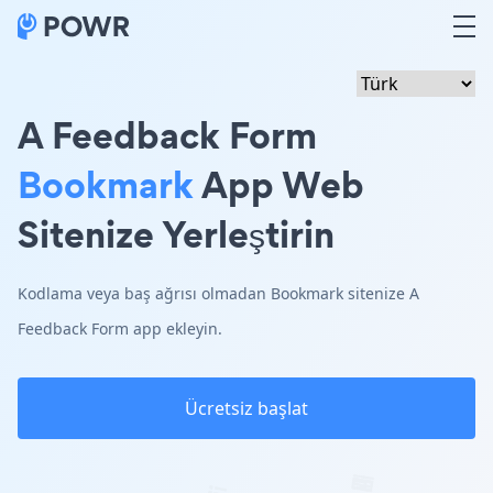
A Feedback Form
Bookmark
App Web
Sitenize Yerleştirin
Kodlama veya baş ağrısı olmadan Bookmark sitenize A
Feedback Form app ekleyin.
Ücretsiz başlat