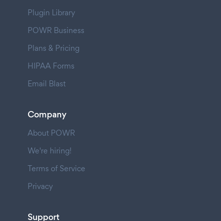
Plugin Library
POWR Business
Plans & Pricing
HIPAA Forms
Email Blast
Company
About POWR
We're hiring!
Terms of Service
Privacy
Support