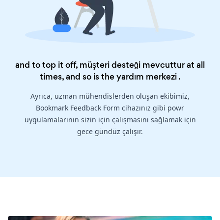
and to top it off, müşteri desteği mevcuttur at all
times, and so is the
yardım merkezi
.
Ayrıca, uzman mühendislerden oluşan ekibimiz,
Bookmark Feedback Form cihazınız gibi powr
uygulamalarının sizin için çalışmasını sağlamak için
gece gündüz çalışır.