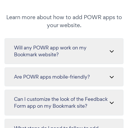
Learn more about how to add POWR apps to
your website.
Will any POWR app work on my
Bookmark website?
Are POWR apps mobile-friendly?
Can I customize the look of the Feedback
Form app on my Bookmark site?