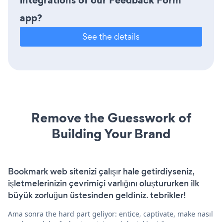
app?
See the details
Remove the Guesswork of
Building Your Brand
Bookmark web sitenizi çalışır hale getirdiyseniz,
işletmelerinizin çevrimiçi varlığını oluştururken ilk
büyük zorluğun üstesinden geldiniz. tebrikler!
Ama sonra the hard part geliyor: entice, captivate, make nasıl