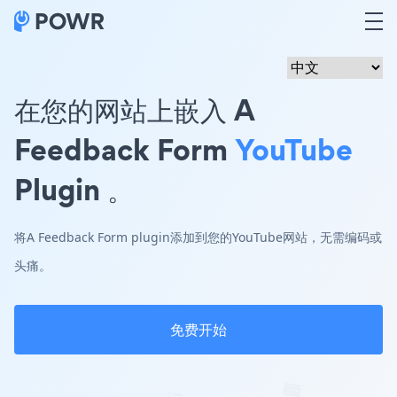
在您的网站上嵌入 A
Feedback Form
YouTube
Plugin 。
将A Feedback Form plugin添加到您的YouTube网站，无需编码或
头痛。
免费开始