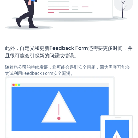
此外，自定义和更新Feedback Form还需要更多时间，并
且很可能会引起新的问题或错误。
随着您公司的持续发展，您可能会遇到安全问题，因为黑客可能会
尝试利用Feedback Form安全漏洞。