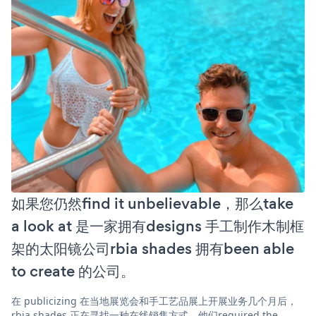
如果您仍然find it unbelievable，那么take
a look at 是一家拥有designs 手工制作木制框
架的太阳镜公司rbia shades 拥有been able
to create 的公司。
在 publicizing 在当地展览会和手工艺品展上开展业务几个月后，
rbia shades 正在寻找一种在线销售方式。他们required the