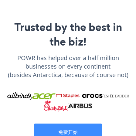
Trusted by the best in
the biz!
POWR has helped over a half million
businesses on every continent
(besides Antarctica, because of course not)
免费开始