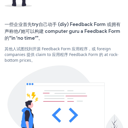
一些企业首先try自己动手 (diy) Feedback Form 或拥有
声称他/她可以构建 computer guru a Feedback Form
的“in 'no time'”。
其他人试图找到开源 Feedback Form 应用程序，或 foreign
companies 提供 claim to 应用程序 Feedback Form 的 at rock-
bottom prices。