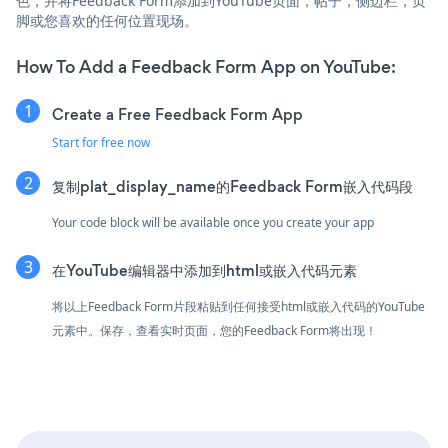
色，并将Feedback Form添加到YouTube页面，帖子，侧边栏，页
脚或您喜欢的任何位置现场。
How To Add a Feedback Form App on YouTube:
Create a Free Feedback Form App
Start for free now
复制plat_display_name的Feedback Form嵌入代码段
Your code block will be available once you create your app
在YouTube编辑器中添加到html或嵌入代码元素
将以上Feedback Form片段粘贴到任何接受html或嵌入代码的YouTube
元素中。保存，查看实时页面，您的Feedback Form将出现！