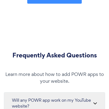
Frequently Asked Questions
Learn more about how to add POWR apps to
your website.
Will any POWR app work on my YouTube
website?