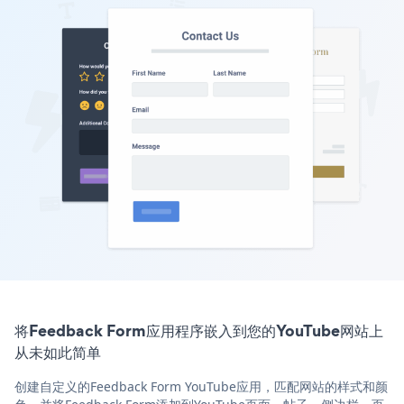
将Feedback Form应用程序嵌入到您的YouTube网站上
从未如此简单
创建自定义的Feedback Form YouTube应用，匹配网站的样式和颜