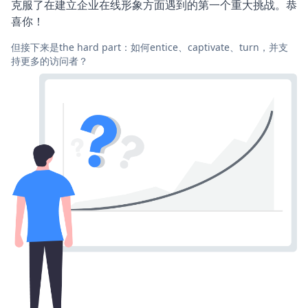
克服了在建立企业在线形象方面遇到的第一个重大挑战。恭
喜你！
但接下来是the hard part：如何entice、captivate、turn，并支
持更多的访问者？