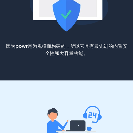
因为powr是为规模而构建的，所以它具有最先进的内置安
全性和大容量功能。