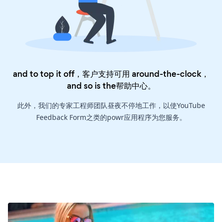
and to top it off，客户支持可用 around-the-clock，
and so is the
帮助中心
。
此外，我们的专家工程师团队昼夜不停地工作，以使YouTube
Feedback Form之类的powr应用程序为您服务。