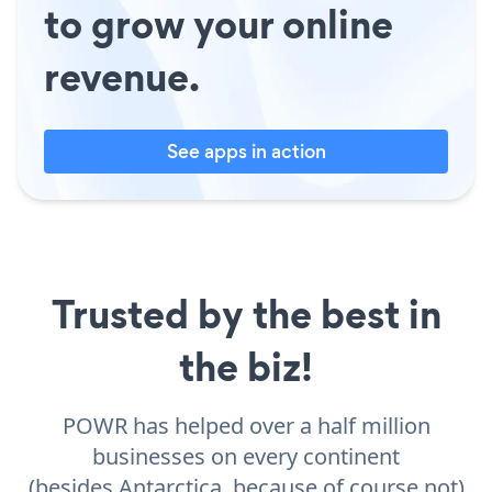
to grow your online
revenue.
See apps in action
Trusted by the best in
the biz!
POWR has helped over a half million
businesses on every continent
(besides Antarctica, because of course not)