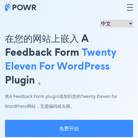
在您的网站上嵌入 A
Feedback Form
Twenty
Eleven For WordPress
Plugin 。
将A Feedback Form plugin添加到您的Twenty Eleven for
WordPress网站，无需编码或头痛。
免费开始