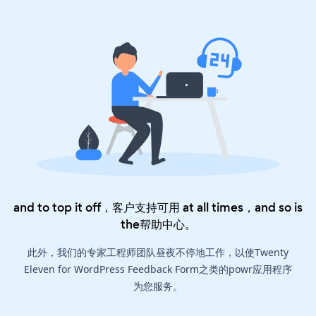
and to top it off，客户支持可用 at all times，and so is
the
帮助中心
。
此外，我们的专家工程师团队昼夜不停地工作，以使Twenty
Eleven for WordPress Feedback Form之类的powr应用程序
为您服务。