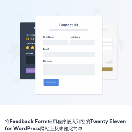
将Feedback Form应用程序嵌入到您的Twenty Eleven
for WordPress网站上从未如此简单