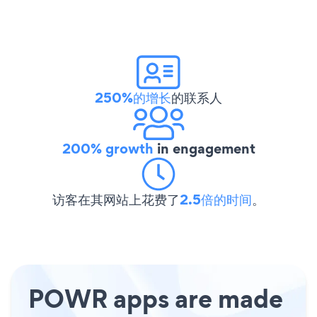
250%的增长
的联系人
200% growth
in engagement
访客在其网站上花费了
2.5倍的时间
。
POWR apps are made