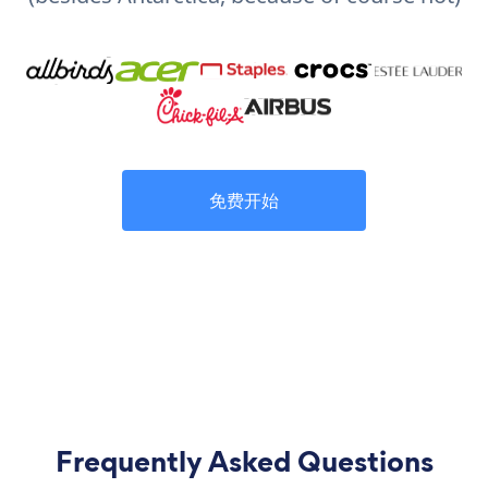
免费开始
Frequently Asked Questions