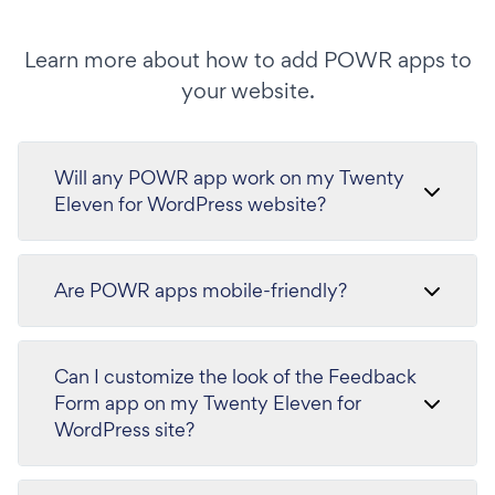
Learn more about how to add POWR apps to
your website.
Will any POWR app work on my Twenty
Eleven for WordPress website?
Are POWR apps mobile-friendly?
Can I customize the look of the Feedback
Form app on my Twenty Eleven for
WordPress site?