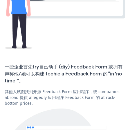
一些企业首先try自己动手 (diy) Feedback Form 或拥有
声称他/她可以构建 techie a Feedback Form 的“in 'no
time'”。
其他人试图找到开源 Feedback Form 应用程序，或 companies
abroad 提供 allegedly 应用程序 Feedback Form 的 at rock-
bottom prices。