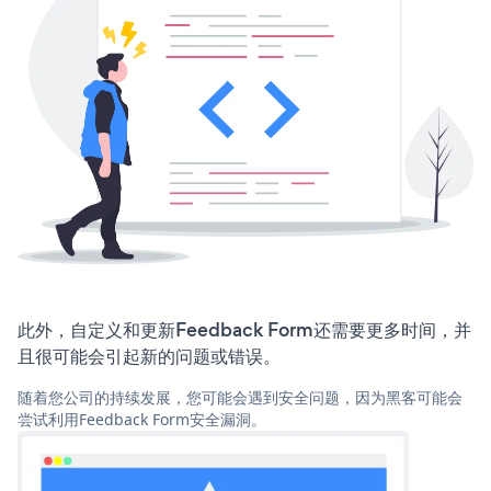
此外，自定义和更新Feedback Form还需要更多时间，并
且很可能会引起新的问题或错误。
随着您公司的持续发展，您可能会遇到安全问题，因为黑客可能会
尝试利用Feedback Form安全漏洞。