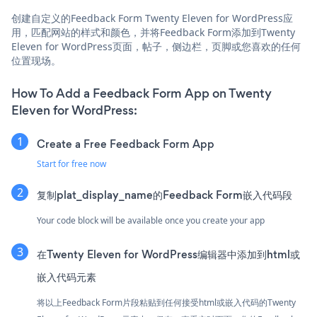
创建自定义的Feedback Form Twenty Eleven for WordPress应
用，匹配网站的样式和颜色，并将Feedback Form添加到Twenty
Eleven for WordPress页面，帖子，侧边栏，页脚或您喜欢的任何
位置现场。
How To Add a Feedback Form App on Twenty
Eleven for WordPress:
Create a Free Feedback Form App
Start for free now
复制plat_display_name的Feedback Form嵌入代码段
Your code block will be available once you create your app
在Twenty Eleven for WordPress编辑器中添加到html或
嵌入代码元素
将以上Feedback Form片段粘贴到任何接受html或嵌入代码的Twenty