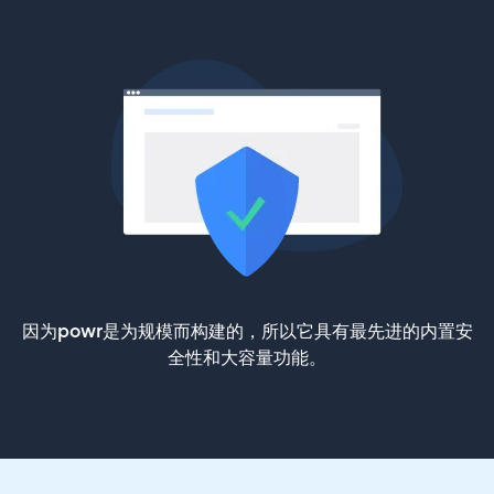
因为powr是为规模而构建的，所以它具有最先进的内置安
全性和大容量功能。