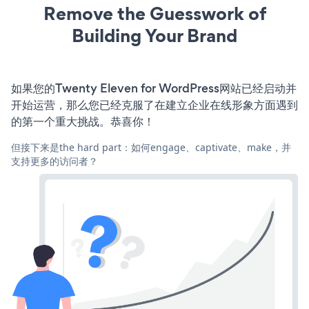
Remove the Guesswork of
Building Your Brand
如果您的Twenty Eleven for WordPress网站已经启动并
开始运营，那么您已经克服了在建立企业在线形象方面遇到
的第一个重大挑战。恭喜你！
但接下来是the hard part：如何engage、captivate、make，并
支持更多的访问者？