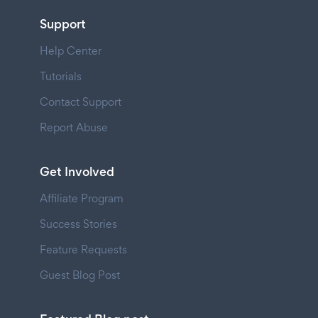
Support
Help Center
Tutorials
Contact Support
Report Abuse
Get Involved
Affiliate Program
Success Stories
Feature Requests
Guest Blog Post