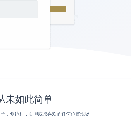
站上从未如此简单
ont页面，帖子，侧边栏，页脚或您喜欢的任何位置现场。