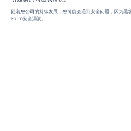
随着您公司的持续发展，您可能会遇到安全问题，因为黑客可能
Form安全漏洞。