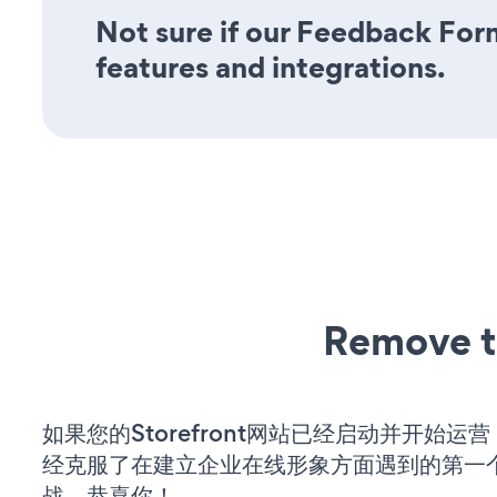
Not sure if our Feedback Form
features and integrations.
Remove t
如果您的Storefront网站已经启动并开始运
经克服了在建立企业在线形象方面遇到的第一
战。恭喜你！