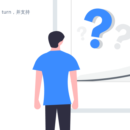
te、turn，并支持