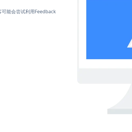
会尝试利用Feedback