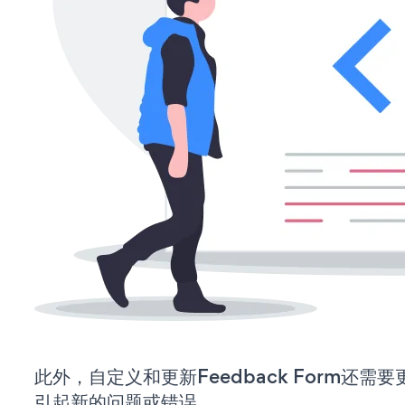
此外，自定义和更新Feedback Form还
引起新的问题或错误。