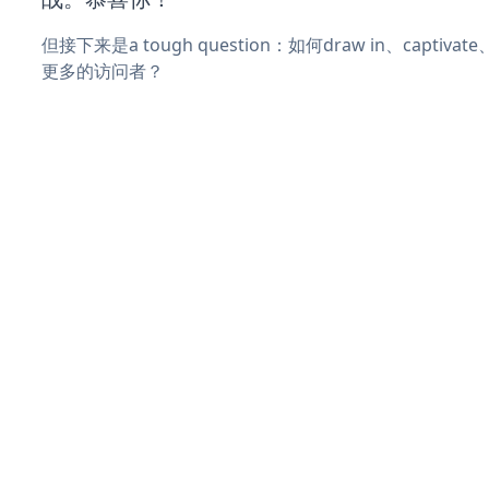
但接下来是a tough question：如何draw in、captiva
更多的访问者？