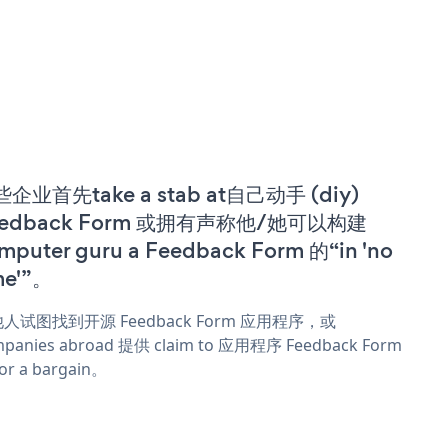
企业首先take a stab at自己动手 (diy)
eedback Form 或拥有声称他/她可以构建
mputer guru a Feedback Form 的“in 'no
me'”。
人试图找到开源 Feedback Form 应用程序，或
panies abroad 提供 claim to 应用程序 Feedback Form
or a bargain。