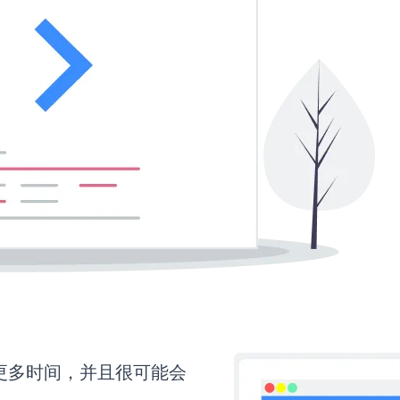
需要更多时间，并且很可能会