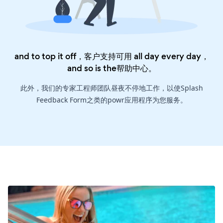
and to top it off，客户支持可用 all day every day，
and so is the
帮助中心
。
此外，我们的专家工程师团队昼夜不停地工作，以使Splash
Feedback Form之类的powr应用程序为您服务。