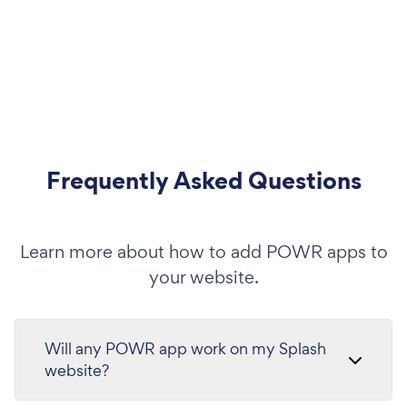
Frequently Asked Questions
Learn more about how to add POWR apps to
your website.
Will any POWR app work on my Splash
website?