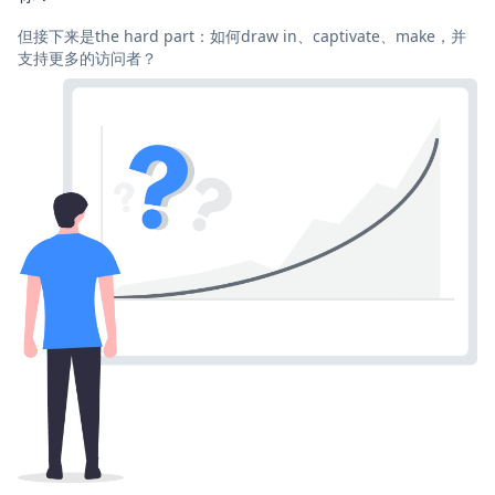
但接下来是the hard part：如何draw in、captivate、make，并
支持更多的访问者？