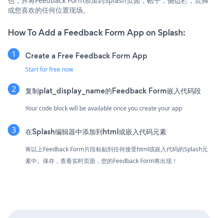
色，并将Feedback Form添加到Splash页面，帖子，侧边栏，页脚
或您喜欢的任何位置现场。
How To Add a Feedback Form App on Splash:
Create a Free Feedback Form App
Start for free now
复制plat_display_name的Feedback Form嵌入代码段
Your code block will be available once you create your app
在Splash编辑器中添加到html或嵌入代码元素
将以上Feedback Form片段粘贴到任何接受html或嵌入代码的Splash元
素中。保存，查看实时页面，您的Feedback Form将出现！