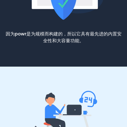
因为powr是为规模而构建的，所以它具有最先进的内置安
全性和大容量功能。