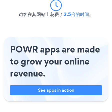
访客在其网站上花费了
2.5倍的时间
。
POWR apps are made
to grow your online
revenue.
See apps in action