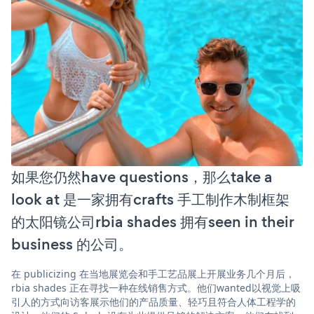
如果您仍然have questions，那么take a
look at 是一家拥有crafts 手工制作木制框架
的太阳镜公司rbia shades 拥有seen in their
business 的公司。
在 publicizing 在当地展览会和手工艺品展上开展业务几个月后，
rbia shades 正在寻找一种在线销售方式。他们wanted以视觉上吸
引人的方式向访客展示他们的产品质量、轻巧且符合人体工程学的